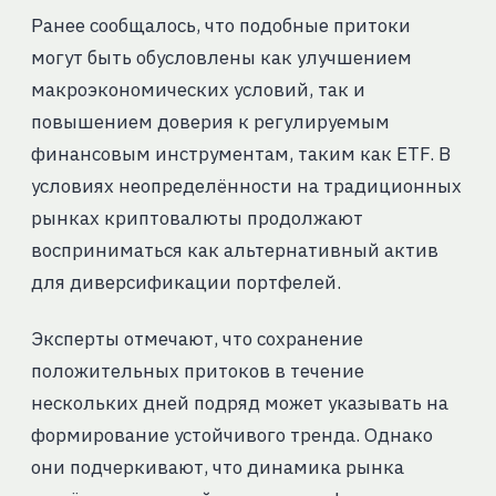
Ранее сообщалось, что подобные притоки
могут быть обусловлены как улучшением
макроэкономических условий, так и
повышением доверия к регулируемым
финансовым инструментам, таким как ETF. В
условиях неопределённости на традиционных
рынках криптовалюты продолжают
восприниматься как альтернативный актив
для диверсификации портфелей.
Эксперты отмечают, что сохранение
положительных притоков в течение
нескольких дней подряд может указывать на
формирование устойчивого тренда. Однако
они подчеркивают, что динамика рынка