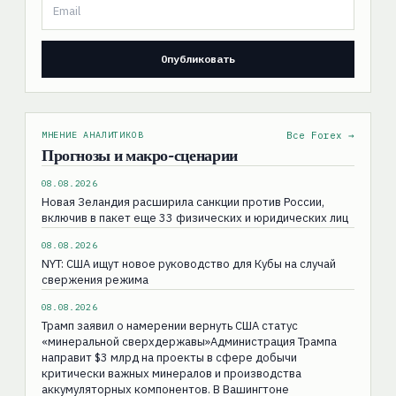
МНЕНИЕ АНАЛИТИКОВ
Все Forex →
Прогнозы и макро-сценарии
08.08.2026
Новая Зеландия расширила санкции против России,
включив в пакет еще 33 физических и юридических лиц
08.08.2026
NYT: США ищут новое руководство для Кубы на случай
свержения режима
08.08.2026
Трамп заявил о намерении вернуть США статус
«минеральной сверхдержавы»Администрация Трампа
направит $3 млрд на проекты в сфере добычи
критически важных минералов и производства
аккумуляторных компонентов. В Вашингтоне