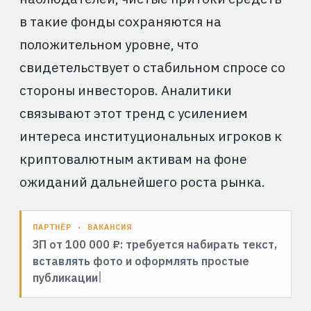
в такие фонды сохраняются на
положительном уровне, что
свидетельствует о стабильном спросе со
стороны инвесторов. Аналитики
связывают этот тренд с усилением
интереса институциональных игроков к
криптовалютным активам на фоне
ожиданий дальнейшего роста рынка.
ПАРТНЁР · ВАКАНСИЯ
ЗП от 100 000 ₽: требуется набирать текст,
вставлять фото и оформлять простые
публикации