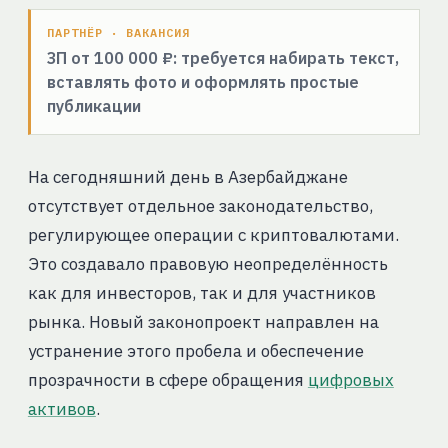
ПАРТНЁР · ВАКАНСИЯ
ЗП от 100 000 ₽: требуется набирать текст,
вставлять фото и оформлять простые
публикации
На сегодняшний день в Азербайджане
отсутствует отдельное законодательство,
регулирующее операции с криптовалютами.
Это создавало правовую неопределённость
как для инвесторов, так и для участников
рынка. Новый законопроект направлен на
устранение этого пробела и обеспечение
прозрачности в сфере обращения
цифровых
активов
.