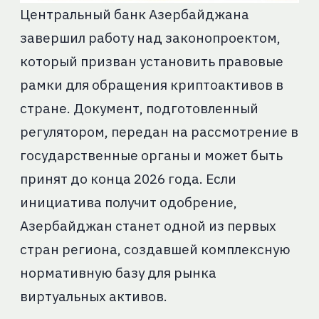
Центральный банк Азербайджана
завершил работу над законопроектом,
который призван установить правовые
рамки для обращения криптоактивов в
стране. Документ, подготовленный
регулятором, передан на рассмотрение в
государственные органы и может быть
принят до конца 2026 года. Если
инициатива получит одобрение,
Азербайджан станет одной из первых
стран региона, создавшей комплексную
нормативную базу для рынка
виртуальных активов.