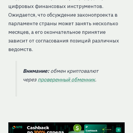
цифровых финансовых инструментов.
Ожидается, что обсуждение законопроекта в
парламенте страны может занять несколько
месяцев, а его окончательное принятие
зависит от согласования позиций различных
ведомств.
Внимание:
обмен криптовалют
через
проверенный обменник
.