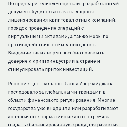
По предварительным оценкам, разработанный
документ будет охватывать вопросы
лицензирования криптовалютных компаний,
порядок проведения операций с
виртуальными активами, а также меры по
противодействию отмыванию денег.
Введение таких норм способно повысить
доверие к криптоиндустрии в стране и
стимулировать приток инвестиций.
Решение Центрального банка Азербайджана
последовало за глобальными трендами в
области финансового регулирования. Многие
государства уже внедрили или разрабатывают
аналогичные нормативные акты, стремясь
создать сбалансированную среду для развития