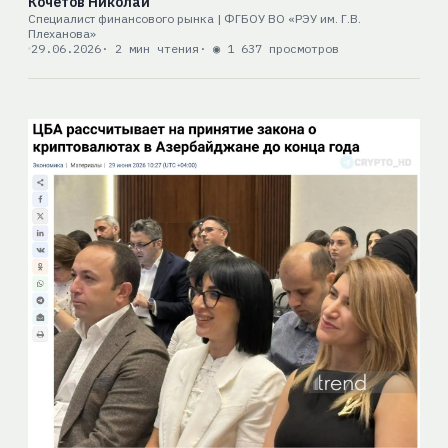
Кочетов Николай
Специалист финансового рынка | ФГБОУ ВО «РЭУ им. Г.В.
Плеханова»
29.06.2026
· 2 мин чтения
· ◉ 1 637 просмотров