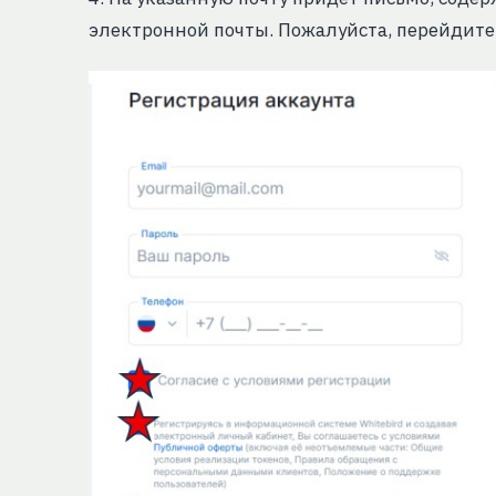
электронной почты. Пожалуйста, перейдите 