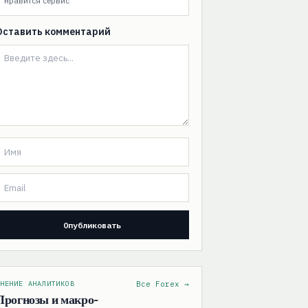
нравится сервис
Оставить комментарий
НЕНИЕ АНАЛИТИКОВ
Все Forex →
Прогнозы и макро-