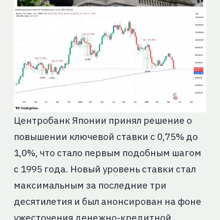
Центробанк Японии принял решение о
повышении ключевой ставки с 0,75% до
1,0%, что стало первым подобным шагом
с 1995 года. Новый уровень ставки стал
максимальным за последние три
десятилетия и был анонсирован на фоне
ужесточения денежно-кредитной