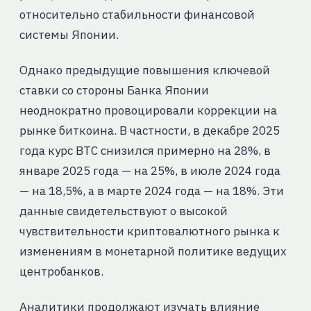
относительно стабильности финансовой
системы Японии.
Однако предыдущие повышения ключевой
ставки со стороны Банка Японии
неоднократно провоцировали коррекции на
рынке биткоина. В частности, в декабре 2025
года курс BTC снизился примерно на 28%, в
январе 2025 года — на 25%, в июле 2024 года
— на 18,5%, а в марте 2024 года — на 18%. Эти
данные свидетельствуют о высокой
чувствительности криптовалютного рынка к
изменениям в монетарной политике ведущих
центробанков.
Аналитики продолжают изучать влияние