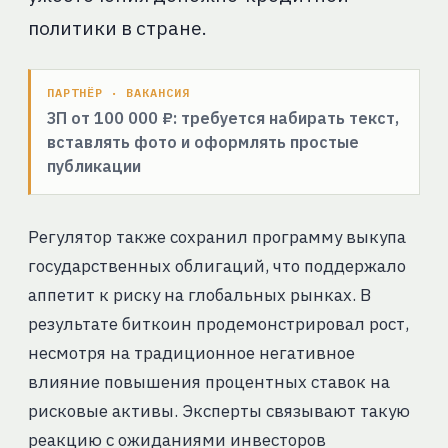
политики в стране.
ПАРТНЁР · ВАКАНСИЯ
ЗП от 100 000 ₽: требуется набирать текст,
вставлять фото и оформлять простые
публикации
Регулятор также сохранил программу выкупа
государственных облигаций, что поддержало
аппетит к риску на глобальных рынках. В
результате биткоин продемонстрировал рост,
несмотря на традиционное негативное
влияние повышения процентных ставок на
рисковые активы. Эксперты связывают такую
реакцию с ожиданиями инвесторов