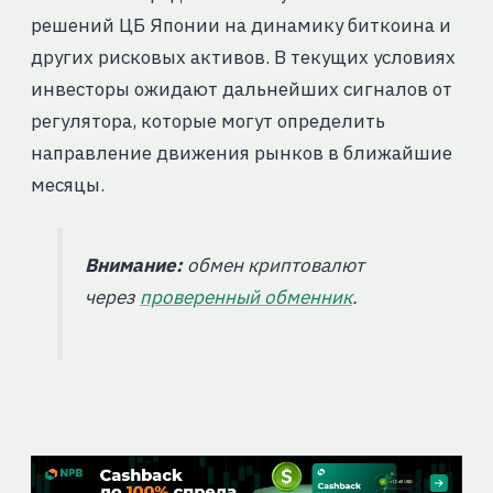
решений ЦБ Японии на динамику биткоина и
других рисковых активов. В текущих условиях
инвесторы ожидают дальнейших сигналов от
регулятора, которые могут определить
направление движения рынков в ближайшие
месяцы.
Внимание:
обмен криптовалют
через
проверенный обменник
.