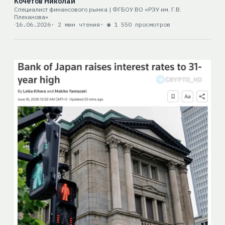
Кочетов Николай
Специалист финансового рынка | ФГБОУ ВО «РЭУ им. Г.В.
Плеханова»
16.06.2026
· 2 мин чтения
· ◉ 1 550 просмотров