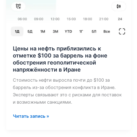
Цены на нефть приблизились к
отметке $100 за баррель на фоне
обострения геополитической
напряжённости в Иране
Стоимость нефти выросла почти до $100 за
баррель из-за обострения конфликта в Иране.
Эксперты связывают это с рисками для поставок
и возможными санкциями.
Читать запись »