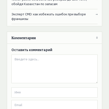
обойдя Казахстан по запасам
Эксперт CMD: как избежать ошибок при выборе
→
франшизы
Комментарии
0
Оставить комментарий