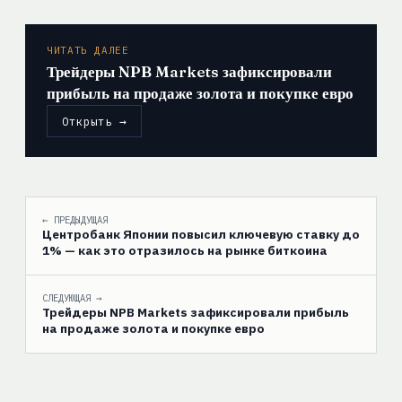
ЧИТАТЬ ДАЛЕЕ
Трейдеры NPB Markets зафиксировали
прибыль на продаже золота и покупке евро
Открыть →
← ПРЕДЫДУЩАЯ
Центробанк Японии повысил ключевую ставку до
1% — как это отразилось на рынке биткоина
СЛЕДУЮЩАЯ →
Трейдеры NPB Markets зафиксировали прибыль
на продаже золота и покупке евро