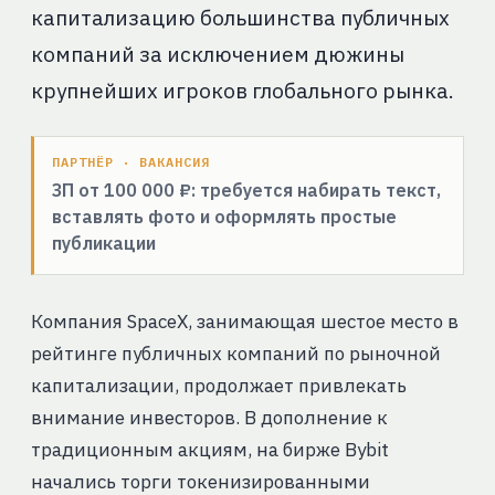
капитализацию большинства публичных
компаний за исключением дюжины
крупнейших игроков глобального рынка.
ПАРТНЁР · ВАКАНСИЯ
ЗП от 100 000 ₽: требуется набирать текст,
вставлять фото и оформлять простые
публикации
Компания SpaceX, занимающая шестое место в
рейтинге публичных компаний по рыночной
капитализации, продолжает привлекать
внимание инвесторов. В дополнение к
традиционным акциям, на бирже Bybit
начались торги токенизированными