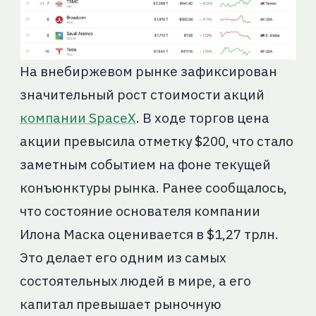
На внебиржевом рынке зафиксирован
значительный рост стоимости акций
компании SpaceX
. В ходе торгов цена
акции превысила отметку $200, что стало
заметным событием на фоне текущей
конъюнктуры рынка. Ранее сообщалось,
что состояние основателя компании
Илона Маска оценивается в $1,27 трлн.
Это делает его одним из самых
состоятельных людей в мире, а его
капитал превышает рыночную