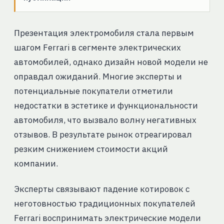
Презентация электромобиля стала первым
шагом Ferrari в сегменте электрических
автомобилей, однако дизайн новой модели не
оправдал ожиданий. Многие эксперты и
потенциальные покупатели отметили
недостатки в эстетике и функциональности
автомобиля, что вызвало волну негативных
отзывов. В результате рынок отреагировал
резким снижением стоимости акций
компании.
Эксперты связывают падение котировок с
неготовностью традиционных покупателей
Ferrari воспринимать электрические модели