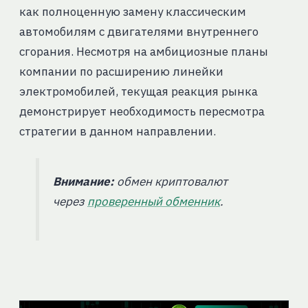
как полноценную замену классическим
автомобилям с двигателями внутреннего
сгорания. Несмотря на амбициозные планы
компании по расширению линейки
электромобилей, текущая реакция рынка
демонстрирует необходимость пересмотра
стратегии в данном направлении.
Внимание:
обмен криптовалют
через
проверенный обменник
.