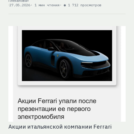
Плеханова»
27.05.2026
· 1 мин чтения
· ◉ 1 712 просмотров
Акции итальянской компании Ferrari