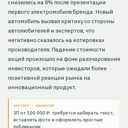
снизились на 8% после презентации
первого электромобиля бренда. Новый
автомобиль вызвал критику со стороны
автолюбителей и экспертов, что
негативно сказалось на котировках
производителя. Падение стоимости
акций произошло на фоне разочарования
инвесторов, которые ожидали более
позитивной реакции рынка на
инновационный продукт.
ПАРТНЁР · ВАКАНСИЯ
ЗП от 100 000 ₽: требуется набирать текст,
вставлять фото и оформлять простые
публикации