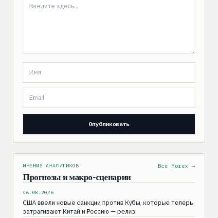
МНЕНИЕ АНАЛИТИКОВ
Все Forex →
Прогнозы и макро-сценарии
06.08.2026
США ввели новые санкции против Кубы, которые теперь
затрагивают Китай и Россию — релиз