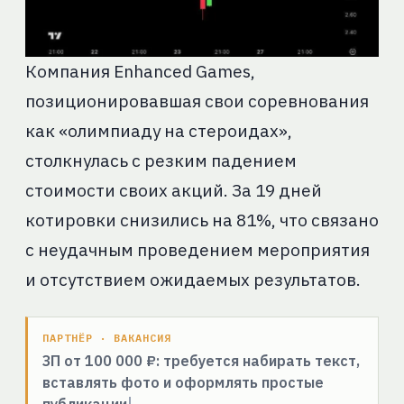
Компания Enhanced Games,
позиционировавшая свои соревнования
как «олимпиаду на стероидах»,
столкнулась с резким падением
стоимости своих акций. За 19 дней
котировки снизились на 81%, что связано
с неудачным проведением мероприятия
и отсутствием ожидаемых результатов.
ПАРТНЁР · ВАКАНСИЯ
ЗП от 100 000 ₽: требуется набирать текст,
вставлять фото и оформлять простые