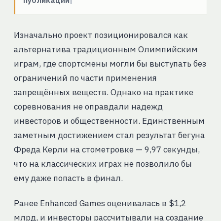
публикации
Изначально проект позиционировался как
альтернатива традиционным Олимпийским
играм, где спортсмены могли бы выступать без
ограничений по части применения
запрещённых веществ. Однако на практике
соревнования не оправдали надежд
инвесторов и общественности. Единственным
заметным достижением стал результат бегуна
Фреда Керли на стометровке — 9,97 секунды,
что на классических играх не позволило бы
ему даже попасть в финал.
Ранее Enhanced Games оценивалась в $1,2
млрд, и инвесторы рассчитывали на создание