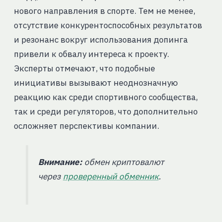
нового направления в спорте. Тем не менее,
отсутствие конкурентоспособных результатов
и резонанс вокруг использования допинга
привели к обвалу интереса к проекту.
Эксперты отмечают, что подобные
инициативы вызывают неоднозначную
реакцию как среди спортивного сообщества,
так и среди регуляторов, что дополнительно
осложняет перспективы компании.
Внимание:
обмен криптовалют
через
проверенный обменник
.