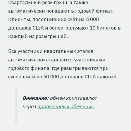
квартальный розыгрыш, а также
автоматически попадают в годовой финал.
Клиенты, пополнившие счёт на 5 000
долларов США и более, получают 10 билетов в
каждый из розыгрышей.
Все участники квартальных этапов
автоматически становятся участниками
годового финала, где разыгрываются три
суперприза по 50 000 долларов США каждый.
Внимание:
обмен криптовалют
через
проверенный обменник
.