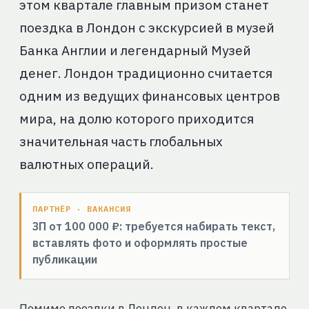
этом квартале главным призом станет
поездка в Лондон с экскурсией в музей
Банка Англии и легендарный Музей
денег. Лондон традиционно считается
одним из ведущих финансовых центров
мира, на долю которого приходится
значительная часть глобальных
валютных операций.
ПАРТНЁР · ВАКАНСИЯ
ЗП от 100 000 ₽: требуется набирать текст,
вставлять фото и оформлять простые
публикации
Помимо поездки в Лондон, в каждом квартале