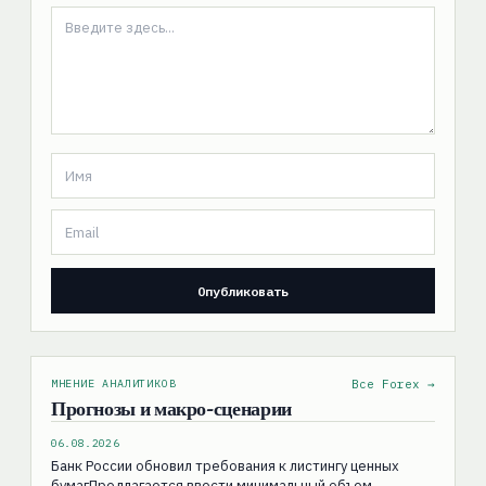
МНЕНИЕ АНАЛИТИКОВ
Все Forex →
Прогнозы и макро-сценарии
06.08.2026
Банк России обновил требования к листингу ценных
бумагПредлагается ввести минимальный объем