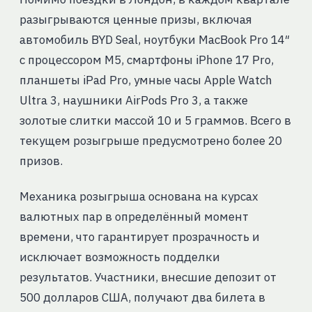
разыгрываются ценные призы, включая
автомобиль BYD Seal, ноутбуки MacBook Pro 14″
с процессором M5, смартфоны iPhone 17 Pro,
планшеты iPad Pro, умные часы Apple Watch
Ultra 3, наушники AirPods Pro 3, а также
золотые слитки массой 10 и 5 граммов. Всего в
текущем розыгрыше предусмотрено более 20
призов.
Механика розыгрыша основана на курсах
валютных пар в определённый момент
времени, что гарантирует прозрачность и
исключает возможность подделки
результатов. Участники, внесшие депозит от
500 долларов США, получают два билета в