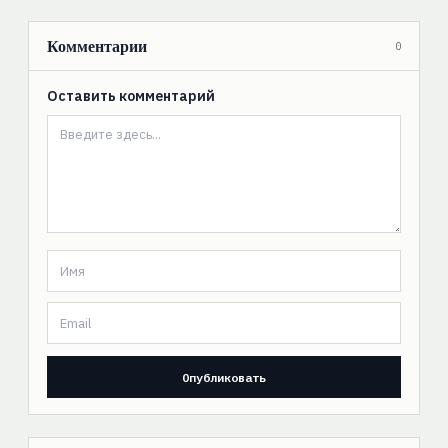
Комментарии
0
Оставить комментарий