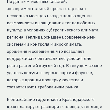
По данным местных властей,
экспериментальный проект стартовал
несколько месяцев назад с целью оценки
возможности выращивания теплолюбивых
культур в условиях субтропического климата
региона. Теплица оснащена современными
системами контроля микроклимата,
орошения и освещения, что позволяет
поддерживать оптимальные условия для
роста растений круглый год. В текущем сезоне
удалось получить первые партии фруктов,
которые прошли проверку качества и
соответствуют требованиям рынка.
В ближайшие годы власти Краснодарского
края планируют расширить площадь теплиц и