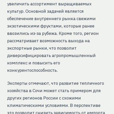
увеличить ассортимент выращиваемых
культур. Основной задачей является
обеспечение внутреннего рынка свежими
экзотическими фруктами, которые ранее
ввозились из-за рубежа. Кроме того, регион
рассматривает возможность выхода на
экспортные рынки, что позволит
диверсифицировать агропромышленный
комплекс и повысить его
конкурентоспособность.
Эксперты отмечают, что развитие тепличного
хозяйства в Сочи может стать примером для
других регионов России с схожими
климатическими условиями. В перспективе
это позволит снизить зависимость от импорта