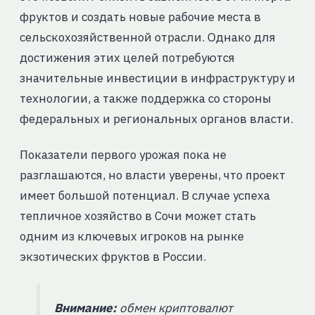
фруктов и создать новые рабочие места в
сельскохозяйственной отрасли. Однако для
достижения этих целей потребуются
значительные инвестиции в инфраструктуру и
технологии, а также поддержка со стороны
федеральных и региональных органов власти.
Показатели первого урожая пока не
разглашаются, но власти уверены, что проект
имеет большой потенциал. В случае успеха
тепличное хозяйство в Сочи может стать
одним из ключевых игроков на рынке
экзотических фруктов в России.
Внимание:
обмен криптовалют