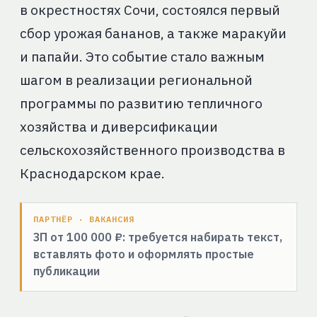
в окрестностях Сочи, состоялся первый
сбор урожая бананов, а также маракуйи
и папайи. Это событие стало важным
шагом в реализации региональной
программы по развитию тепличного
хозяйства и диверсификации
сельскохозяйственного производства в
Краснодарском крае.
ПАРТНЁР · ВАКАНСИЯ
ЗП от 100 000 ₽: требуется набирать текст,
вставлять фото и оформлять простые
публикации