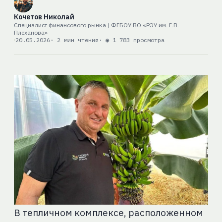
Кочетов Николай
Специалист финансового рынка | ФГБОУ ВО «РЭУ им. Г.В.
Плеханова»
20.05.2026
· 2 мин чтения
· ◉ 1 783 просмотра
В тепличном комплексе, расположенном