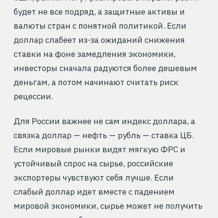
будет не все подряд, а защитные активы и
валюты стран с понятной политикой. Если
доллар слабеет из-за ожиданий снижения
ставки на фоне замедления экономики,
инвесторы сначала радуются более дешевым
деньгам, а потом начинают считать риск
рецессии.
Для России важнее не сам индекс доллара, а
связка доллар — нефть — рубль — ставка ЦБ.
Если мировые рынки видят мягкую ФРС и
устойчивый спрос на сырье, российские
экспортеры чувствуют себя лучше. Если
слабый доллар идет вместе с падением
мировой экономики, сырье может не получить