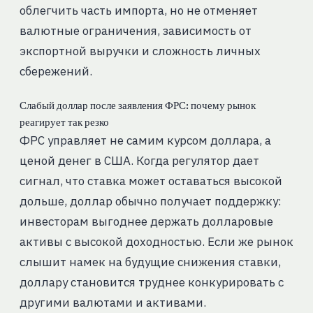
облегчить часть импорта, но не отменяет
валютные ограничения, зависимость от
экспортной выручки и сложность личных
сбережений.
Слабый доллар после заявления ФРС: почему рынок
реагирует так резко
ФРС управляет не самим курсом доллара, а
ценой денег в США. Когда регулятор дает
сигнал, что ставка может оставаться высокой
дольше, доллар обычно получает поддержку:
инвесторам выгоднее держать долларовые
активы с высокой доходностью. Если же рынок
слышит намек на будущие снижения ставки,
доллару становится труднее конкурировать с
другими валютами и активами.