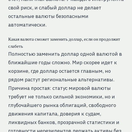
свой риск, и слабый доллар не делает
остальные валюты безопасными
автоматически.
Какая валюта сможет заменить доллар, если он продолжит
слабеть
Полностью заменить доллар одной валютой в
ближайшие годы сложно. Мир скорее идет к
корзине, где доллар остается главным, но
рядом растут региональные альтернативы.
Причина простая: статус мировой валюты
требует не только сильной экономики, но и
глубочайшего рынка облигаций, свободного
движения капитала, доверия к судам,
ликвидных банков, прозрачной статистики и
готовности нерезидентов держать активы без