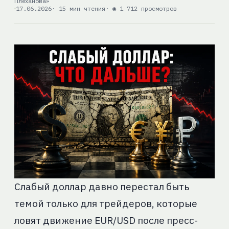
Плеханова»
17.06.2026
· 15 мин чтения
· ◉ 1 712 просмотров
Слабый доллар давно перестал быть
темой только для трейдеров, которые
ловят движение EUR/USD после пресс-