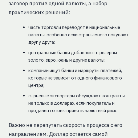
заговор против одной валюты, а набор
практических решений:
часть торговли переводят в национальные
валюты, особенно если страны много покупают
друг у друга;
центральные банки добавляют в резервы
золото, евро, юань и другие валюты;
компании ищут банки и маршруты платежей,
которые не зависят от одного финансового
центра;
сырьевые экспортеры обсуждают контракты
не только в долларах, если покупатель и
продавец готовы принять валютный риск.
Важно не перепутать скорость процесса с его
направлением. Доллар остается самой