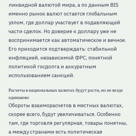
ликвидной валютой мира, а по данным BIS
именно рынок валют остается глобальным
узлом, где доллар участвует в подавляющей
части сделок. Но доверие к доллару уже не
воспринимается как автоматическое и вечное.
Его приходится подтверждать: стабильной
инфляцией, независимой ФРС, понятной
политикой госдолга и аккуратным
использованием санкций.
Расчеты в национальных валютах будут расти, но не везде
одинаково
Обороты взаиморасчетов в местных валютах,
скорее всего, будут увеличиваться. Особенно
там, где торговля регулярная, товары понятны,
а между странами есть политическая