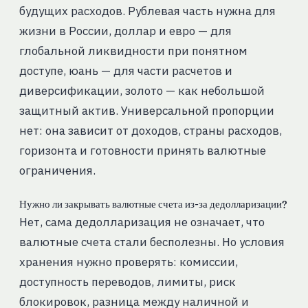
будущих расходов. Рублевая часть нужна для
жизни в России, доллар и евро — для
глобальной ликвидности при понятном
доступе, юань — для части расчетов и
диверсификации, золото — как небольшой
защитный актив. Универсальной пропорции
нет: она зависит от доходов, страны расходов,
горизонта и готовности принять валютные
ограничения.
Нужно ли закрывать валютные счета из-за дедолларизации?
Нет, сама дедолларизация не означает, что
валютные счета стали бесполезны. Но условия
хранения нужно проверять: комиссии,
доступность переводов, лимиты, риск
блокировок, разница между наличной и