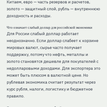
Китаем, евро — часть резервов и расчетов,
золото — защитный слой, рубль — внутреннюю
доходность и расходы.
Что означает слабый доллар для российской экономики
Для России слабый доллар работает
неоднозначно. Если доллар слабеет к корзине
мировых валют, сырье часто получает
поддержку, потому что нефть, металлы и
золото становятся дешевле для покупателей с
недолларовыми доходами. Для экспортера это
может быть плюсом в валютной цене. Но
рублевая экономика считает результат через
курс рубля, налоги, логистику и бюджетное
правило.