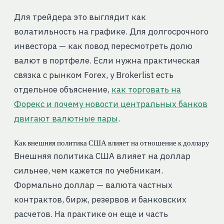
Для трейдера это выглядит как
волатильность на графике. Для долгосрочного
инвестора — как повод пересмотреть долю
валют в портфеле. Если нужна практическая
связка с рынком Forex, у Brokerlist есть
отдельное объяснение,
как торговать на
Форекс и почему новости центральных банков
двигают валютные пары
.
Как внешняя политика США влияет на отношение к доллару
Внешняя политика США влияет на доллар
сильнее, чем кажется по учебникам.
Формально доллар — валюта частных
контрактов, бирж, резервов и банковских
расчетов. На практике он еще и часть