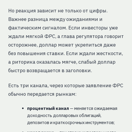
Но реакция зависит не только от цифры.
Важнее разница между ожиданиями и
фактическим сигналом. Если инвесторы уже
ждали мягкой ФРС, а глава регулятора говорит
осторожнее, доллар может укрепиться даже
без повышения ставки. Если ждали жесткости,
а риторика оказалась мягче, слабый доллар
быстро возвращается в заголовки.
Есть три канала, через которые заявление ФРС
обычно передается рынкам:
процентный канал
— меняется ожидаемая
доходность долларовых облигаций,
депозитов и краткосрочных инструментов;