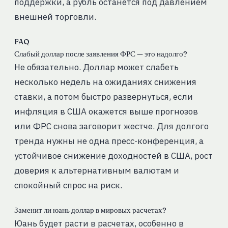
поддержки, а рубль останется под давлением
внешней торговли.
FAQ
Слабый доллар после заявления ФРС — это надолго?
Не обязательно. Доллар может слабеть
несколько недель на ожиданиях снижения
ставки, а потом быстро развернуться, если
инфляция в США окажется выше прогнозов
или ФРС снова заговорит жестче. Для долгого
тренда нужны не одна пресс-конференция, а
устойчивое снижение доходностей в США, рост
доверия к альтернативным валютам и
спокойный спрос на риск.
Заменит ли юань доллар в мировых расчетах?
Юань будет расти в расчетах, особенно в