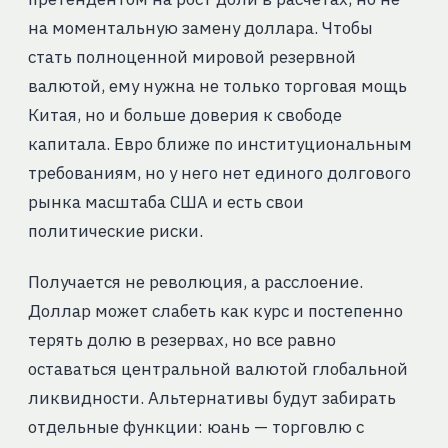
на моментальную замену доллара. Чтобы
стать полноценной мировой резервной
валютой, ему нужна не только торговая мощь
Китая, но и больше доверия к свободе
капитала. Евро ближе по институциональным
требованиям, но у него нет единого долгового
рынка масштаба США и есть свои
политические риски.
Получается не революция, а расслоение.
Доллар может слабеть как курс и постепенно
терять долю в резервах, но все равно
оставаться центральной валютой глобальной
ликвидности. Альтернативы будут забирать
отдельные функции: юань — торговлю с