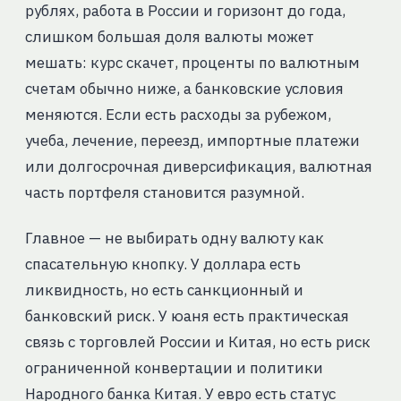
рублях, работа в России и горизонт до года,
слишком большая доля валюты может
мешать: курс скачет, проценты по валютным
счетам обычно ниже, а банковские условия
меняются. Если есть расходы за рубежом,
учеба, лечение, переезд, импортные платежи
или долгосрочная диверсификация, валютная
часть портфеля становится разумной.
Главное — не выбирать одну валюту как
спасательную кнопку. У доллара есть
ликвидность, но есть санкционный и
банковский риск. У юаня есть практическая
связь с торговлей России и Китая, но есть риск
ограниченной конвертации и политики
Народного банка Китая. У евро есть статус