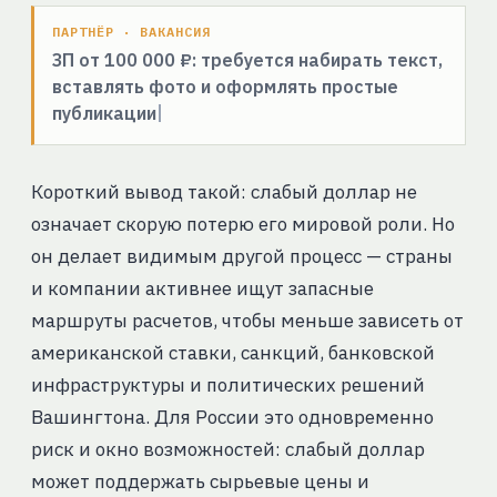
ПАРТНЁР · ВАКАНСИЯ
ЗП от 100 000 ₽: требуется набирать текст,
вставлять фото и оформлять простые
публикации
Короткий вывод такой: слабый доллар не
означает скорую потерю его мировой роли. Но
он делает видимым другой процесс — страны
и компании активнее ищут запасные
маршруты расчетов, чтобы меньше зависеть от
американской ставки, санкций, банковской
инфраструктуры и политических решений
Вашингтона. Для России это одновременно
риск и окно возможностей: слабый доллар
может поддержать сырьевые цены и