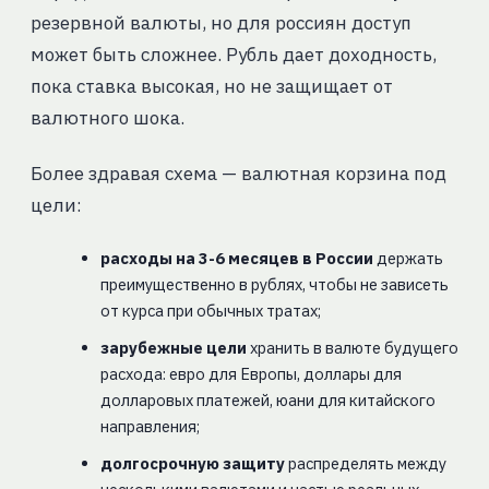
резервной валюты, но для россиян доступ
может быть сложнее. Рубль дает доходность,
пока ставка высокая, но не защищает от
валютного шока.
Более здравая схема — валютная корзина под
цели:
расходы на 3-6 месяцев в России
держать
преимущественно в рублях, чтобы не зависеть
от курса при обычных тратах;
зарубежные цели
хранить в валюте будущего
расхода: евро для Европы, доллары для
долларовых платежей, юани для китайского
направления;
долгосрочную защиту
распределять между