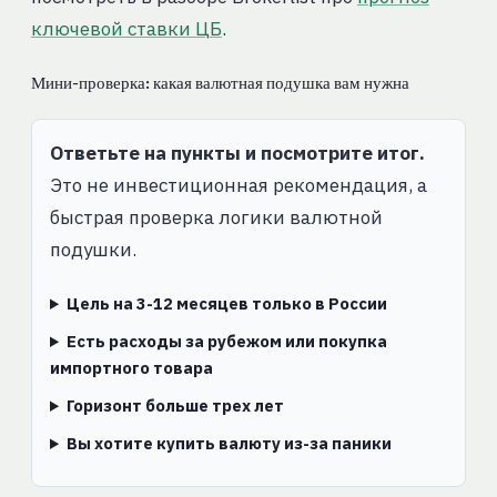
ключевой ставки ЦБ
.
Мини-проверка: какая валютная подушка вам нужна
Ответьте на пункты и посмотрите итог.
Это не инвестиционная рекомендация, а
быстрая проверка логики валютной
подушки.
Цель на 3-12 месяцев только в России
Есть расходы за рубежом или покупка
импортного товара
Горизонт больше трех лет
Вы хотите купить валюту из-за паники