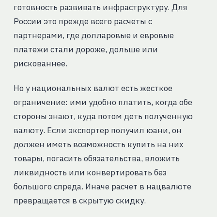
готовность развивать инфраструктуру. Для
России это прежде всего расчеты с
партнерами, где долларовые и евровые
платежи стали дороже, дольше или
рискованнее.
Но у национальных валют есть жесткое
ограничение: ими удобно платить, когда обе
стороны знают, куда потом деть полученную
валюту. Если экспортер получил юани, он
должен иметь возможность купить на них
товары, погасить обязательства, вложить
ликвидность или конвертировать без
большого спреда. Иначе расчет в нацвалюте
превращается в скрытую скидку.