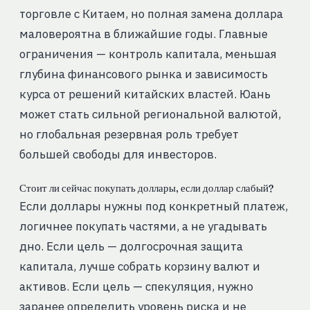
торговле с Китаем, но полная замена доллара
маловероятна в ближайшие годы. Главные
ограничения — контроль капитала, меньшая
глубина финансового рынка и зависимость
курса от решений китайских властей. Юань
может стать сильной региональной валютой,
но глобальная резервная роль требует
большей свободы для инвесторов.
Стоит ли сейчас покупать доллары, если доллар слабый?
Если доллары нужны под конкретный платеж,
логичнее покупать частями, а не угадывать
дно. Если цель — долгосрочная защита
капитала, лучше собрать корзину валют и
активов. Если цель — спекуляция, нужно
заранее определить уровень риска и не