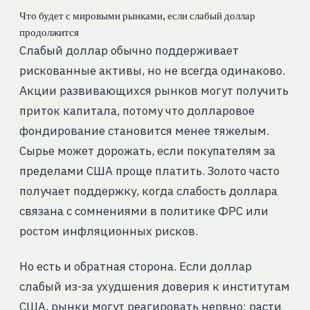
Что будет с мировыми рынками, если слабый доллар
продолжится
Слабый доллар обычно поддерживает
рискованные активы, но не всегда одинаково.
Акции развивающихся рынков могут получить
приток капитала, потому что долларовое
фондирование становится менее тяжелым.
Сырье может дорожать, если покупателям за
пределами США проще платить. Золото часто
получает поддержку, когда слабость доллара
связана с сомнениями в политике ФРС или
ростом инфляционных рисков.
Но есть и обратная сторона. Если доллар
слабый из-за ухудшения доверия к институтам
США, рынки могут реагировать нервно: расти