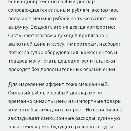
Если одновременно слабый доллар
сопровождается сильным рублем, экспортеры
получают меньше рублей за ту же валютную
выручку. Бюджету это не всегда комфортно:
часть нефтегазовых доходов привязана к
валютной цене и курсу. Импортерам, наоборот,
легче: закупки оборудования, компонентов и
товаров могут стать дешевле, если платежи
проходят без дополнительных ограничений.
Для населения эффект тоже смешанный.
Сильный рубль и слабый доллар могут
временно снизить цены на импортные товары
или хотя бы замедлить их рост. Но если бизнес
закладывает санкционные расходы, длинную
логистику и риск будущего разворота курса,