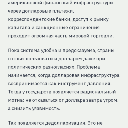
американской финансовой инфраструктуры:
через долларовые платежи,
корреспондентские банки, доступ к рынку
капитала и санкционные ограничения
проходит огромная часть мировой торговли.
Пока система удобна и предсказуема, страны
готовы пользоваться долларом даже при
политических разногласиях. Проблема
начинается, когда долларовая инфраструктура
воспринимается как инструмент давления.
Тогда у государств появляется рациональный
мотив: не отказаться от доллара завтра утром,
а снизить уязвимость.
Так появляется дедолларизация. Это не