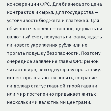
конференции ФРС. Для бизнеса это цена
контрактов и сырья. Для государства —
устойчивость бюджета и платежей. Для
обычного человека — вопрос, держать ли
валютный счет, покупать ли юани, ждать
ли нового укрепления рубля или не
трогать подушку безопасности. Поэтому
очередное заявление главы ФРС рынок
читает шире, чем одну фразу про ставку:
инвесторы пытаются понять, сохраняет
ли доллар статус главной тихой гавани
или мир постепенно привыкает жить с
несколькими валютными центрами.