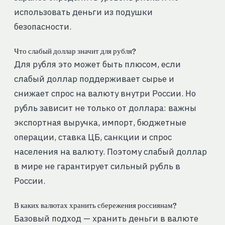
использовать деньги из подушки
безопасности.
Что слабый доллар значит для рубля?
Для рубля это может быть плюсом, если
слабый доллар поддерживает сырье и
снижает спрос на валюту внутри России. Но
рубль зависит не только от доллара: важны
экспортная выручка, импорт, бюджетные
операции, ставка ЦБ, санкции и спрос
населения на валюту. Поэтому слабый доллар
в мире не гарантирует сильный рубль в
России.
В каких валютах хранить сбережения россиянам?
Базовый подход — хранить деньги в валюте