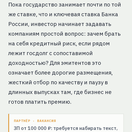
Пока государство занимает почти по той
же ставке, что и ключевая ставка Банка
России, инвестор начинает задавать
компаниям простой вопрос: зачем брать
на себя кредитный риск, если рядом
лежит госдолг с сопоставимой
доходностью? Для эмитентов это
означает более дорогие размещения,
жесткий отбор по качеству и паузу в
длинных выпусках там, где бизнес не
готов платить премию.
ПАРТНЁР · ВАКАНСИЯ
ЗП от 100 000 ₽: требуется набирать текст,