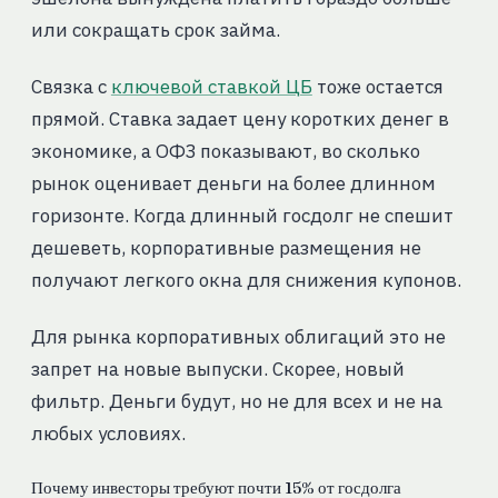
или сокращать срок займа.
Связка с
ключевой ставкой ЦБ
тоже остается
прямой. Ставка задает цену коротких денег в
экономике, а ОФЗ показывают, во сколько
рынок оценивает деньги на более длинном
горизонте. Когда длинный госдолг не спешит
дешеветь, корпоративные размещения не
получают легкого окна для снижения купонов.
Для рынка корпоративных облигаций это не
запрет на новые выпуски. Скорее, новый
фильтр. Деньги будут, но не для всех и не на
любых условиях.
Почему инвесторы требуют почти 15% от госдолга