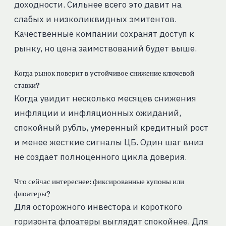
доходности. Сильнее всего это давит на
слабых и низколиквидных эмитентов.
Качественные компании сохранят доступ к
рынку, но цена заимствований будет выше.
Когда рынок поверит в устойчивое снижение ключевой
ставки?
Когда увидит несколько месяцев снижения
инфляции и инфляционных ожиданий,
спокойный рубль, умеренный кредитный рост
и менее жесткие сигналы ЦБ. Один шаг вниз
не создает полноценного цикла доверия.
Что сейчас интереснее: фиксированные купоны или
флоатеры?
Для осторожного инвестора и короткого
горизонта флоатеры выглядят спокойнее. Для