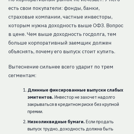
есть свои покупатели: фонды, банки,
страховые компании, частные инвесторы,
которым нужна доходность выше ОФЗ. Вопрос
в цене. Чем выше доходность госдолга, тем
больше корпоративный заемщик должен
объяснять, почему его выпуск стоит купить.
Вытеснение сильнее всего ударит по трем
сегментам:
Длинные фиксированные выпуски слабых
эмитентов.
Инвестор не захочет надолго
закрываться в кредитном риске без крупной
премии.
Низколиквидные бумаги.
Если продать
выпуск трудно, доходность должна быть