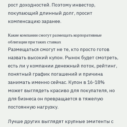
рост доходностей. Поэтому инвестор,
покупающий длинный долг, просит
компенсацию заранее.
Какие компании смогут размещать корпоративные
облигации при таких ставках
Размещаться смогут не те, кто просто готов
назвать высокий купон. Рынок будет смотреть,
есть ли у компании денежный поток, рейтинг,
понятный график погашений и причина
занимать именно сейчас. Купон в 16-18%
может выглядеть красиво для покупателя, но
для бизнеса он превращается в тяжелую
постоянную нагрузку.
Лучше других выглядят крупные эмитенты с