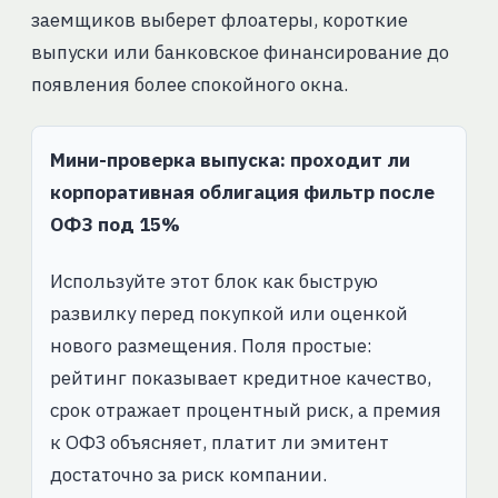
заемщиков выберет флоатеры, короткие
выпуски или банковское финансирование до
появления более спокойного окна.
Мини-проверка выпуска: проходит ли
корпоративная облигация фильтр после
ОФЗ под 15%
Используйте этот блок как быструю
развилку перед покупкой или оценкой
нового размещения. Поля простые:
рейтинг показывает кредитное качество,
срок отражает процентный риск, а премия
к ОФЗ объясняет, платит ли эмитент
достаточно за риск компании.