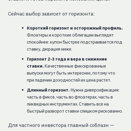
Сейчас выбор зависит от горизонта:
Короткий горизонт и осторожный профиль.
Флоатеры и короткие облигации выглядят
спокойнее: купон быстрее подстраивается под
ставку, дюрация ниже.
Горизонт 2-3 года и вера в снижение
ставки.
Качественные фиксированные
выпуски могут быть интереснее, потому что
при падении доходностей их цена растет.
Длинный горизонт.
Нужна диверсификация:
часть в фиксе, часть во флоатерах, часть в
ликвидных инструментах. Ставить все на
быстрый разворот ставки слишком рискованно.
Для частного инвестора главный соблазн —