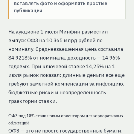
вставлять фото и оформлять простые
публикации
На аукционе 1 июля Минфин разместил
выпуск ОФЗ на 10,365 млрд рублей по
номиналу. Средневзвешенная цена составила
84,9218% от номинала, доходность — 14,96%
годовых. При ключевой ставке 14,25% на 1
июля рынок показал: длинные деньги все еще
требуют заметной компенсации за инфляцию,
бюджетные риски и неопределенность
траектории ставки.
ОФЗ под 15% стали новым ориентиром для корпоративных
облигаций
ОФЗ — это не просто государственные бумаги.