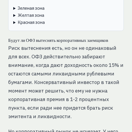
Зеленая зона
Желтая зона
Красная зона
Будут ли ОФЗ вытеснять корпоративных заемщиков
Риск вытеснения есть, но он не одинаковый
для всех. ОФЗ действительно забирают
внимание, когда дают доходность около 15% и
остаются самыми ликвидными рублевыми
бумагами. Консервативный инвестор в такой
момент может решить, что ему не нужна
корпоративная премия в 1-2 процентных
пункта, если ради нее придется брать риск
эмитента и ликвидности.
Но корпоративный рынок не исчезает. У него