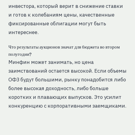
инвестора, который верит в снижение ставки
и готов к колебаниям цены, качественные
фиксированные облигации могут быть
интереснее.
Что результаты аукционов значат для бюджета во втором
полугодии?
Минфин может занимать, но цена
заимствований остается высокой. Если объемы
ОФЗ будут большими, рынку понадобится либо
более высокая доходность, либо больше
коротких и плавающих выпусков. Это усилит
конкуренцию с корпоративными заемщиками.