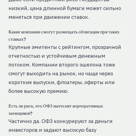
низкий, цена длинной бумаги может сильно
меняться при движении ставок.
Какие компании смогут размещать облигации при таких
ставках?
Крупные эмитенты с рейтингом, прозрачной
отчетностью и устойчивым денежным
потоком. Компании второго эшелона тоже
смогут выходить на рынок, но чаще через
короткие выпуски, флоатеры, оферты или
более высокую премию.
Есть ли риск, что ОФЗ вытеснят корпоративных
заемщиков?
Частично да. ОФЗ конкурируют за деньги
инвесторов и задают высокую базу