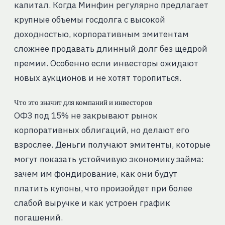
капитал. Когда Минфин регулярно предлагает
крупные объемы госдолга с высокой
доходностью, корпоративным эмитентам
сложнее продавать длинный долг без щедрой
премии. Особенно если инвесторы ожидают
новых аукционов и не хотят торопиться.
Что это значит для компаний и инвесторов
ОФЗ под 15% не закрывают рынок
корпоративных облигаций, но делают его
взрослее. Деньги получают эмитенты, которые
могут показать устойчивую экономику займа:
зачем им фондирование, как они будут
платить купоны, что произойдет при более
слабой выручке и как устроен график
погашений.