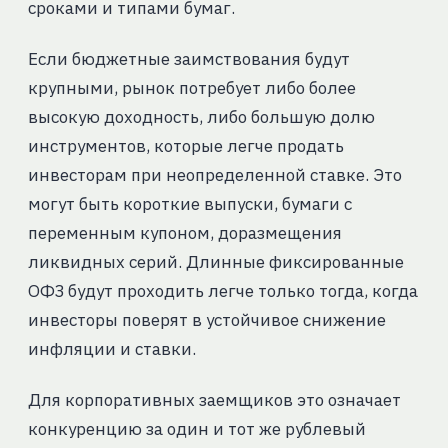
сроками и типами бумаг.
Если бюджетные заимствования будут
крупными, рынок потребует либо более
высокую доходность, либо большую долю
инструментов, которые легче продать
инвесторам при неопределенной ставке. Это
могут быть короткие выпуски, бумаги с
переменным купоном, доразмещения
ликвидных серий. Длинные фиксированные
ОФЗ будут проходить легче только тогда, когда
инвесторы поверят в устойчивое снижение
инфляции и ставки.
Для корпоративных заемщиков это означает
конкуренцию за один и тот же рублевый