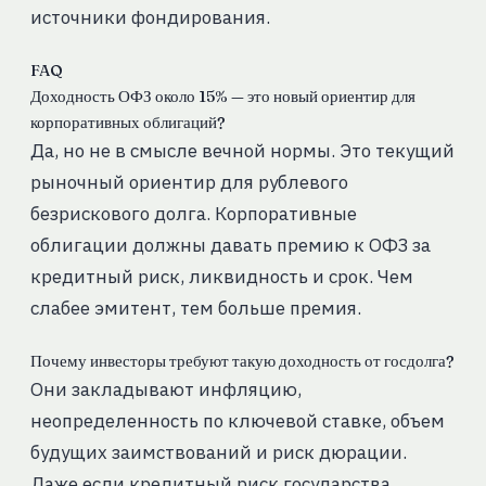
источники фондирования.
FAQ
Доходность ОФЗ около 15% — это новый ориентир для
корпоративных облигаций?
Да, но не в смысле вечной нормы. Это текущий
рыночный ориентир для рублевого
безрискового долга. Корпоративные
облигации должны давать премию к ОФЗ за
кредитный риск, ликвидность и срок. Чем
слабее эмитент, тем больше премия.
Почему инвесторы требуют такую доходность от госдолга?
Они закладывают инфляцию,
неопределенность по ключевой ставке, объем
будущих заимствований и риск дюрации.
Даже если кредитный риск государства