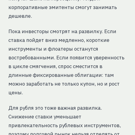
корпоративные эмитенты смогут занимать
дешевле.
Пока инвесторы смотрят на развилку. Если
ставка пойдет вниз медленно, короткие
инструменты и флоатеры останутся
востребованными. Если появится уверенность
в цикле смягчения, спрос сместится в
длинные фиксированные облигации: там
можно заработать не только купон, но и рост
цены.
Для рубля это тоже важная развилка.
Снижение ставки уменьшает
привлекательность рублевых инструментов,
поэтому долговой рынок нельзя отделять от