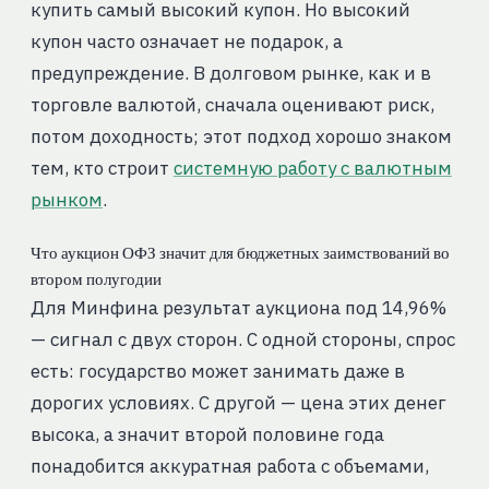
купить самый высокий купон. Но высокий
купон часто означает не подарок, а
предупреждение. В долговом рынке, как и в
торговле валютой, сначала оценивают риск,
потом доходность; этот подход хорошо знаком
тем, кто строит
системную работу с валютным
рынком
.
Что аукцион ОФЗ значит для бюджетных заимствований во
втором полугодии
Для Минфина результат аукциона под 14,96%
— сигнал с двух сторон. С одной стороны, спрос
есть: государство может занимать даже в
дорогих условиях. С другой — цена этих денег
высока, а значит второй половине года
понадобится аккуратная работа с объемами,