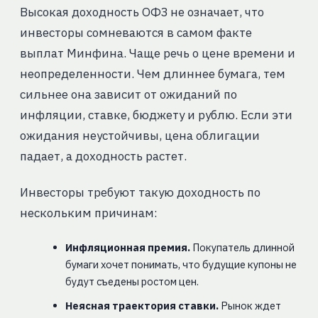
Высокая доходность ОФЗ не означает, что
инвесторы сомневаются в самом факте
выплат Минфина. Чаще речь о цене времени и
неопределенности. Чем длиннее бумага, тем
сильнее она зависит от ожиданий по
инфляции, ставке, бюджету и рублю. Если эти
ожидания неустойчивы, цена облигации
падает, а доходность растет.
Инвесторы требуют такую доходность по
нескольким причинам:
Инфляционная премия.
Покупатель длинной
бумаги хочет понимать, что будущие купоны не
будут съедены ростом цен.
Неясная траектория ставки.
Рынок ждет