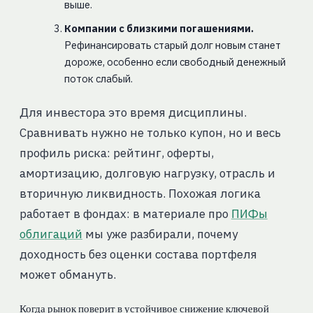
выше.
Компании с близкими погашениями.
Рефинансировать старый долг новым станет
дороже, особенно если свободный денежный
поток слабый.
Для инвестора это время дисциплины.
Сравнивать нужно не только купон, но и весь
профиль риска: рейтинг, оферты,
амортизацию, долговую нагрузку, отрасль и
вторичную ликвидность. Похожая логика
работает в фондах: в материале про
ПИФы
облигаций
мы уже разбирали, почему
доходность без оценки состава портфеля
может обмануть.
Когда рынок поверит в устойчивое снижение ключевой