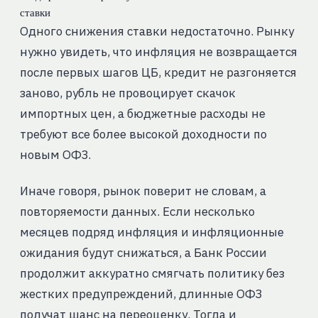
ставки
Одного снижения ставки недостаточно. Рынку
нужно увидеть, что инфляция не возвращается
после первых шагов ЦБ, кредит не разгоняется
заново, рубль не провоцирует скачок
импортных цен, а бюджетные расходы не
требуют все более высокой доходности по
новым ОФЗ.
Иначе говоря, рынок поверит не словам, а
повторяемости данных. Если несколько
месяцев подряд инфляция и инфляционные
ожидания будут снижаться, а Банк России
продолжит аккуратно смягчать политику без
жестких предупреждений, длинные ОФЗ
получат шанс на переоценку. Тогда и