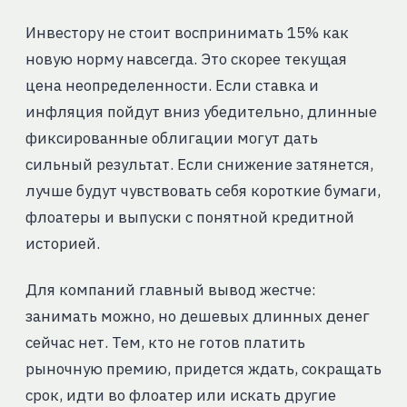
Инвестору не стоит воспринимать 15% как
новую норму навсегда. Это скорее текущая
цена неопределенности. Если ставка и
инфляция пойдут вниз убедительно, длинные
фиксированные облигации могут дать
сильный результат. Если снижение затянется,
лучше будут чувствовать себя короткие бумаги,
флоатеры и выпуски с понятной кредитной
историей.
Для компаний главный вывод жестче:
занимать можно, но дешевых длинных денег
сейчас нет. Тем, кто не готов платить
рыночную премию, придется ждать, сокращать
срок, идти во флоатер или искать другие