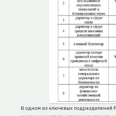
В одном из ключевых подразделений