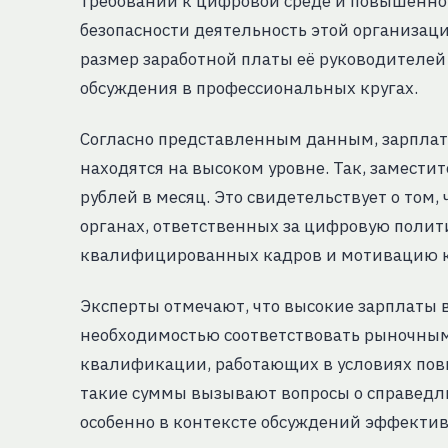
требований к цифровой среде и повышенн
безопасности деятельность этой организаци
размер заработной платы её руководителе
обсуждения в профессиональных кругах.
Согласно представленным данным, зарплат
находятся на высоком уровне. Так, замести
рублей в месяц. Это свидетельствует о том,
органах, ответственных за цифровую полит
квалифицированных кадров и мотивацию к
Эксперты отмечают, что высокие зарплаты 
необходимостью соответствовать рыночным
квалификации, работающих в условиях пов
такие суммы вызывают вопросы о справедл
особенно в контексте обсуждений эффектив