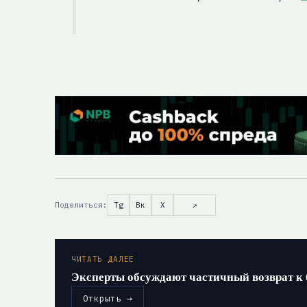
Поделиться:
Tg
Вк
X
↗
ЧИТАТЬ ДАЛЕЕ
Эксперты обсуждают частичный возврат к 
Открыть →