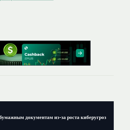
бумажным документам из-за роста киберугроз