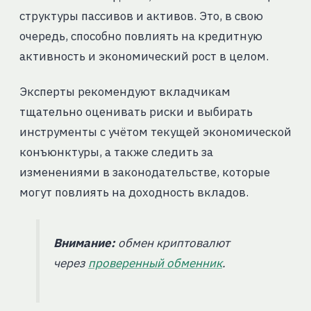
структуры пассивов и активов. Это, в свою
очередь, способно повлиять на кредитную
активность и экономический рост в целом.
Эксперты рекомендуют вкладчикам
тщательно оценивать риски и выбирать
инструменты с учётом текущей экономической
конъюнктуры, а также следить за
изменениями в законодательстве, которые
могут повлиять на доходность вкладов.
Внимание:
обмен криптовалют
через
проверенный обменник
.