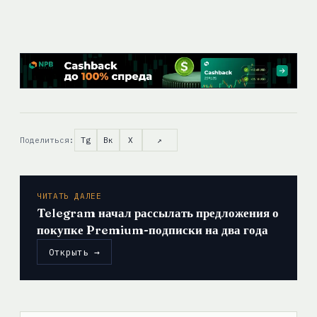
Поделиться:
Tg
Вк
X
↗
ЧИТАТЬ ДАЛЕЕ
Telegram начал рассылать предложения о
покупке Premium-подписки на два года
Открыть →