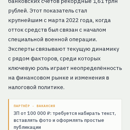
банковских счетов рекордные 1,61 трлн
рублей. Этот показатель стал
крупнейшим с марта 2022 года, когда
отток средств был связан с началом
специальной военной операции.
Эксперты связывают текущую динамику
с рядом факторов, среди которых
ключевую роль играет неопределённость
на финансовом рынке и изменения в
налоговой политике.
ПАРТНЁР · ВАКАНСИЯ
ЗП от 100 000 ₽: требуется набирать текст,
вставлять фото и оформлять простые
публикации