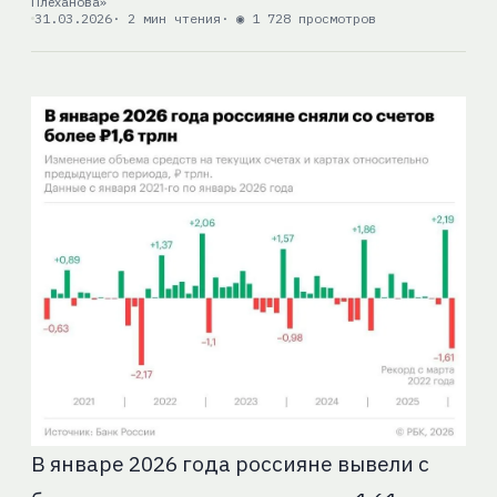
Плеханова»
31.03.2026
· 2 мин чтения
· ◉ 1 728 просмотров
В январе 2026 года россияне вывели с