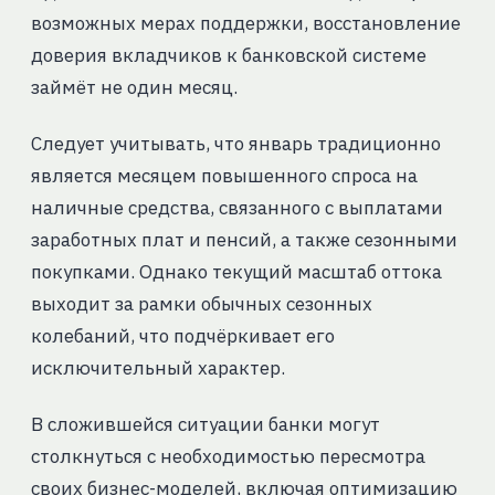
возможных мерах поддержки, восстановление
доверия вкладчиков к банковской системе
займёт не один месяц.
Следует учитывать, что январь традиционно
является месяцем повышенного спроса на
наличные средства, связанного с выплатами
заработных плат и пенсий, а также сезонными
покупками. Однако текущий масштаб оттока
выходит за рамки обычных сезонных
колебаний, что подчёркивает его
исключительный характер.
В сложившейся ситуации банки могут
столкнуться с необходимостью пересмотра
своих бизнес-моделей, включая оптимизацию