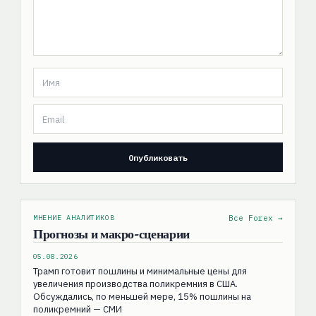
МНЕНИЕ АНАЛИТИКОВ
Все Forex →
Прогнозы и макро-сценарии
05.08.2026
Трамп готовит пошлины и минимальные цены для
увеличения производства поликремния в США.
Обсуждались, по меньшей мере, 15% пошлины на
поликремний — СМИ