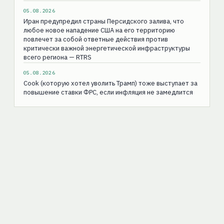
05.08.2026
Иран предупредил страны Персидского залива, что
любое новое нападение США на его территорию
повлечет за собой ответные действия против
критически важной энергетической инфраструктуры
всего региона — RTRS
05.08.2026
Cook (которую хотел уволить Трамп) тоже выступает за
повышение ставки ФРС, если инфляция не замедлится