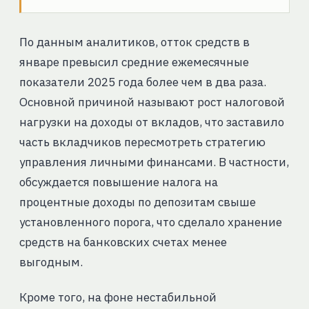
По данным аналитиков, отток средств в
январе превысил средние ежемесячные
показатели 2025 года более чем в два раза.
Основной причиной называют рост налоговой
нагрузки на доходы от вкладов, что заставило
часть вкладчиков пересмотреть стратегию
управления личными финансами. В частности,
обсуждается повышение налога на
процентные доходы по депозитам свыше
установленного порога, что сделало хранение
средств на банковских счетах менее
выгодным.
Кроме того, на фоне нестабильной