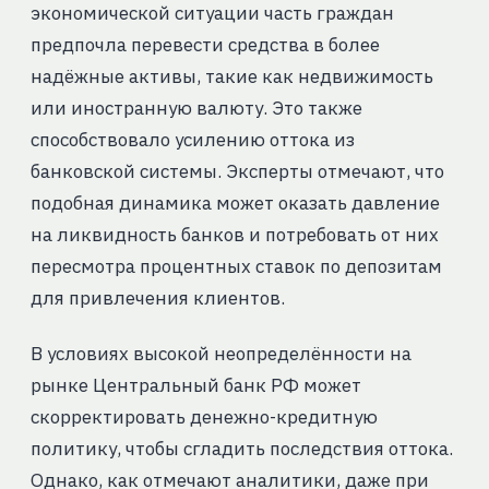
экономической ситуации часть граждан
предпочла перевести средства в более
надёжные активы, такие как недвижимость
или иностранную валюту. Это также
способствовало усилению оттока из
банковской системы. Эксперты отмечают, что
подобная динамика может оказать давление
на ликвидность банков и потребовать от них
пересмотра процентных ставок по депозитам
для привлечения клиентов.
В условиях высокой неопределённости на
рынке Центральный банк РФ может
скорректировать денежно-кредитную
политику, чтобы сгладить последствия оттока.
Однако, как отмечают аналитики, даже при