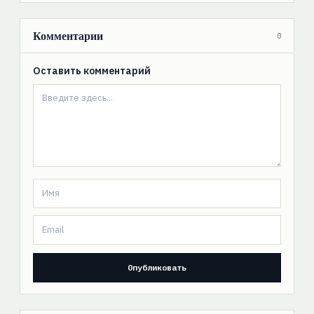
Комментарии
0
Оставить комментарий