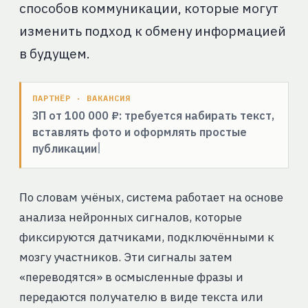
способов коммуникации, которые могут
изменить подход к обмену информацией
в будущем.
ПАРТНЁР · ВАКАНСИЯ
ЗП от 100 000 ₽: требуется набирать текст,
вставлять фото и оформлять простые
публикации
По словам учёных, система работает на основе
анализа нейронных сигналов, которые
фиксируются датчиками, подключёнными к
мозгу участников. Эти сигналы затем
«переводятся» в осмысленные фразы и
передаются получателю в виде текста или