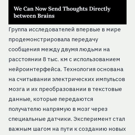
Группа исследователей впервые в мире
продемонстрировала передачу
сообщения между двумя людьми на
расстоянии 8 тыс. км с использованием
нейроинтерфейса. Технология основана
на считывании электрических импульсов
мозга и их преобразовании в текстовые
данные, которые передаются
получателю напрямую в мозг через
специальные датчики. Эксперимент стал
важным шагом на пути к созданию новых