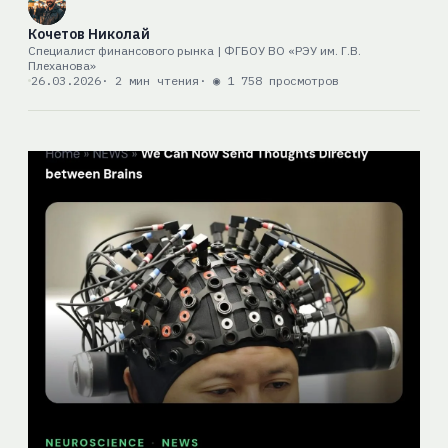
Кочетов Николай
Специалист финансового рынка | ФГБОУ ВО «РЭУ им. Г.В.
Плеханова»
26.03.2026
· 2 мин чтения
· ◉ 1 758 просмотров