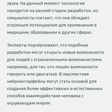
звука. На данный момент технология
находится на ранней стадии разработки, но
специалисты считают, что она обладает
огромным потенциалом для применения в
медицине, образовании и других сферах.
Эксперты подчёркивают, что подобные
разработки могут открыть новые возможности
для людей с ограниченными возможностями,
например, для тех, кто лишён возможности
говорить или двигаться. В перспективе
нейроинтерфейсы могут стать основой для
создания более эффективных и естественных
способов взаимодействия человека с
окружающим миром.