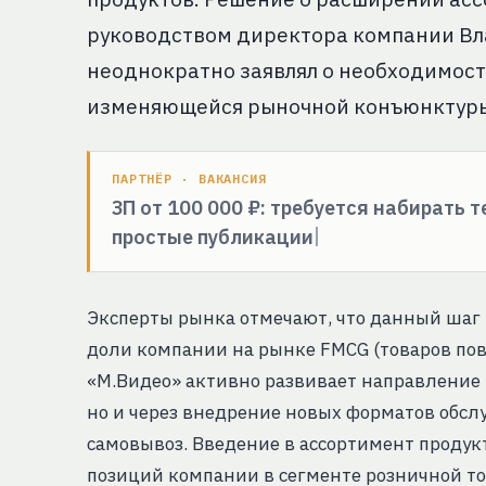
руководством директора компании Вл
неоднократно заявлял о необходимост
изменяющейся рыночной конъюнктур
ПАРТНЁР · ВАКАНСИЯ
ЗП от 100 000 ₽: требуется набирать 
простые публикации
Эксперты рынка отмечают, что данный шаг 
доли компании на рынке FMCG (товаров пов
«М.Видео» активно развивает направление 
но и через внедрение новых форматов обсл
самовывоз. Введение в ассортимент продук
позиций компании в сегменте розничной тор