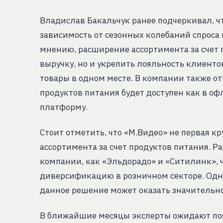
Владислав Бакальчук ранее подчеркивал, ч
зависимость от сезонных колебаний спроса 
мнению, расширение ассортимента за счет 
выручку, но и укрепить лояльность клиенто
товары в одном месте. В компании также о
продуктов питания будет доступен как в оф
платформу.
Стоит отметить, что «М.Видео» не первая к
ассортимента за счет продуктов питания. 
компании, как «Эльдорадо» и «Ситилинк», ч
диверсификацию в розничном секторе. Одна
данное решение может оказать значительно
В ближайшие месяцы эксперты ожидают по