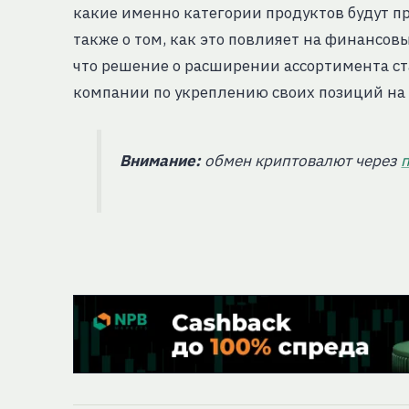
какие именно категории продуктов будут п
также о том, как это повлияет на финансов
что решение о расширении ассортимента ст
компании по укреплению своих позиций на
Внимание:
обмен криптовалют через