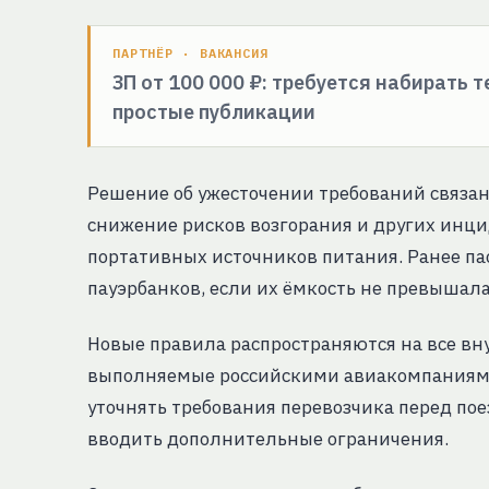
ПАРТНЁР · ВАКАНСИЯ
ЗП от 100 000 ₽: требуется набирать 
простые публикации
Решение об ужесточении требований связан
снижение рисков возгорания и других инци
портативных источников питания. Ранее па
пауэрбанков, если их ёмкость не превышал
Новые правила распространяются на все в
выполняемые российскими авиакомпаниями
уточнять требования перевозчика перед пое
вводить дополнительные ограничения.