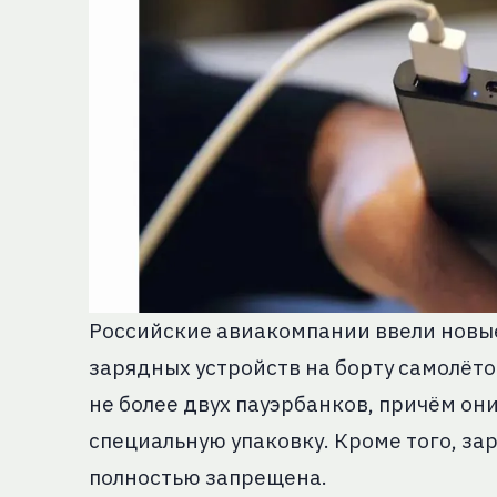
Российские авиакомпании ввели новы
зарядных устройств на борту самолёто
не более двух пауэрбанков, причём он
специальную упаковку. Кроме того, за
полностью запрещена.