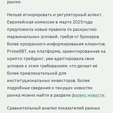
рынке.
Нельзя игнорировать и регуляторный аспект.
Европейская комиссия в марте 2025 года
предложила новые правила по раскрытию
маржинальных условий, требуя от брокеров
более прозрачного информирования клиентов.
PrimeXBT, как платформа, ориентированная на
крипто‑трейдинг, уже адаптировала свои
условия к этим требованиям, что делает её
более привлекательной для
институциональных инвесторов. Более
подробные сведения о текущих новостях
рынка можно найти в разделе
форекс новости
.
Сравнительный анализ показателей разных