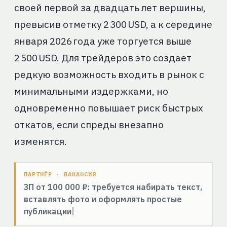
своей первой за двадцать лет вершины,
превысив отметку 2 300 USD, а к середине
января 2026 года уже торгуется выше
2 500 USD. Для трейдеров это создает
редкую возможность входить в рынок с
минимальными издержками, но
одновременно повышает риск быстрых
откатов, если спреды внезапно
изменятся.
ПАРТНЁР · ВАКАНСИЯ
ЗП от 100 000 ₽: требуется набирать текст,
вставлять фото и оформлять простые
публикации