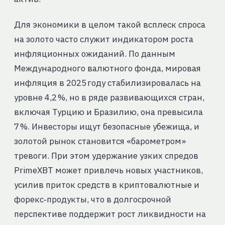
Для экономики в целом такой всплеск спроса
на золото часто служит индикатором роста
инфляционных ожиданий. По данным
Международного валютного фонда, мировая
инфляция в 2025 году стабилизировалась на
уровне 4,2 %, но в ряде развивающихся стран,
включая Турцию и Бразилию, она превысила
7 %. Инвесторы ищут безопасные убежища, и
золотой рынок становится «барометром»
тревоги. При этом удержание узких спредов
PrimeXBT может привлечь новых участников,
усилив приток средств в криптовалютные и
форекс‑продукты, что в долгосрочной
перспективе поддержит рост ликвидности на