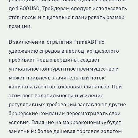
до 1 800 USD. Трейдерам следует использовать
стоп‑лоссы и тщательно планировать размер
позиции.
В заключение, стратегия PrimeXBT по
удержанию спредов в период, когда золото
пробивает новые вершины, создаёт
уникальное конкурентное преимущество и
может привлечь значительный поток
капитала в сектор цифровых финансов. При
этом рост волатильности и усиление
регулятивных требований заставляют другие
брокерские компании пересматривать свои
условия. Влияние на макроэкономику будет
заметным: более дешёвая торговля золотом