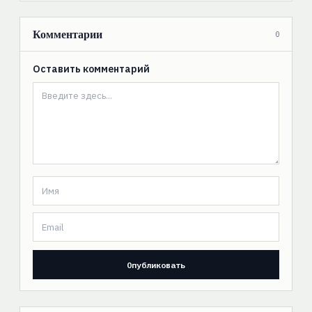
Комментарии
0
Оставить комментарий