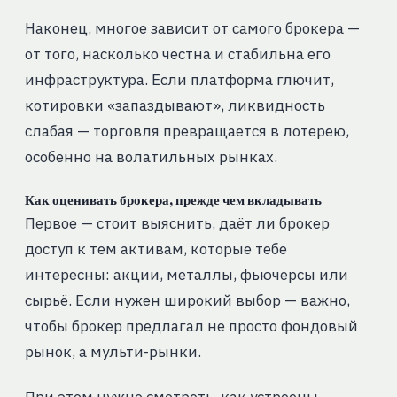
Наконец, многое зависит от самого брокера —
от того, насколько честна и стабильна его
инфраструктура. Если платформа глючит,
котировки «запаздывают», ликвидность
слабая — торговля превращается в лотерею,
особенно на волатильных рынках.
Как оценивать брокера, прежде чем вкладывать
Первое — стоит выяснить, даёт ли брокер
доступ к тем активам, которые тебе
интересны: акции, металлы, фьючерсы или
сырьё. Если нужен широкий выбор — важно,
чтобы брокер предлагал не просто фондовый
рынок, а мульти-рынки.