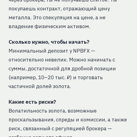
покупаешь контракт, отражающий цену
металла. Это спекуляция на цене, а не
владение физическим активом.
Сколько нужно, чтобы начать?
Минимальный депозит у NPBFX —
относительно невелик. Можно начинать с
суммы, достаточной для дробной позиции
(например, 10–20 тыс. ₽) и торговать
частичной долей золота.
Какие есть риски?
Волатильность золота, возможные
проскальзывания, спреды и комиссии, а также
риск, связанный с регуляцией брокера —