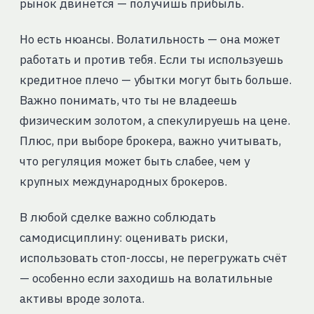
рынок двинется — получишь прибыль.
Но есть нюансы. Волатильность — она может
работать и против тебя. Если ты используешь
кредитное плечо — убытки могут быть больше.
Важно понимать, что ты не владеешь
физическим золотом, а спекулируешь на цене.
Плюс, при выборе брокера, важно учитывать,
что регуляция может быть слабее, чем у
крупных международных брокеров.
В любой сделке важно соблюдать
самодисциплину: оценивать риски,
использовать стоп-лоссы, не перегружать счёт
— особенно если заходишь на волатильные
активы вроде золота.