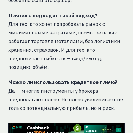
особенно если это офшор.
Для кого подходит такой подход?
Для тех, кто хочет попробовать рынок с
минимальными затратами, посмотреть, как
работает торговля металлами, без логистики,
хранения, страховок. И для тех, кто
предпочитает гибкость — вход/выход,
позицию, объём.
Можно ли использовать кредитное плечо?
Да — многие инструменты у брокера
предполагают плечо. Но плечо увеличивает не
только потенциальную прибыль, но и риск.