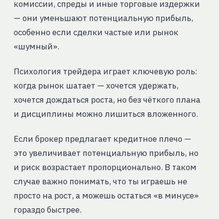
комиссии, спреды и иные торговые издержки
— они уменьшают потенциальную прибыль,
особенно если сделки частые или рынок
«шумный».
Психология трейдера играет ключевую роль:
когда рынок шатает — хочется удержать,
хочется дождаться роста, но без чёткого плана
и дисциплины можно лишиться вложенного.
Если брокер предлагает кредитное плечо —
это увеличивает потенциальную прибыль, но
и риск возрастает пропорционально. В таком
случае важно понимать, что ты играешь не
просто на рост, а можешь остаться «в минусе»
гораздо быстрее.