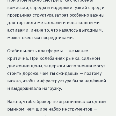
При этом нужно смотреть, как устроены
комиссии, спреды и издержки: узкий спред и
прозрачная структура затрат особенно важны
для торговли металлами и волатильными
активами, иначе то, что казалось выгодным,
может съесться посредниками.
Стабильность платформы — не менее
критична. При колебаниях рынка, сильном
движении цены, задержки исполнения могут
стоить дороже, чем ты ожидаешь — поэтому
важно, чтобы инфраструктура была надёжной
и выдерживала нагрузку.
Важно, чтобы брокер не ограничивался одним
рынком: чем шире набор инструментов —