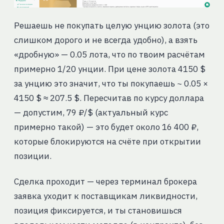
Решаешь не покупать целую унцию золота (это
слишком дорого и не всегда удобно), а взять
«дробную» — 0.05 лота, что по твоим расчётам
примерно 1/20 унции. При цене золота 4150 $
за унцию это значит, что ты покупаешь ~ 0.05 ×
4150 $ ≈ 207.5 $. Пересчитав по курсу доллара
— допустим, 79 ₽/$ (актуальный курс
примерно такой) — это будет около 16 400 ₽,
которые блокируются на счёте при открытии
позиции.
Сделка проходит — через терминал брокера
заявка уходит к поставщикам ликвидности,
позиция фиксируется, и ты становишься