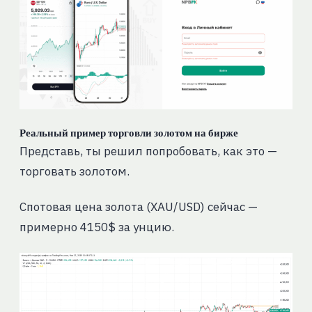
Реальный пример торговли золотом на бирже
Представь, ты решил попробовать, как это —
торговать золотом.
Спотовая цена золота (XAU/USD) сейчас —
примерно 4150
$ за унцию
.