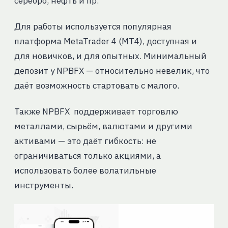
серебро, нефть и пр.
Для работы используется популярная
платформа MetaTrader 4 (MT4), доступная и
для новичков, и для опытных. Минимальный
депозит у NPBFX — относительно невелик, что
даёт возможность стартовать с малого.
Также NPBFX поддерживает торговлю
металлами, сырьём, валютами и другими
активами — это даёт гибкость: не
ограничиваться только акциями, а
использовать более волатильные
инструменты.