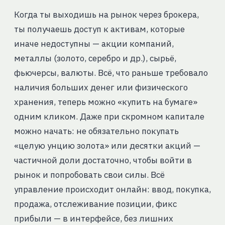
Когда ты выходишь на рынок через брокера,
ты получаешь доступ к активам, которые
иначе недоступны — акции компаний,
металлы (золото, серебро и др.), сырьё,
фьючерсы, валюты. Всё, что раньше требовало
наличия больших денег или физического
хранения, теперь можно «купить на бумаге»
одним кликом. Даже при скромном капитале
можно начать: не обязательно покупать
«целую унцию золота» или десятки акций —
частичной доли достаточно, чтобы войти в
рынок и попробовать свои силы. Всё
управление происходит онлайн: ввод, покупка,
продажа, отслеживание позиции, фикс
прибыли — в интерфейсе, без лишних