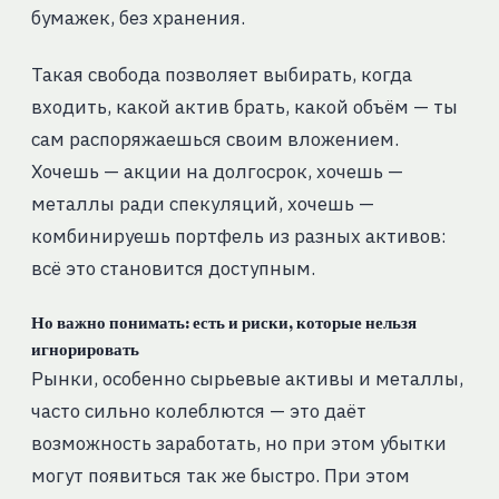
бумажек, без хранения.
Такая свобода позволяет выбирать, когда
входить, какой актив брать, какой объём — ты
сам распоряжаешься своим вложением.
Хочешь — акции на долгосрок, хочешь —
металлы ради спекуляций, хочешь —
комбинируешь портфель из разных активов:
всё это становится доступным.
Но важно понимать: есть и риски, которые нельзя
игнорировать
Рынки, особенно сырьевые активы и металлы,
часто сильно колеблются — это даёт
возможность заработать, но при этом убытки
могут появиться так же быстро. При этом