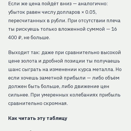
Если же цена пойдёт вниз — аналогично:
убыток равен числу долларов × 0.05,
пересчитанных в рубли. При отсутствии плеча
ты рискуешь только вложенной суммой — 16
400 ₽, не больше.
Выходит так: даже при сравнительно высокой
цене золота и дробной позиции ты получаешь
шанс сыграть на изменении курса металла. Но
если хочешь заметной прибыли — либо объём
должен быть больше, либо движение цен
сильнее. При умеренных колебаниях прибыль
сравнительно скромная.
Как читать эту таблицу