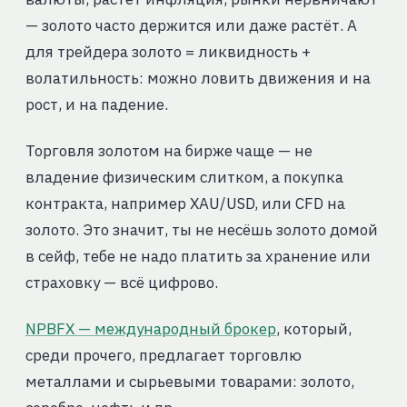
— золото часто держится или даже растёт. А
для трейдера золото = ликвидность +
волатильность: можно ловить движения и на
рост, и на падение.
Торговля золотом на бирже чаще — не
владение физическим слитком, а покупка
контракта, например XAU/USD, или CFD на
золото. Это значит, ты не несёшь золото домой
в сейф, тебе не надо платить за хранение или
страховку — всё цифрово.
NPBFX — международный брокер
, который,
среди прочего, предлагает торговлю
металлами и сырьевыми товарами: золото,