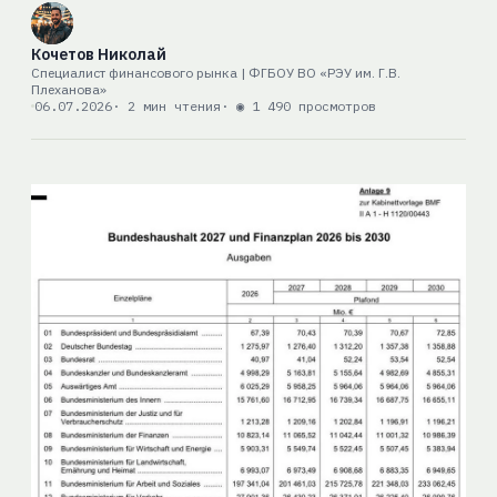
Кочетов Николай
Специалист финансового рынка | ФГБОУ ВО «РЭУ им. Г.В.
Плеханова»
06.07.2026
· 2 мин чтения
· ◉ 1 490 просмотров