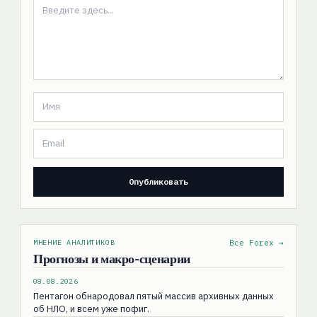
МНЕНИЕ АНАЛИТИКОВ
Все Forex →
Прогнозы и макро-сценарии
08.08.2026
Пентагон обнародовал пятый массив архивных данных
об НЛО, и всем уже пофиг.