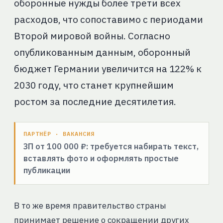
оборонные нужды более трети всех
расходов, что сопоставимо с периодами
Второй мировой войны. Согласно
опубликованным данным, оборонный
бюджет Германии увеличится на 122% к
2030 году, что станет крупнейшим
ростом за последние десятилетия.
ПАРТНЁР · ВАКАНСИЯ
ЗП от 100 000 ₽: требуется набирать текст,
вставлять фото и оформлять простые
публикации
В то же время правительство страны
принимает решение о сокращении других