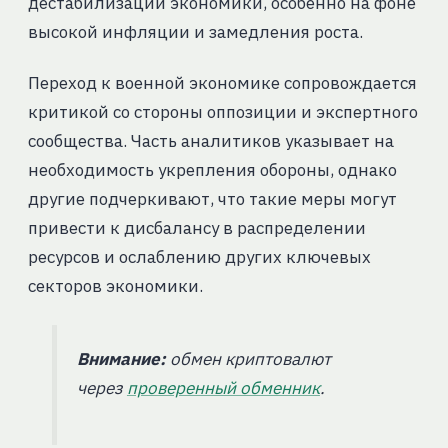
дестабилизации экономики, особенно на фоне
высокой инфляции и замедления роста.
Переход к военной экономике сопровождается
критикой со стороны оппозиции и экспертного
сообщества. Часть аналитиков указывает на
необходимость укрепления обороны, однако
другие подчеркивают, что такие меры могут
привести к дисбалансу в распределении
ресурсов и ослаблению других ключевых
секторов экономики.
Внимание:
обмен криптовалют
через
проверенный обменник
.