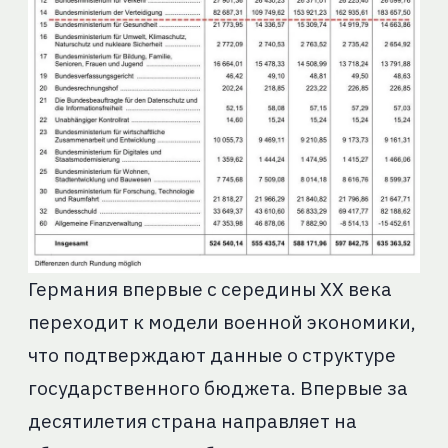
Германия впервые с середины XX века
переходит к модели военной экономики,
что подтверждают данные о структуре
государственного бюджета. Впервые за
десятилетия страна направляет на