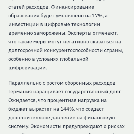
статей расходов. Финансирование
образования будет уменьшено на 17%, а
инвестиции в цифровые технологии
временно заморожены. Эксперты отмечают,
что такие меры могут негативно сказаться на
долгосрочной конкурентоспособности страны,
особенно в условиях глобальной
цифровизации.
Параллельно с ростом оборонных расходов
Германия наращивает государственный долг.
Ожидается, что процентная нагрузка на
бюджет вырастет на 144%, что создаст
дополнительное давление на финансовую
систему. Экономисты предупреждают о рисках