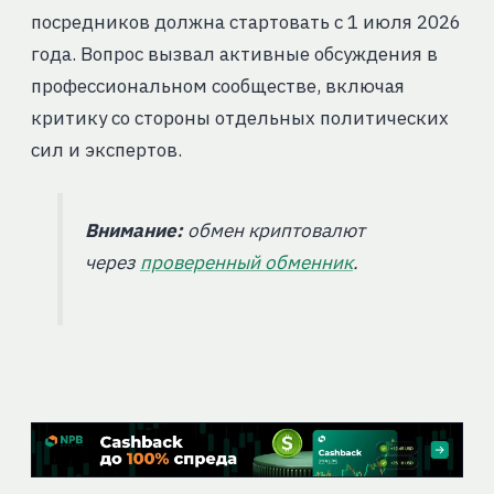
посредников должна стартовать с 1 июля 2026
года. Вопрос вызвал активные обсуждения в
профессиональном сообществе, включая
критику со стороны отдельных политических
сил и экспертов.
Внимание:
обмен криптовалют
через
проверенный обменник
.