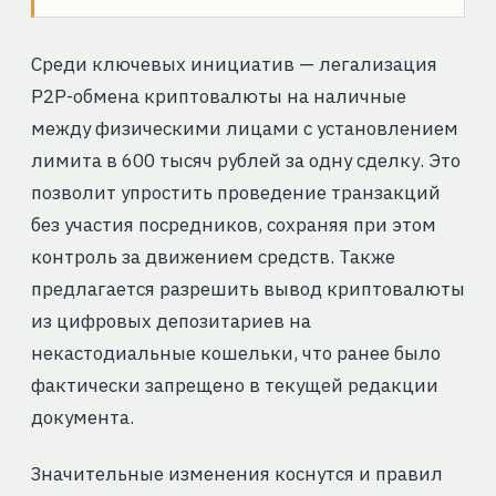
Среди ключевых инициатив — легализация
P2P-обмена криптовалюты на наличные
между физическими лицами с установлением
лимита в 600 тысяч рублей за одну сделку. Это
позволит упростить проведение транзакций
без участия посредников, сохраняя при этом
контроль за движением средств. Также
предлагается разрешить вывод криптовалюты
из цифровых депозитариев на
некастодиальные кошельки, что ранее было
фактически запрещено в текущей редакции
документа.
Значительные изменения коснутся и правил