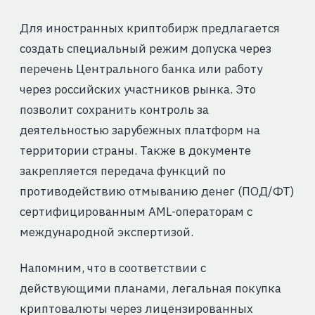
Для иностранных криптобирж предлагается
создать специальный режим допуска через
перечень Центрального банка или работу
через российских участников рынка. Это
позволит сохранить контроль за
деятельностью зарубежных платформ на
территории страны. Также в документе
закрепляется передача функций по
противодействию отмыванию денег (ПОД/ФТ)
сертифицированным AML-операторам с
международной экспертизой.
Напомним, что в соответствии с
действующими планами, легальная покупка
криптовалюты через лицензированных