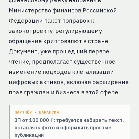
финансовому рынку направил в
Министерство финансов Российской
Федерации пакет поправок к
законопроекту, регулирующему
обращение криптовалют в стране.
Документ, уже прошедший первое
чтение, предполагает существенное
изменение подходов к легализации
цифровых активов, включая расширение
прав граждан и бизнеса в этой сфере.
ПАРТНЁР · ВАКАНСИЯ
ЗП от 100 000 ₽: требуется набирать текст,
вставлять фото и оформлять простые
публикации