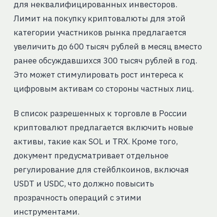
для неквалифицированных инвесторов.
Лимит на покупку криптовалюты для этой
категории участников рынка предлагается
увеличить до 600 тысяч рублей в месяц вместо
ранее обсуждавшихся 300 тысяч рублей в год.
Это может стимулировать рост интереса к
цифровым активам со стороны частных лиц.
В список разрешенных к торговле в России
криптовалют предлагается включить новые
активы, такие как SOL и TRX. Кроме того,
документ предусматривает отдельное
регулирование для стейблкоинов, включая
USDT и USDC, что должно повысить
прозрачность операций с этими
инструментами.