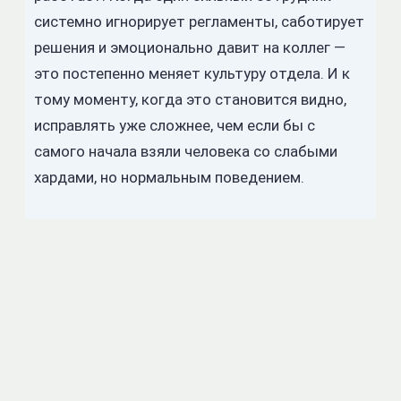
системно игнорирует регламенты, саботирует
решения и эмоционально давит на коллег —
это постепенно меняет культуру отдела. И к
тому моменту, когда это становится видно,
исправлять уже сложнее, чем если бы с
самого начала взяли человека со слабыми
хардами, но нормальным поведением.