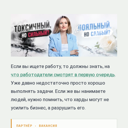
Если вы ищете работу, то должны знать, на
что работодатели смотрят в первую очередь
.
Уже давно недостаточно просто хорошо
выполнять задачи. Если же вы нанимаете
людей, нужно помнить, что харды могут не
усилить бизнес, а разрушить его.
ПАРТНЁР · ВАКАНСИЯ