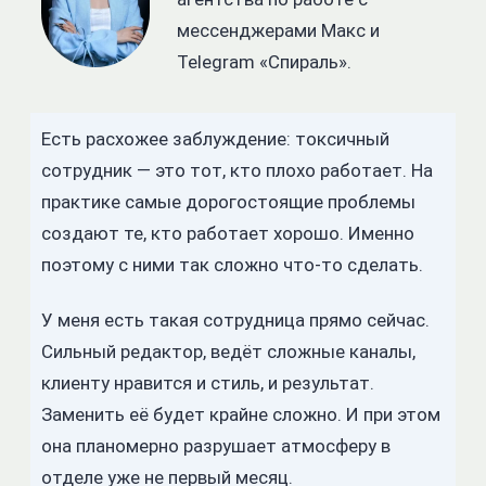
мессенджерами Макс и
Telegram «Спираль».
Есть расхожее заблуждение: токсичный
сотрудник — это тот, кто плохо работает. На
практике самые дорогостоящие проблемы
создают те, кто работает хорошо. Именно
поэтому с ними так сложно что-то сделать.
У меня есть такая сотрудница прямо сейчас.
Сильный редактор, ведёт сложные каналы,
клиенту нравится и стиль, и результат.
Заменить её будет крайне сложно. И при этом
она планомерно разрушает атмосферу в
отделе уже не первый месяц.