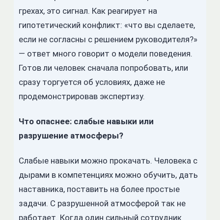
грехах, это сигнал. Как реагирует на
гипотетический конфликт: «что вы сделаете,
если не согласны с решением руководителя?»
— ответ много говорит о модели поведения.
Готов ли человек сначала попробовать, или
сразу торгуется об условиях, даже не
продемонстрировав экспертизу.
Что опаснее: слабые навыки или
разрушение атмосферы?
Слабые навыки можно прокачать. Человека с
дырами в компетенциях можно обучить, дать
наставника, поставить на более простые
задачи. С разрушенной атмосферой так не
работает. Когда один сильный сотрудник