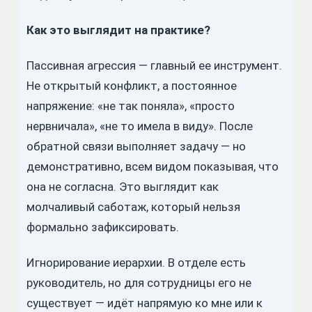
Как это выглядит на практике?
Пассивная агрессия — главный ее инструмент.
Не открытый конфликт, а постоянное
напряжение: «не так поняла», «просто
нервничала», «не то имела в виду». После
обратной связи выполняет задачу — но
демонстративно, всем видом показывая, что
она не согласна. Это выглядит как
молчаливый саботаж, который нельзя
формально зафиксировать.
Игнорирование иерархии. В отделе есть
руководитель, но для сотрудницы его не
существует — идёт напрямую ко мне или к