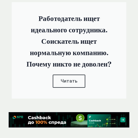
Работодатель ищет
идеального сотрудника.
Соискатель ищет
нормальную компанию.
Почему никто не доволен?
Читать