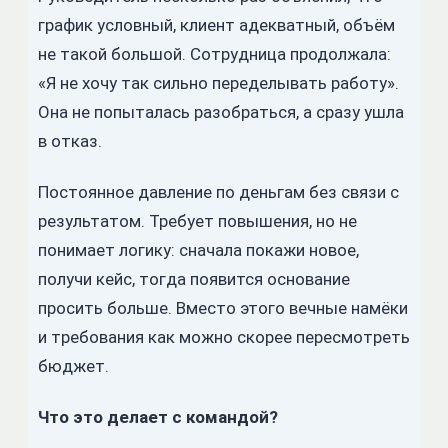
график условный, клиент адекватный, объём
не такой большой. Сотрудница продолжала:
«Я не хочу так сильно переделывать работу».
Она не попыталась разобраться, а сразу ушла
в отказ.
Постоянное давление по деньгам без связи с
результатом. Требует повышения, но не
понимает логику: сначала покажи новое,
получи кейс, тогда появится основание
просить больше. Вместо этого вечные намёки
и требования как можно скорее пересмотреть
бюджет.
Что это делает с командой?