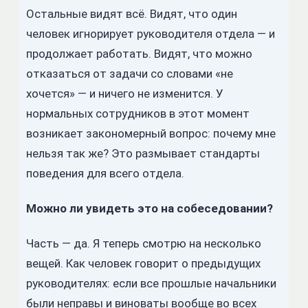
Остальные видят всё. Видят, что один
человек игнорирует руководителя отдела — и
продолжает работать. Видят, что можно
отказаться от задачи со словами «не
хочется» — и ничего не изменится. У
нормальных сотрудников в этот момент
возникает закономерный вопрос: почему мне
нельзя так же? Это размывает стандарты
поведения для всего отдела.
Можно ли увидеть это на собеседовании?
Часть — да. Я теперь смотрю на несколько
вещей. Как человек говорит о предыдущих
руководителях: если все прошлые начальники
были неправы и виноваты вообще во всех