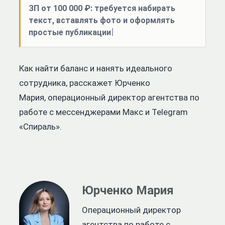
ЗП от 100 000 ₽: требуется набирать
текст, вставлять фото и оформлять
простые публикации
Как найти баланс и нанять идеального
сотрудника, расскажет Юрченко
Мария,
операционный директор агентства по
работе с мессенджерами Макс и Telegram
«Спираль».
Юрченко Мария
Операционный директор
агентства по работе с