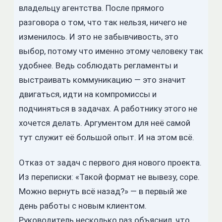
владельцу агентства. После прямого
разговора о том, что так нельзя, ничего не
изменилось. И это не забывчивость, это
выбор, потому что именно этому человеку так
удобнее. Ведь соблюдать регламенты и
выстраивать коммуникацию — это значит
двигаться, идти на компромиссы и
подчиняться в задачах. А работнику этого не
хочется делать. Аргументом для неё самой
тут служит её большой опыт. И на этом всё.
Отказ от задач с первого дня нового проекта.
Из переписки: «Такой формат не вывезу, соре.
Можно вернуть всё назад?» — в первый же
день работы с новым клиентом.
Руководитель несколько раз объяснил, что