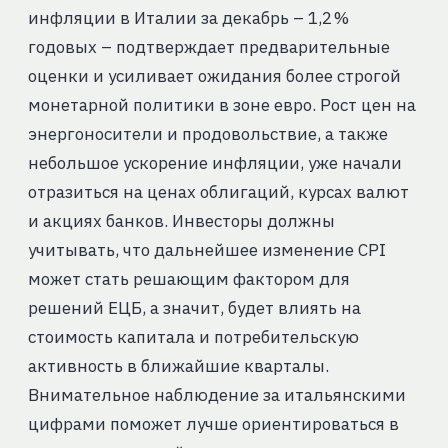
инфляции в Италии за декабрь – 1,2 %
годовых – подтверждает предварительные
оценки и усиливает ожидания более строгой
монетарной политики в зоне евро. Рост цен на
энергоносители и продовольствие, а также
небольшое ускорение инфляции, уже начали
отразиться на ценах облигаций, курсах валют
и акциях банков. Инвесторы должны
учитывать, что дальнейшее изменение CPI
может стать решающим фактором для
решений ЕЦБ, а значит, будет влиять на
стоимость капитала и потребительскую
активность в ближайшие кварталы.
Внимательное наблюдение за итальянскими
цифрами поможет лучше ориентироваться в