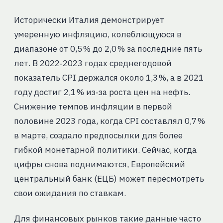
Исторически Италия демонстрирует
умеренную инфляцию, колеблющуюся в
диапазоне от 0,5 % до 2,0 % за последние пять
лет. В 2022‑2023 годах среднегодовой
показатель CPI держался около 1,3 %, а в 2021
году достиг 2,1 % из‑за роста цен на нефть.
Снижение темпов инфляции в первой
половине 2023 года, когда CPI составлял 0,7 %
в марте, создало предпосылки для более
гибкой монетарной политики. Сейчас, когда
цифры снова поднимаются, Европейский
центральный банк (ЕЦБ) может пересмотреть
свои ожидания по ставкам.
Для финансовых рынков такие данные часто