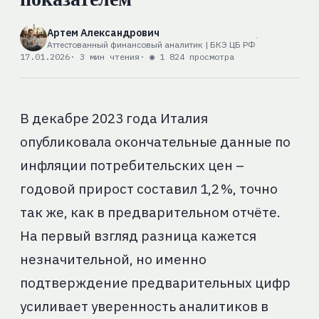
Артем Александрович
Аттестованный финансовый аналитик | БКЭ ЦБ РФ
17.01.2026
· 3 мин чтения
· ◉ 1 824 просмотра
В декабре 2023 года Италия
опубликовала окончательные данные по
инфляции потребительских цен –
годовой прирост составил 1,2 %, точно
так же, как в предварительном отчёте.
На первый взгляд разница кажется
незначительной, но именно
подтверждение предварительных цифр
усиливает уверенность аналитиков в