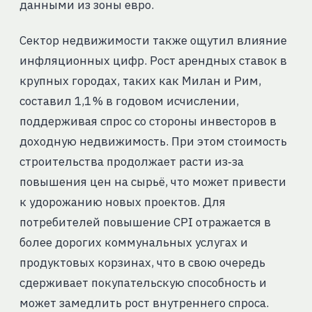
данными из зоны евро.
Сектор недвижимости также ощутил влияние
инфляционных цифр. Рост арендных ставок в
крупных городах, таких как Милан и Рим,
составил 1,1 % в годовом исчислении,
поддерживая спрос со стороны инвесторов в
доходную недвижимость. При этом стоимость
строительства продолжает расти из‑за
повышения цен на сырьё, что может привести
к удорожанию новых проектов. Для
потребителей повышение CPI отражается в
более дорогих коммунальных услугах и
продуктовых корзинах, что в свою очередь
сдерживает покупательскую способность и
может замедлить рост внутреннего спроса.