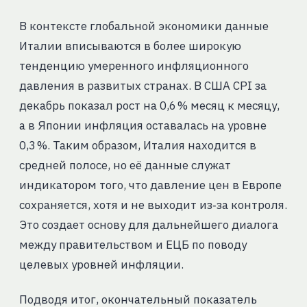
В контексте глобальной экономики данные
Италии вписываются в более широкую
тенденцию умеренного инфляционного
давления в развитых странах. В США CPI за
декабрь показал рост на 0,6 % месяц к месяцу,
а в Японии инфляция оставалась на уровне
0,3 %. Таким образом, Италия находится в
средней полосе, но её данные служат
индикатором того, что давление цен в Европе
сохраняется, хотя и не выходит из‑за контроля.
Это создает основу для дальнейшего диалога
между правительством и ЕЦБ по поводу
целевых уровней инфляции.
Подводя итог, окончательный показатель