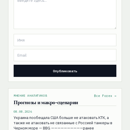
МНЕНИЕ АНАЛИТИКОВ
Все Forex →
Прогнозы и макро-сценарии
08.08.2026
Украина пообещала США больше не атаковать КТК, а
также не атаковать не связанные с Россией танкеры в
Черном море — BBG ——————————ранее