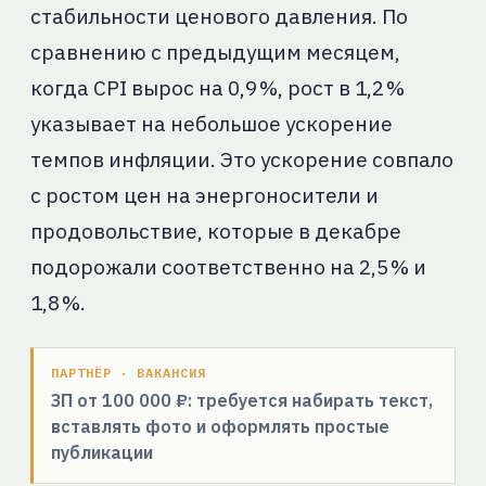
стабильности ценового давления. По
сравнению с предыдущим месяцем,
когда CPI вырос на 0,9 %, рост в 1,2 %
указывает на небольшое ускорение
темпов инфляции. Это ускорение совпало
с ростом цен на энергоносители и
продовольствие, которые в декабре
подорожали соответственно на 2,5 % и
1,8 %.
ПАРТНЁР · ВАКАНСИЯ
ЗП от 100 000 ₽: требуется набирать текст,
вставлять фото и оформлять простые
публикации