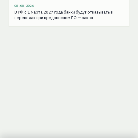
08.08.2026
В РФ с 1 марта 2027 года банки будут отказывать в
переводах при вредоносном ПО — закон