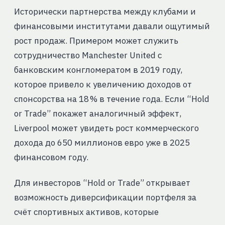
Исторически партнерства между клубами и
финансовыми институтами давали ощутимый
рост продаж. Примером может служить
сотрудничество Manchester United с
банковским конгломератом в 2019 году,
которое привело к увеличению доходов от
спонсорства на 18 % в течение года. Если “Hold
or Trade” покажет аналогичный эффект,
Liverpool может увидеть рост коммерческого
дохода до 650 миллионов евро уже в 2025
финансовом году.
Для инвесторов “Hold or Trade” открывает
возможность диверсификации портфеля за
счёт спортивных активов, которые