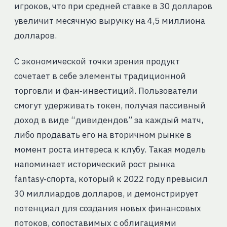
игроков, что при средней ставке в 30 долларов
увеличит месячную выручку на 4,5 миллиона
долларов.
С экономической точки зрения продукт
сочетает в себе элементы традиционной
торговли и фан‑инвестиций. Пользователи
смогут удерживать токен, получая пассивный
доход в виде “дивидендов” за каждый матч,
либо продавать его на вторичном рынке в
момент роста интереса к клубу. Такая модель
напоминает исторический рост рынка
fantasy‑спорта, который к 2022 году превысил
30 миллиардов долларов, и демонстрирует
потенциал для создания новых финансовых
потоков, сопоставимых с облигациями