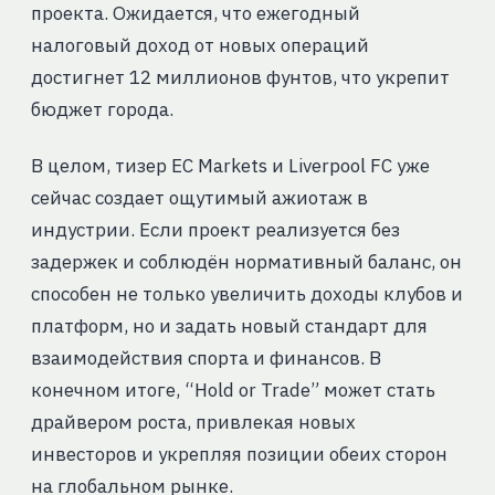
проекта. Ожидается, что ежегодный
налоговый доход от новых операций
достигнет 12 миллионов фунтов, что укрепит
бюджет города.
В целом, тизер EC Markets и Liverpool FC уже
сейчас создает ощутимый ажиотаж в
индустрии. Если проект реализуется без
задержек и соблюдён нормативный баланс, он
способен не только увеличить доходы клубов и
платформ, но и задать новый стандарт для
взаимодействия спорта и финансов. В
конечном итоге, “Hold or Trade” может стать
драйвером роста, привлекая новых
инвесторов и укрепляя позиции обеих сторон
на глобальном рынке.