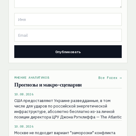
МНЕНИЕ АНАЛИТИКОВ
Все Forex →
Прогнозы и макро-сценарии
10.08.2026
США предоставляют Украине разведданные, в том
числе для ударов по российской энергетической
инфраструктуре, абсолютно бесплатно из-за личной
позиции директора ЦРУ Джона Рэтклиффа — The Atlantic
10.08.2026
Москве не подходит вариант "заморозки" конфликта