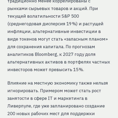
традиционно менее коррелированы с
рынками сырьевых товаров и акций. При
текущей волатильности S&P 500
(среднегодовая дисперсия 19 %) и растущей
инфляции, альтернативные инвестиции в
виде токенов могут стать «запасным планом»
для сохранения капитала. По прогнозам
аналитиков Bloomberg, к 2027 году доля
альтернативных активов в портфелях частных
инвесторов может превысить 15 %.
Влияние на местную экономику также нельзя
игнорировать. Примером может стать рост
занятости в сфере IT и маркетинга в
Ливерпуле, где уже запланировано создание
200 новых рабочих мест для поддержки