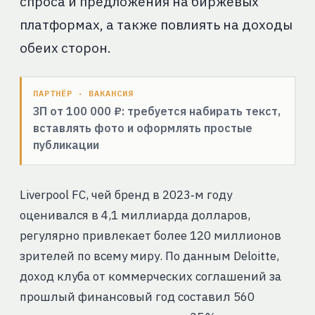
спроса и предложения на биржевых
платформах, а также повлиять на доходы
обеих сторон.
ПАРТНЁР · ВАКАНСИЯ
ЗП от 100 000 ₽: требуется набирать текст,
вставлять фото и оформлять простые
публикации
Liverpool FC, чей бренд в 2023‑м году
оценивался в 4,1 миллиарда долларов,
регулярно привлекает более 120 миллионов
зрителей по всему миру. По данным Deloitte,
доход клуба от коммерческих соглашений за
прошлый финансовый год составил 560