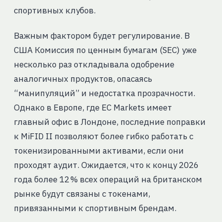
спортивных клубов.
Важным фактором будет регулирование. В
США Комиссия по ценным бумагам (SEC) уже
несколько раз откладывала одобрение
аналогичных продуктов, опасаясь
“манипуляций” и недостатка прозрачности.
Однако в Европе, где EC Markets имеет
главный офис в Лондоне, последние поправки
к MiFID II позволяют более гибко работать с
токенизированными активами, если они
проходят аудит. Ожидается, что к концу 2026
года более 12 % всех операций на британском
рынке будут связаны с токенами,
привязанными к спортивным брендам.