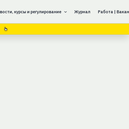
вости, курсы и регулирование
Журнал
Работа | Вака