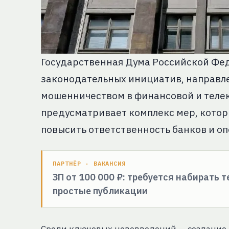
Государственная Дума Российской Фе
законодательных инициатив, направле
мошенничеством в финансовой и теле
предусматривает комплекс мер, котор
повысить ответственность банков и оп
ПАРТНЁР · ВАКАНСИЯ
ЗП от 100 000 ₽: требуется набирать 
простые публикации