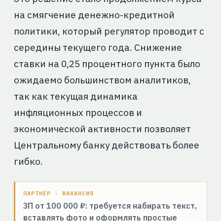
на смягчение денежно-кредитной
политики, который регулятор проводит с
середины текущего года. Снижение
ставки на 0,25 процентного пункта было
ожидаемо большинством аналитиков,
так как текущая динамика
инфляционных процессов и
экономической активности позволяет
Центральному банку действовать более
гибко.
ПАРТНЁР · ВАКАНСИЯ
ЗП от 100 000 ₽: требуется набирать текст,
вставлять фото и оформлять простые