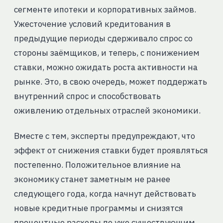
сегменте ипотеки и корпоративных займов.
Ужесточение условий кредитования в
предыдущие периоды сдерживало спрос со
стороны заёмщиков, и теперь, с понижением
ставки, можно ожидать роста активности на
рынке. Это, в свою очередь, может поддержать
внутренний спрос и способствовать
оживлению отдельных отраслей экономики.
Вместе с тем, эксперты предупреждают, что
эффект от снижения ставки будет проявляться
постепенно. Положительное влияние на
экономику станет заметным не ранее
следующего года, когда начнут действовать
новые кредитные программы и снизятся
процентные расходы по уже существующим