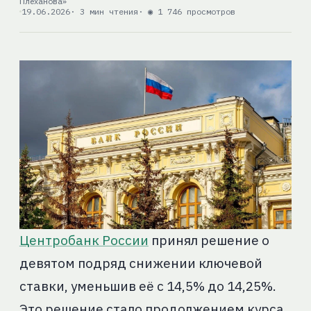
Плеханова»
19.06.2026
· 3 мин чтения
· ◉ 1 746 просмотров
Центробанк России
принял решение о
девятом подряд снижении ключевой
ставки, уменьшив её с 14,5% до 14,25%.
Это решение стало продолжением курса