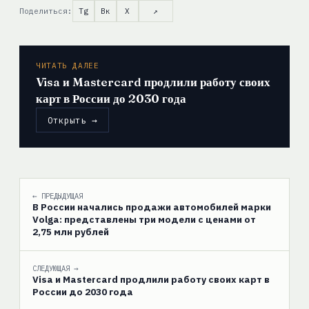
Поделиться:
Tg
Вк
X
↗
ЧИТАТЬ ДАЛЕЕ
Visa и Mastercard продлили работу своих
карт в России до 2030 года
Открыть →
← ПРЕДЫДУЩАЯ
В России начались продажи автомобилей марки
Volga: представлены три модели с ценами от
2,75 млн рублей
СЛЕДУЮЩАЯ →
Visa и Mastercard продлили работу своих карт в
России до 2030 года