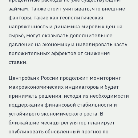
займам. Также стоит учитывать, что внешние
факторы, такие как геополитическая
напряжённость и динамика мировых цен на
сырьё, могут оказывать дополнительное
давление на экономику и нивелировать часть
положительных эффектов от снижения
ставки.
Центробанк России продолжит мониторинг
макроэкономических индикаторов и будет
принимать решения, исходя из необходимости
поддержания финансовой стабильности и
устойчивого экономического роста. В
ближайшие месяцы регулятор планирует
опубликовать обновлённый прогноз по