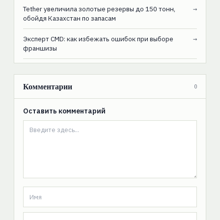
Tether увеличила золотые резервы до 150 тонн,
→
обойдя Казахстан по запасам
Эксперт CMD: как избежать ошибок при выборе
→
франшизы
Комментарии
0
Оставить комментарий