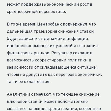
может поддержать экономический рост в
среднесрочной перспективе.
В то же время, Центробанк подчеркнул, что
дальнейшая траектория снижения ставки
будет зависеть от динамики инфляции,
внешнеэкономических условий и состояния
финансовых рынков. Регулятор сохранил
возможность корректировки политики в
зависимости от складывающейся ситуации,
чтобы не допустить как перегрева экономики,
так и её охлаждения.
Аналитики отмечают, что текущее снижение
ключевой ставки может положительно
сказаться на рынке кредитования, особенно в