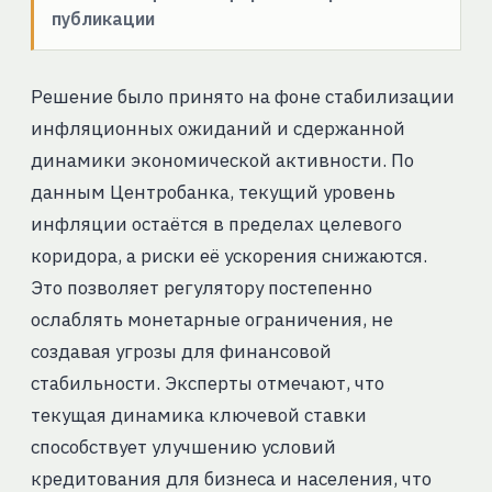
публикации
Решение было принято на фоне стабилизации
инфляционных ожиданий и сдержанной
динамики экономической активности. По
данным Центробанка, текущий уровень
инфляции остаётся в пределах целевого
коридора, а риски её ускорения снижаются.
Это позволяет регулятору постепенно
ослаблять монетарные ограничения, не
создавая угрозы для финансовой
стабильности. Эксперты отмечают, что
текущая динамика ключевой ставки
способствует улучшению условий
кредитования для бизнеса и населения, что