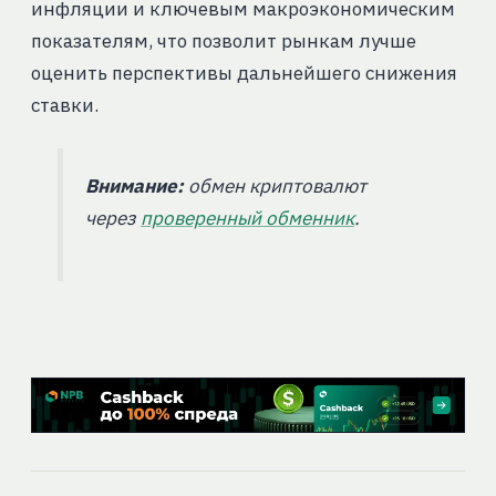
инфляции и ключевым макроэкономическим
показателям, что позволит рынкам лучше
оценить перспективы дальнейшего снижения
ставки.
Внимание:
обмен криптовалют
через
проверенный обменник
.