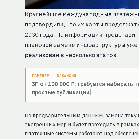
Крупнейшие международные платёжные
подтвердили, что их карты продолжат
2030 года. По информации представите
плановой замене инфраструктуры уже 
реализован в несколько этапов.
ПАРТНЁР · ВАКАНСИЯ
ЗП от 100 000 ₽: требуется набирать 
простые публикации
По предварительным данным, замена текущ
экстренных мер и будет проходить в рамка
платёжные системы работают над обеспече