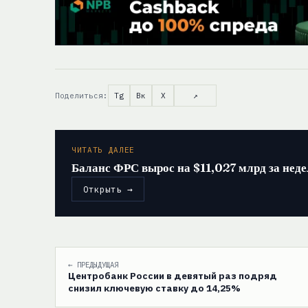
Поделиться:
Tg
Вк
X
↗
ЧИТАТЬ ДАЛЕЕ
Баланс ФРС вырос на $11,027 млрд за неде
Открыть →
← ПРЕДЫДУЩАЯ
Центробанк России в девятый раз подряд
снизил ключевую ставку до 14,25%