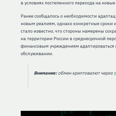
в условиях постепенного перехода на новые
Ранее сообщалось о необходимости адапта
новым реалиям, однако конкретные сроки и
стало известно, что стороны намерены сох
на территории России в среднесрочной пер
финансовым учреждениям адаптироваться к
обслуживании.
Внимание:
обмен криптовалют через