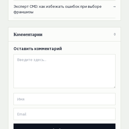
Эксперт CMD: как избежать ошибок при выборе
→
франшизы
Комментарии
0
Оставить комментарий