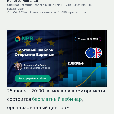
Кочетов Николай
Специалист финансового рынка | ФГБОУ ВО «РЭУ им. Г.В.
Плеханова»
24.06.2026
· 2 мин чтения
· ◉ 1 698 просмотров
25 июня в 20:00 по московскому времени
состоится
бесплатный вебинар
,
организованный центром