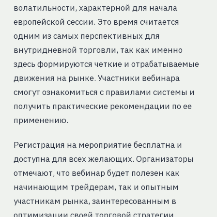
волатильности, характерной для начала
европейской сессии. Это время считается
одним из самых перспективных для
внутридневной торговли, так как именно
здесь формируются четкие и отрабатываемые
движения на рынке. Участники вебинара
смогут ознакомиться с правилами системы и
получить практические рекомендации по ее
применению.
Регистрация на мероприятие бесплатна и
доступна для всех желающих. Организаторы
отмечают, что вебинар будет полезен как
начинающим трейдерам, так и опытным
участникам рынка, заинтересованным в
оптимизации своей торговой стратегии.