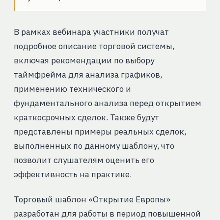
В рамках вебинара участники получат
подробное описание торговой системы,
включая рекомендации по выбору
таймфрейма для анализа графиков,
применению технического и
фундаментального анализа перед открытием
краткосрочных сделок. Также будут
представлены примеры реальных сделок,
выполненных по данному шаблону, что
позволит слушателям оценить его
эффективность на практике.
Торговый шаблон «Открытие Европы»
разработан для работы в период повышенной