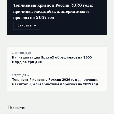
Топливный кризис в России 2026 года:
причины, масштабы, альтернативы и
прогноз на 2027 год
Открыть →
← ПРЕДЫДУЩАЯ
Капитализация SpaceX обрушилась на $600
млрд за три дня
СЛЕДУЮЩАЯ →
Топливный кризис в России 2026 года: причины,
масштабы, альтернативы и прогноз на 2027 год
По теме