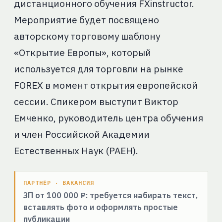
дистанционного обучения FXinstructor.
Мероприятие будет посвящено
авторскому торговому шаблону
«Открытие Европы», который
используется для торговли на рынке
FOREX в момент открытия европейской
сессии. Спикером выступит Виктор
Емченко, руководитель центра обучения
и член Российской Академии
Естественных Наук (РАЕН).
ПАРТНЁР · ВАКАНСИЯ
ЗП от 100 000 ₽: требуется набирать текст,
вставлять фото и оформлять простые
публикации