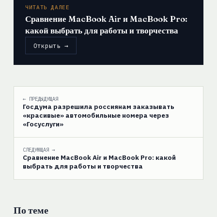
ЧИТАТЬ ДАЛЕЕ
Сравнение MacBook Air и MacBook Pro:
какой выбрать для работы и творчества
Открыть →
← ПРЕДЫДУЩАЯ
Госдума разрешила россиянам заказывать
«красивые» автомобильные номера через
«Госуслуги»
СЛЕДУЮЩАЯ →
Сравнение MacBook Air и MacBook Pro: какой
выбрать для работы и творчества
По теме