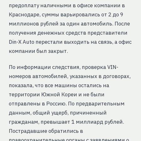
предоплату наличными в офисе компании в
Краснодаре, суммы варьировались от 2 до 9
миллионов рублей за один автомобиль. После
получения денежных средств представители
Din-X Auto перестали выходить на связь, а офис
компании был закрыт.
По информации следствия, проверка VIN-
номеров автомобилей, указанных в договорах,
показала, что все машины остались на
территории Южной Кореи и не были
отправлены в Россию. По предварительным
данным, общий ущерб, причиненный
гражданам, превышает 1 миллиард рублей.
Пострадавшие обратились в
правоохранительные органы с заявлениями о