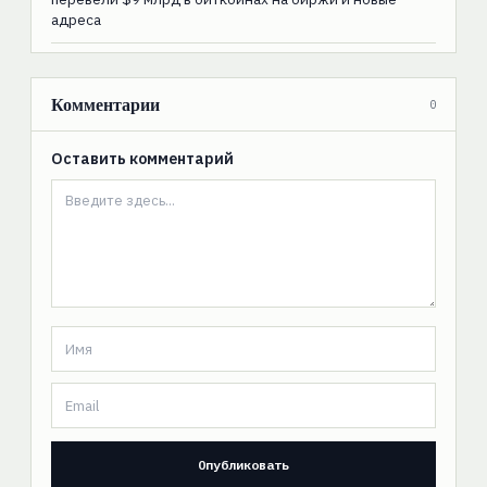
адреса
Комментарии
0
Оставить комментарий