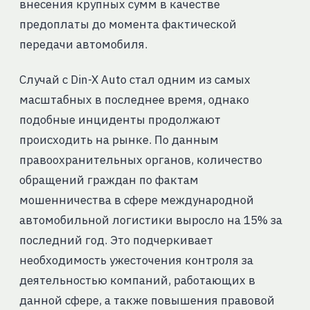
внесения крупных сумм в качестве
предоплаты до момента фактической
передачи автомобиля.
Случай с Din-X Auto стал одним из самых
масштабных в последнее время, однако
подобные инциденты продолжают
происходить на рынке. По данным
правоохранительных органов, количество
обращений граждан по фактам
мошенничества в сфере международной
автомобильной логистики выросло на 15% за
последний год. Это подчеркивает
необходимость ужесточения контроля за
деятельностью компаний, работающих в
данной сфере, а также повышения правовой