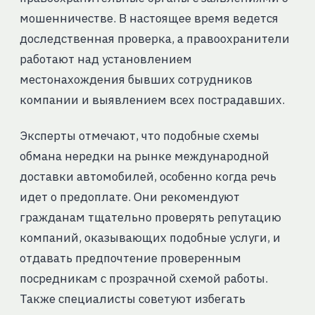
мошенничестве. В настоящее время ведется
доследственная проверка, а правоохранители
работают над установлением
местонахождения бывших сотрудников
компании и выявлением всех пострадавших.
Эксперты отмечают, что подобные схемы
обмана нередки на рынке международной
доставки автомобилей, особенно когда речь
идет о предоплате. Они рекомендуют
гражданам тщательно проверять репутацию
компаний, оказывающих подобные услуги, и
отдавать предпочтение проверенным
посредникам с прозрачной схемой работы.
Также специалисты советуют избегать