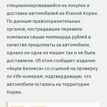
специализировавшейся на покупке и
доставке автомобилей из Южной Кореи.
По данным правоохранительных
органов, пострадавшие перевели
компании свыше миллиарда рублей в
качестве предоплаты за автомобили,
однако ни одна из машин так и не была
доставлена. Об этом сообщает издание
«Акула Бизнеса» со ссылкой на проверку
по VIN-номерам, подтвердившую, что
автомобили остались на территории
Кореи.