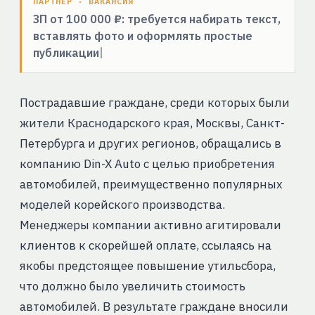
ПАРТНЁР · ВАКАНСИЯ
ЗП от 100 000 ₽: требуется набирать текст,
вставлять фото и оформлять простые
публикации
Пострадавшие граждане, среди которых были
жители Краснодарского края, Москвы, Санкт-
Петербурга и других регионов, обращались в
компанию Din-X Auto с целью приобретения
автомобилей, преимущественно популярных
моделей корейского производства.
Менеджеры компании активно агитировали
клиентов к скорейшей оплате, ссылаясь на
якобы предстоящее повышение утильсбора,
что должно было увеличить стоимость
автомобилей. В результате граждане вносили