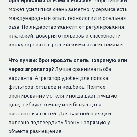
бронирования отелей в России?
Теоретически
может усилиться очень заметно: у сервиса есть
международный опыт, технологии и отельная
база. Но лидерство зависит от регулирования,
платежей, доверия отельеров и способности
конкурировать с российскими экосистемами.
Что лучше: бронировать отель напрямую или
через агрегатор?
Лучше сравнивать оба
варианта. Агрегатор удобен для поиска,
фильтров, отзывов и кешбэка. Прямое
бронирование у отеля иногда дает лучшую
цену, гибкую отмену или бонусы для
постоянных гостей. Для важной поездки
полезно подтвердить бронь напрямую у
объекта размещения.