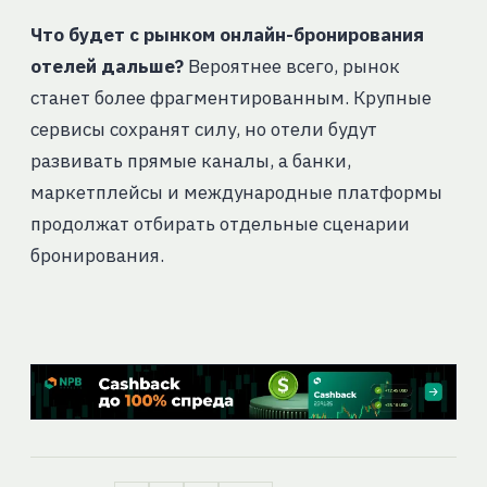
Что будет с рынком онлайн-бронирования
отелей дальше?
Вероятнее всего, рынок
станет более фрагментированным. Крупные
сервисы сохранят силу, но отели будут
развивать прямые каналы, а банки,
маркетплейсы и международные платформы
продолжат отбирать отдельные сценарии
бронирования.