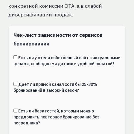
конкретной комиссии ОТА, а в слабой
диверсификации продаж.
Чек-лист зависимости от сервисов
бронирования
Есть ли у отеля собственный сайт с актуальными
ценами, свободными датами и удобной оплатой?
Дает ли прямой канал хотя бы 25-30%
бронирований в высокий сезон?
Есть ли база гостей, которым можно
предложить повторное бронирование без
посредника?