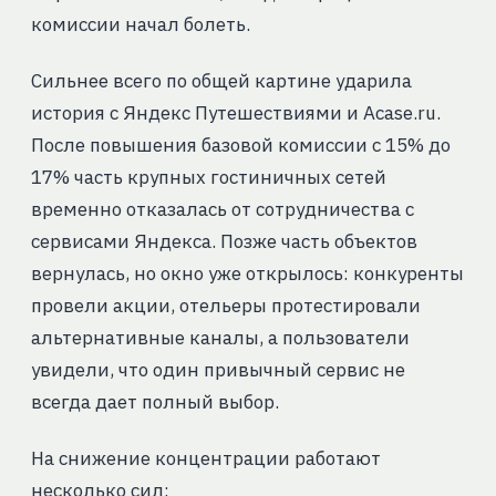
комиссии начал болеть.
Сильнее всего по общей картине ударила
история с Яндекс Путешествиями и Acase.ru.
После повышения базовой комиссии с 15% до
17% часть крупных гостиничных сетей
временно отказалась от сотрудничества с
сервисами Яндекса. Позже часть объектов
вернулась, но окно уже открылось: конкуренты
провели акции, отельеры протестировали
альтернативные каналы, а пользователи
увидели, что один привычный сервис не
всегда дает полный выбор.
На снижение концентрации работают
несколько сил: