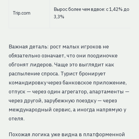
Вырос более чем вдвое: с 1,42% до
Trip.com
3,3%
Важная деталь: рост малых игроков не
обязательно означает, что они поодиночке
обгонят лидеров. Чаще это выглядит как
распыление спроса. Турист бронирует
командировку через банковское приложение,
отпуск — через один агрегатор, апартаменты —
через другой, зарубежную поездку — через
международный сервис, а иногда напрямую у
отеля.
Похожая логика уже видна в платформенной