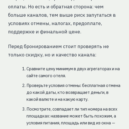
оплаты. Но есть и обратная сторона: чем
больше каналов, тем выше риск запутаться в
условиях отмены, налогах, предоплате,
поддержке и финальной цене.
Перед бронированием стоит проверять не
только скидку, но и качество канала:
Сравните цену минимум в двух агрегаторах и на
сайте самого отеля.
Проверьте условия отмены: бесплатная отмена
до какой даты, кто возвращает деньги, в
какой валюте и на какую карту.
Посмотрите, совпадает ли тип номера на всех
площадках: название может быть похожим, а
условия питания, площадь или вид из окна —