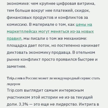
экономике: чем крупнее цифровая витрина,
тем больше вокруг нее платежей, скидок,
финансовых продуктов и конфликтов за
комиссию. В материале о том, как
цены на
маркетплейсах могут меняться из-за новых
правил
, мы писали о том же механизме:
площадка дает поток, но постепенно начинает
диктовать экономику продавца. В отельном
рынке конфликт просто проявился быстрее и
заметнее.
Trip.com в России: может ли международный сервис стать
лидером
Trip.com выглядит самым интересным
участником этой истории не из-за текущей
доли. 3,3% — это еще не лидерство. Интрига в