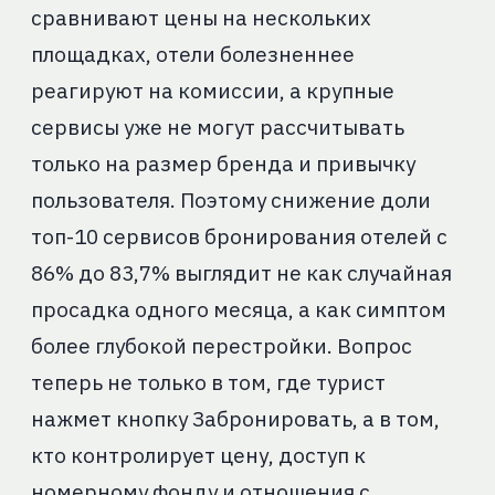
сравнивают цены на нескольких
площадках, отели болезненнее
реагируют на комиссии, а крупные
сервисы уже не могут рассчитывать
только на размер бренда и привычку
пользователя. Поэтому снижение доли
топ-10 сервисов бронирования отелей с
86% до 83,7% выглядит не как случайная
просадка одного месяца, а как симптом
более глубокой перестройки. Вопрос
теперь не только в том, где турист
нажмет кнопку Забронировать, а в том,
кто контролирует цену, доступ к
номерному фонду и отношения с