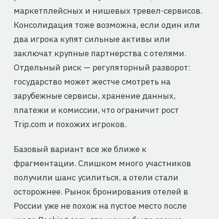
маркетплейсных и нишевых тревел-сервисов.
Консолидация тоже возможна, если один или
два игрока купят сильные активы или
заключат крупные партнерства с отелями.
Отдельный риск — регуляторный разворот:
государство может жестче смотреть на
зарубежные сервисы, хранение данных,
платежи и комиссии, что ограничит рост
Trip.com и похожих игроков.
Базовый вариант все же ближе к
фрагментации. Слишком много участников
получили шанс усилиться, а отели стали
осторожнее. Рынок бронирования отелей в
России уже не похож на пустое место после