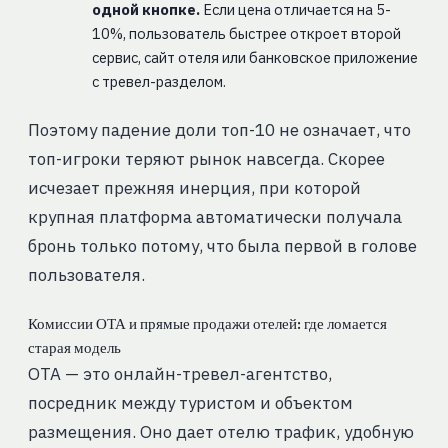
одной кнопке.
Если цена отличается на 5-
10%, пользователь быстрее откроет второй
сервис, сайт отеля или банковское приложение
с тревел-разделом.
Поэтому падение доли топ-10 не означает, что
топ-игроки теряют рынок навсегда. Скорее
исчезает прежняя инерция, при которой
крупная платформа автоматически получала
бронь только потому, что была первой в голове
пользователя.
Комиссии ОТА и прямые продажи отелей: где ломается
старая модель
ОТА — это онлайн-тревел-агентство,
посредник между туристом и объектом
размещения. Оно дает отелю трафик, удобную