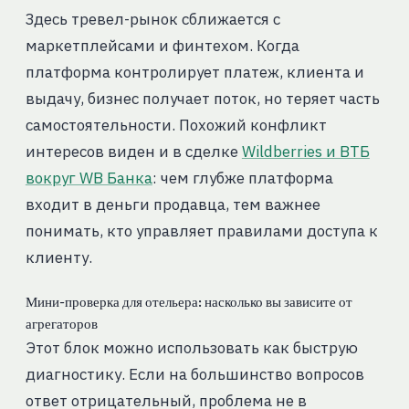
Здесь тревел-рынок сближается с
маркетплейсами и финтехом. Когда
платформа контролирует платеж, клиента и
выдачу, бизнес получает поток, но теряет часть
самостоятельности. Похожий конфликт
интересов виден и в сделке
Wildberries и ВТБ
вокруг WB Банка
: чем глубже платформа
входит в деньги продавца, тем важнее
понимать, кто управляет правилами доступа к
клиенту.
Мини-проверка для отельера: насколько вы зависите от
агрегаторов
Этот блок можно использовать как быструю
диагностику. Если на большинство вопросов
ответ отрицательный, проблема не в