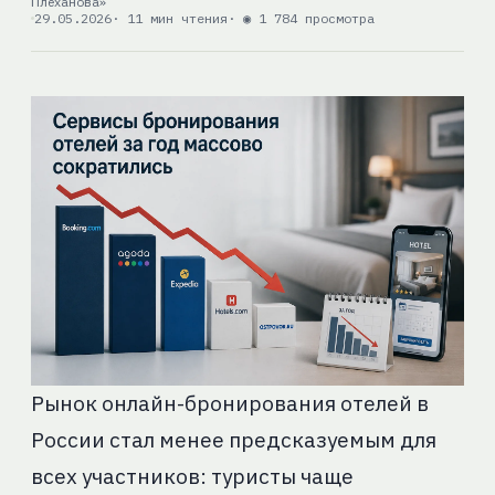
Плеханова»
29.05.2026
· 11 мин чтения
· ◉ 1 784 просмотра
Рынок онлайн-бронирования отелей в
России стал менее предсказуемым для
всех участников: туристы чаще