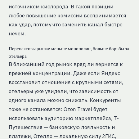
источником кислорода. В такой позиции
любое повышение комиссии воспринимается
как удар, потому что заменить канал быстро
нечем.
Перспективы рынка: меньше монополии, больше борьбы за
отельера
В ближайший год рынок вряд ли вернется к
прежней концентрации. Даже если Яндекс
восстановит отношения с крупными сетями,
отельеры уже увидели, что зависимость от
одного канала можно снижать. Конкуренты
тоже не остановятся: Ozon Travel будет
использовать аудиторию маркетплейса, Т-
Путешествия — банковскую лояльность и
платежи, Отелло — локальную силу 2ГИС,