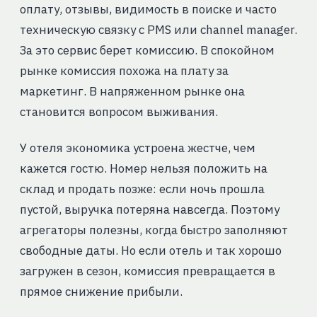
оплату, отзывы, видимость в поиске и часто
техническую связку с PMS или channel manager.
За это сервис берет комиссию. В спокойном
рынке комиссия похожа на плату за
маркетинг. В напряженном рынке она
становится вопросом выживания.
У отеля экономика устроена жестче, чем
кажется гостю. Номер нельзя положить на
склад и продать позже: если ночь прошла
пустой, выручка потеряна навсегда. Поэтому
агрегаторы полезны, когда быстро заполняют
свободные даты. Но если отель и так хорошо
загружен в сезон, комиссия превращается в
прямое снижение прибыли.