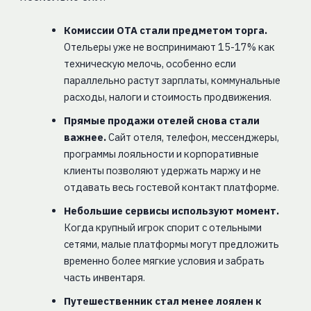
Комиссии ОТА стали предметом торга.
Отельеры уже не воспринимают 15-17% как
техническую мелочь, особенно если
параллельно растут зарплаты, коммунальные
расходы, налоги и стоимость продвижения.
Прямые продажи отелей снова стали
важнее.
Сайт отеля, телефон, мессенджеры,
программы лояльности и корпоративные
клиенты позволяют удержать маржу и не
отдавать весь гостевой контакт платформе.
Небольшие сервисы используют момент.
Когда крупный игрок спорит с отельными
сетями, малые платформы могут предложить
временно более мягкие условия и забрать
часть инвентаря.
Путешественник стал менее лоялен к