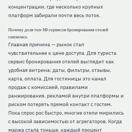
концентрации, где несколько крупных
платформ забирали почти весь поток.
Почему доля топ-10 сервисов бронирования отелей
снизилась
Главная причина — рынок стал
чувствительнее к цене доступа. Для туриста
сервис бронирования отелей выглядит как
удобная витрина: даты, фильтры, отзывы,
карта, оплата. Для гостиницы это канал
продаж с комиссией, правилами
ранжирования, рекламой внутри платформы и
риском потерять прямой контакт с гостем.
Пока спрос рос быстро, многие отели мирились
с высокой зависимостью от агрегаторов. Когда
маржа стала тоньше, каждый процент