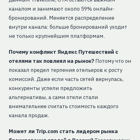
каналом и занимают около 59% онлайн-
бронирований. Меняется распределение
внутри канала: больше бронирований уходит
не только крупнейшим платформам.
Почему конфликт Яндекс Путешествий с
отелями так повлиял на рынок?
Потому что он
показал предел терпения отельеров к росту
комиссий. Даже если часть сетей вернулась,
конкуренты успели предложить
альтернативы, а сами отели стали
внимательнее считать стоимость каждого
канала продаж.
Может ли Trip.com стать лидером рынка