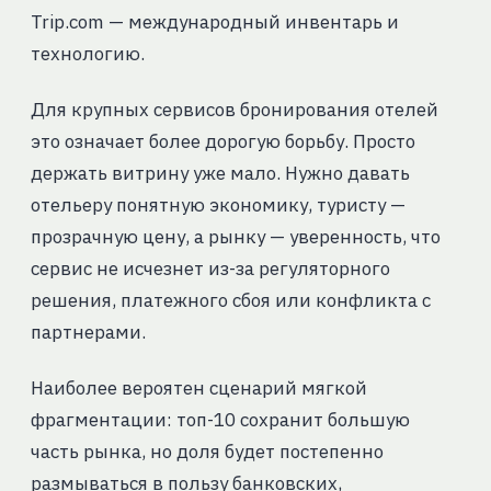
Trip.com — международный инвентарь и
технологию.
Для крупных сервисов бронирования отелей
это означает более дорогую борьбу. Просто
держать витрину уже мало. Нужно давать
отельеру понятную экономику, туристу —
прозрачную цену, а рынку — уверенность, что
сервис не исчезнет из-за регуляторного
решения, платежного сбоя или конфликта с
партнерами.
Наиболее вероятен сценарий мягкой
фрагментации: топ-10 сохранит большую
часть рынка, но доля будет постепенно
размываться в пользу банковских,