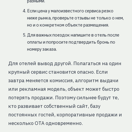
разными.
Если цена у малоизвестного сервиса резко
ниже рынка, проверьте отзывы не только о нем,
но и о конкретном объекте размещения.
Для важных поездок напишите в отель после
оплаты и попросите подтвердить бронь по
номеру заказа.
Для отелей вывод другой. Полагаться на один
крупный сервис становится опасно. Если
завтра меняется комиссия, алгоритм выдачи
или рекламная модель, объект может быстро
потерять продажи. Поэтому сильнее будут те,
кто развивает собственный сайт, базу
постоянных гостей, корпоративные продажи и
несколько ОТА одновременно.