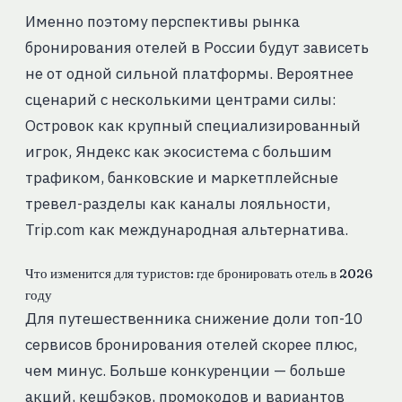
Именно поэтому перспективы рынка
бронирования отелей в России будут зависеть
не от одной сильной платформы. Вероятнее
сценарий с несколькими центрами силы:
Островок как крупный специализированный
игрок, Яндекс как экосистема с большим
трафиком, банковские и маркетплейсные
тревел-разделы как каналы лояльности,
Trip.com как международная альтернатива.
Что изменится для туристов: где бронировать отель в 2026
году
Для путешественника снижение доли топ-10
сервисов бронирования отелей скорее плюс,
чем минус. Больше конкуренции — больше
акций, кешбэков, промокодов и вариантов