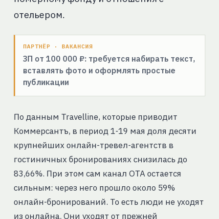
отельером.
ПАРТНЁР · ВАКАНСИЯ
ЗП от 100 000 ₽: требуется набирать текст,
вставлять фото и оформлять простые
публикации
По данным Travelline, которые приводит
Коммерсантъ, в период 1-19 мая доля десяти
крупнейших онлайн-тревел-агентств в
гостиничных бронированиях снизилась до
83,66%. При этом сам канал ОТА остается
сильным: через него прошло около 59%
онлайн-бронирований. То есть люди не уходят
из онлайна. Они уходят от прежней