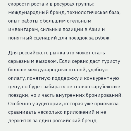
скорости роста и в ресурсах группы:
международный бренд, технологическая база,
опыт работы с большим отельным
инвентарем, сильные позиции в Азии и
понятный сценарий для поездок за рубеж.
Для российского рынка это может стать
серьезным вызовом. Если сервис даст туристу
больше международных отелей, удобную
оплату, понятную поддержку и конкурентную
цену, он будет забирать не только зарубежные
поездки, но и часть внутренних бронирований.
Особенно у аудитории, которая уже привыкла
сравнивать несколько приложений и не
держится за один российский бренд.