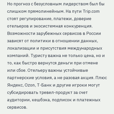
Но прогноз с безусловным лидерством был бы
слишком прямолинейным. На пути Trip.com
стоят регулирование, платежи, доверие
отельеров и экосистемная конкуренция.
Возможности зарубежных сервисов в России
зависят от политики в отношении данных,
локализации и присутствия международных
компаний. Туристу важна не только цена, но и
то, как быстро вернутся деньги при отмене
или сбое. Отельеру важны устойчивые
партнерские условия, а не разовая акция. Плюс
Яндекс, Ozon, Т-Банк и другие игроки могут
субсидировать тревел-продукт за счет
аудитории, кешбэка, подписок и платежных
сервисов.