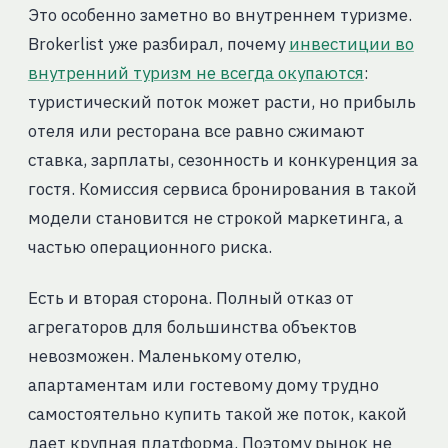
Это особенно заметно во внутреннем туризме.
Brokerlist уже разбирал, почему
инвестиции во
внутренний туризм не всегда окупаются
:
туристический поток может расти, но прибыль
отеля или ресторана все равно сжимают
ставка, зарплаты, сезонность и конкуренция за
гостя. Комиссия сервиса бронирования в такой
модели становится не строкой маркетинга, а
частью операционного риска.
Есть и вторая сторона. Полный отказ от
агрегаторов для большинства объектов
невозможен. Маленькому отелю,
апартаментам или гостевому дому трудно
самостоятельно купить такой же поток, какой
дает крупная платформа. Поэтому рынок не