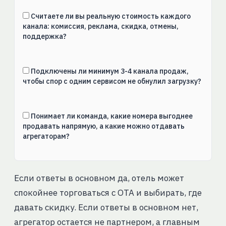
Считаете ли вы реальную стоимость каждого
канала: комиссия, реклама, скидка, отмены,
поддержка?
Подключены ли минимум 3-4 канала продаж,
чтобы спор с одним сервисом не обнулил загрузку?
Понимает ли команда, какие номера выгоднее
продавать напрямую, а какие можно отдавать
агрегаторам?
Если ответы в основном да, отель может
спокойнее торговаться с ОТА и выбирать, где
давать скидку. Если ответы в основном нет,
агрегатор остается не партнером, а главным