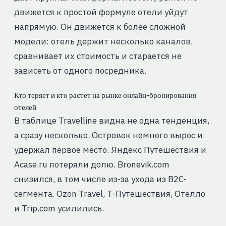
движется к простой формуле отели уйдут
напрямую. Он движется к более сложной
модели: отель держит несколько каналов,
сравнивает их стоимость и старается не
зависеть от одного посредника.
Кто теряет и кто растет на рынке онлайн-бронирования
отелей
В таблице Travelline видна не одна тенденция,
а сразу несколько. Островок немного вырос и
удержал первое место. Яндекс Путешествия и
Acase.ru потеряли долю. Bronevik.com
снизился, в том числе из-за ухода из B2C-
сегмента. Ozon Travel, Т-Путешествия, Отелло
и Trip.com усилились.