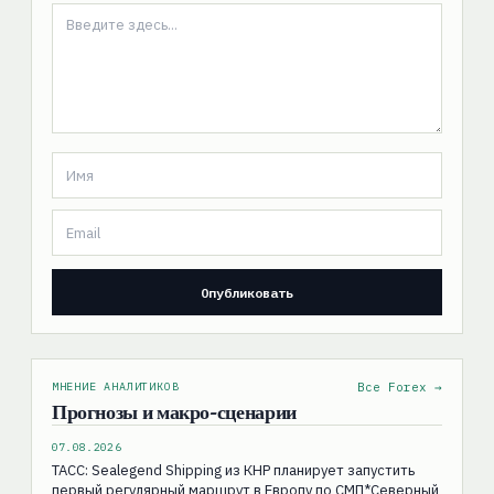
МНЕНИЕ АНАЛИТИКОВ
Все Forex →
Прогнозы и макро-сценарии
07.08.2026
ТАСС: Sealegend Shipping из КНР планирует запустить
первый регулярный маршрут в Европу по СМП*Северный