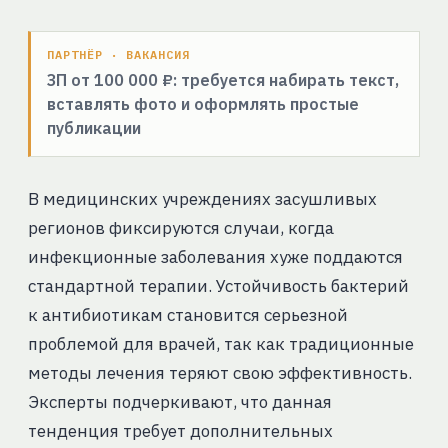
ПАРТНЁР · ВАКАНСИЯ
ЗП от 100 000 ₽: требуется набирать текст,
вставлять фото и оформлять простые
публикации
В медицинских учреждениях засушливых
регионов фиксируются случаи, когда
инфекционные заболевания хуже поддаются
стандартной терапии. Устойчивость бактерий
к антибиотикам становится серьезной
проблемой для врачей, так как традиционные
методы лечения теряют свою эффективность.
Эксперты подчеркивают, что данная
тенденция требует дополнительных