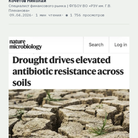
Кочетов Николай
Специалист финансового рынка | ФГБОУ ВО «РЭУ им. Г.В.
Плеханова»
09.04.2026
· 1 мин чтения
· ◉ 1 756 просмотров