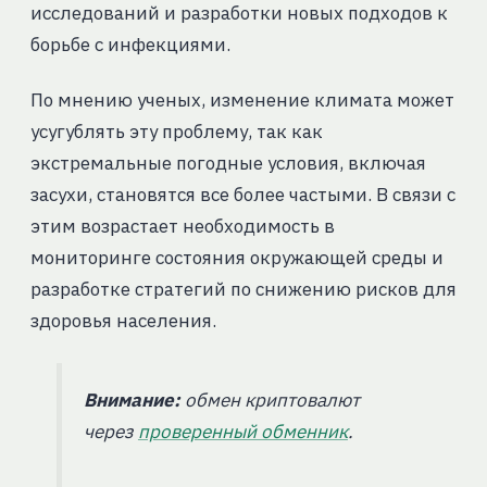
исследований и разработки новых подходов к
борьбе с инфекциями.
По мнению ученых, изменение климата может
усугублять эту проблему, так как
экстремальные погодные условия, включая
засухи, становятся все более частыми. В связи с
этим возрастает необходимость в
мониторинге состояния окружающей среды и
разработке стратегий по снижению рисков для
здоровья населения.
Внимание:
обмен криптовалют
через
проверенный обменник
.