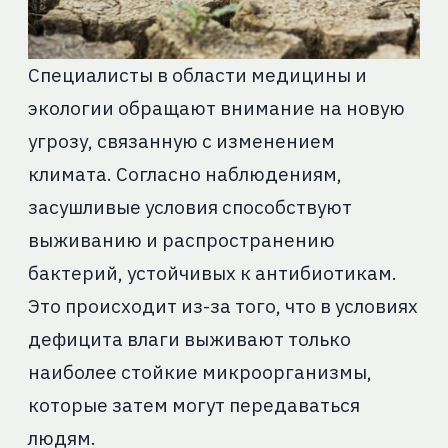
Специалисты в области медицины и
экологии обращают внимание на новую
угрозу, связанную с изменением
климата. Согласно наблюдениям,
засушливые условия способствуют
выживанию и распространению
бактерий, устойчивых к антибиотикам.
Это происходит из-за того, что в условиях
дефицита влаги выживают только
наиболее стойкие микроорганизмы,
которые затем могут передаваться
людям.