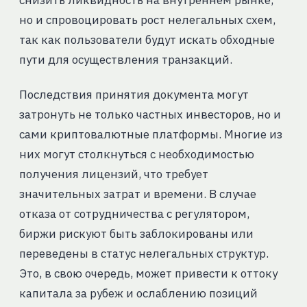
снизить ликвидность на внутреннем рынке,
но и спровоцировать рост нелегальных схем,
так как пользователи будут искать обходные
пути для осуществления транзакций.
Последствия принятия документа могут
затронуть не только частных инвесторов, но и
сами криптовалютные платформы. Многие из
них могут столкнуться с необходимостью
получения лицензий, что требует
значительных затрат и времени. В случае
отказа от сотрудничества с регулятором,
биржи рискуют быть заблокированы или
переведены в статус нелегальных структур.
Это, в свою очередь, может привести к оттоку
капитала за рубеж и ослаблению позиций