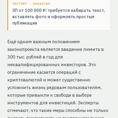
ПАРТНЁР · ВАКАНСИЯ
ЗП от 100 000 ₽: требуется набирать текст,
вставлять фото и оформлять простые
публикации
Ещё одним важным положением
законопроекта является введение лимита в
300 тыс. рублей в год для
неквалифицированных инвесторов. Это
ограничение касается операций с
криптовалютой и может существенно
усложнить жизнь рядовым пользователям,
которые привыкли к свободе в выборе
инструментов для инвестиций. Эксперты
отмечают, что такие меры способны не только