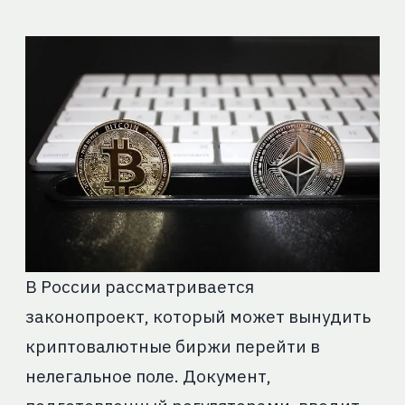
В России рассматривается
законопроект, который может вынудить
криптовалютные биржи перейти в
нелегальное поле. Документ,