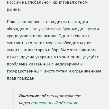
России на глобальном криптовалютном
рынке.
Пока законопроект находится на стадии
обсуждения, но уже вызвал бурные дискуссии
среди участников рынка. Одни эксперты
считают, что такие меры необходимы для
защиты инвесторов и борьбы с отмыванием
денег, другие уверены, что они лишь усугубят
проблемы, связанные с недоверием к
государственным институтам и ограничением
прав граждан.
Внимание:
обмен криптовалют
через
проверенный обменник
.