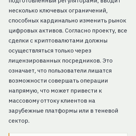
подготовленный регуляторами, вводит
несколько ключевых ограничений,
способных кардинально изменить рынок
цифровых активов. Согласно проекту, все
сделки с криптовалютами должны
осуществляться только через
лицензированных посредников. Это
означает, что пользователи лишатся
возможности совершать операции
напрямую, что может привести к
массовому оттоку клиентов на
зарубежные платформы или в теневой
сектор.