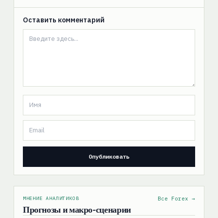
Оставить комментарий
МНЕНИЕ АНАЛИТИКОВ
Все Forex →
Прогнозы и макро-сценарии