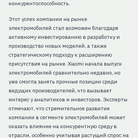
конкурентоспособность.
Этот успех компании на рынке
электромобилей стал возможен благодаря
активному инвестированию в разработку и
производство новых моделей, а также
стратегическому подходу к расширению
присутствия на рынке. Xiaomi начала выпуск
электромобилей сравнительно недавно, но
уже смогла занять прочные позиции среди
ведущих производителей, что вызывает
интерес у аналитиков и инвесторов. Эксперты
отмечают, что стремительное развитие
компании в сегменте электромобилей может
оказать влияние на конкурентную среду в
отрасли, особенно учитывая растущий спрос на