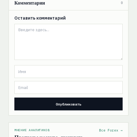
Комментарии
0
Оставить комментарий
МНЕНИЕ АНАЛИТИКОВ
Все Forex →