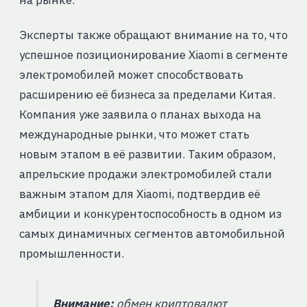
Эксперты также обращают внимание на то, что
успешное позиционирование Xiaomi в сегменте
электромобилей может способствовать
расширению её бизнеса за пределами Китая.
Компания уже заявила о планах выхода на
международные рынки, что может стать
новым этапом в её развитии. Таким образом,
апрельские продажи электромобилей стали
важным этапом для Xiaomi, подтвердив её
амбиции и конкурентоспособность в одном из
самых динамичных сегментов автомобильной
промышленности.
Внимание:
обмен криптовалют