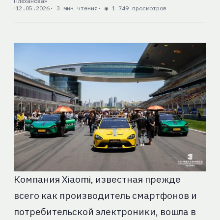
Плеханова»
12.05.2026
· 3 мин чтения
· ◉ 1 749 просмотров
Компания Xiaomi, известная прежде
всего как производитель смартфонов и
потребительской электроники, вошла в