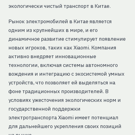
экологически чистый транспорт в Китае.
Рынок электромобилей в Китае является
одним из крупнейших в мире, и его
динамичное развитие стимулирует появление
новых игроков, таких как Xiaomi. Компания
активно внедряет инновационные
технологии, включая системы автономного
вождения и интеграцию с экосистемой умных
устройств, что позволяет ей выделяться на
фоне традиционных производителей. В
условиях ужесточения экологических норм и
государственной поддержки
электротранспорта Xiaomi имеет потенциал
для дальнейшего укрепления своих позиций
на рынке.