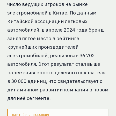
число ведущих игроков на рынке
электромобилей в Китае. По данным
Китайской ассоциации легковых
автомобилей, в апреле 2024 года бренд
занял пятое место в рейтинге
крупнейших производителей
электромобилей, реализовав 36 702
автомобиля. Этот результат стал выше
ранее заявленного целевого показателя
в 30 000 единиц, что свидетельствует о
динамичном развитии компании в новом
для неё сегменте.
ПАРТНЁР · ВАКАНСИЯ