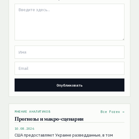
МНЕНИЕ АНАЛИТИКОВ
Все Forex →
Прогнозы и макро-сценарии
10.08.2026
США предоставляют Украине разведданные, в том