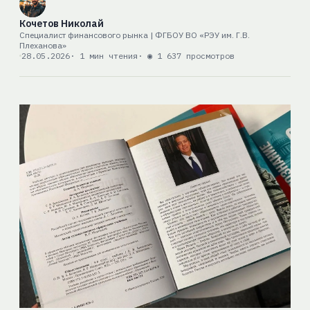
Кочетов Николай
Специалист финансового рынка | ФГБОУ ВО «РЭУ им. Г.В.
Плеханова»
28.05.2026
· 1 мин чтения
· ◉ 1 637 просмотров