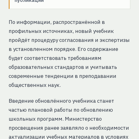
По информации, распространённой в
профильных источниках, новый учебник
пройдёт процедуру согласования и экспертизы
в установленном порядке. Его содержание
будет соответствовать требованиям
образовательных стандартов и учитывать
современные тенденции в преподавании
общественных наук.
Введение обновлённого учебника станет
частью плановой работы по обновлению
школьных программ. Министерство
просвещения ранее заявляло о необходимости
актуализации учебных материалов в условиях