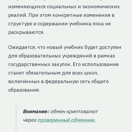
изменяющихся социальных и экономических
реалий. При этом конкретные изменения в
структуре и содержании учебника пока не
раскрываются.
Ожидается, что новый учебник будет доступен
для образовательных учреждений в рамках
государственных закупок. Его использование
станет обязательным для всех школ,
включённых в федеральную сеть общего
образования.
Внимание:
обмен криптовалют
через
проверенный обменник
.