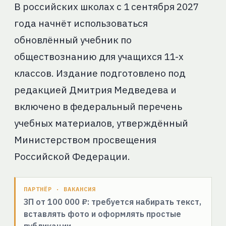
В российских школах с 1 сентября 2027
года начнёт использоваться
обновлённый учебник по
обществознанию для учащихся 11-х
классов. Издание подготовлено под
редакцией Дмитрия Медведева и
включено в федеральный перечень
учебных материалов, утверждённый
Министерством просвещения
Российской Федерации.
ПАРТНЁР · ВАКАНСИЯ
ЗП от 100 000 ₽: требуется набирать текст,
вставлять фото и оформлять простые
публикации