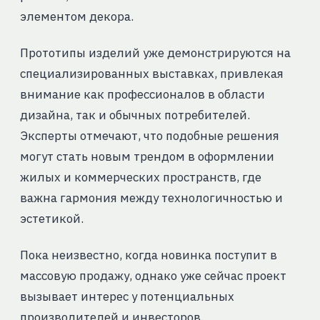
элементом декора.
Прототипы изделий уже демонстрируются на
специализированных выставках, привлекая
внимание как профессионалов в области
дизайна, так и обычных потребителей.
Эксперты отмечают, что подобные решения
могут стать новым трендом в оформлении
жилых и коммерческих пространств, где
важна гармония между технологичностью и
эстетикой.
Пока неизвестно, когда новинка поступит в
массовую продажу, однако уже сейчас проект
вызывает интерес у потенциальных
производителей и инвесторов.