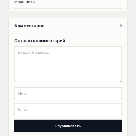
франшизы
Комментарии
0
Оставить комментарий