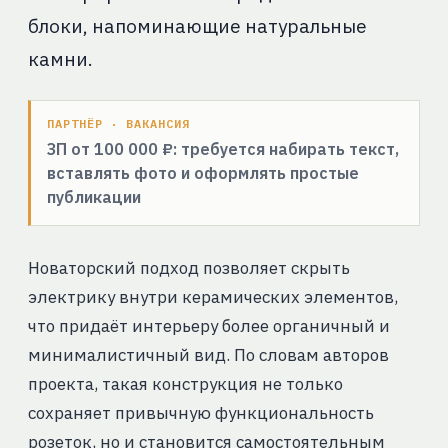
блоки, напоминающие натуральные
камни.
ПАРТНЁР · ВАКАНСИЯ
ЗП от 100 000 ₽: требуется набирать текст,
вставлять фото и оформлять простые
публикации
Новаторский подход позволяет скрыть
электрику внутри керамических элементов,
что придаёт интерьеру более органичный и
минималистичный вид. По словам авторов
проекта, такая конструкция не только
сохраняет привычную функциональность
розеток, но и становится самостоятельным