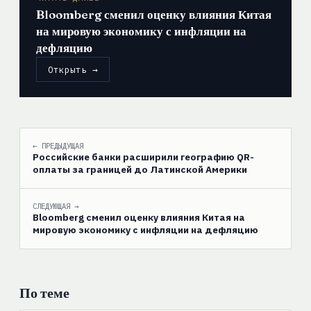
Bloomberg сменил оценку влияния Китая
на мировую экономику с инфляции на
дефляцию
Открыть →
← ПРЕДЫДУЩАЯ
Российские банки расширили географию QR-
оплаты за границей до Латинской Америки
СЛЕДУЮЩАЯ →
Bloomberg сменил оценку влияния Китая на
мировую экономику с инфляции на дефляцию
По теме