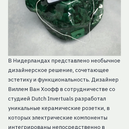
В Нидерландах представлено необычное
дизайнерское решение, сочетающее
эстетику и функциональность. Дизайнер
Виллем Ван Хоофф в сотрудничестве со
студией Dutch Invertuals разработал
уникальные керамические розетки, в
которых электрические компоненты
интегрированы непосредственно в