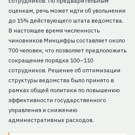
сотрудников. По предварительным
оценкам, речь может идти об увольнении
до 15% действующего штата ведомства.
В настоящее время численность
чиновников Минцифры составляет около
700 человек, что позволяет предположить
сокращение порядка 100–110
сотрудников. Решение об оптимизации
структуры ведомства было принято в
рамках общей политики по повышению
эффективности государственного
управления и снижению
административных расходов.