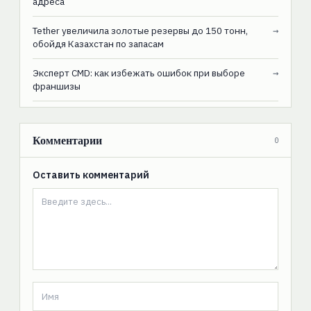
адреса
Tether увеличила золотые резервы до 150 тонн,
→
обойдя Казахстан по запасам
Эксперт CMD: как избежать ошибок при выборе
→
франшизы
Комментарии
0
Оставить комментарий