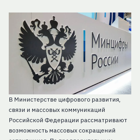
В Министерстве цифрового развития,
связи и массовых коммуникаций
Российской Федерации рассматривают
возможность массовых сокращений