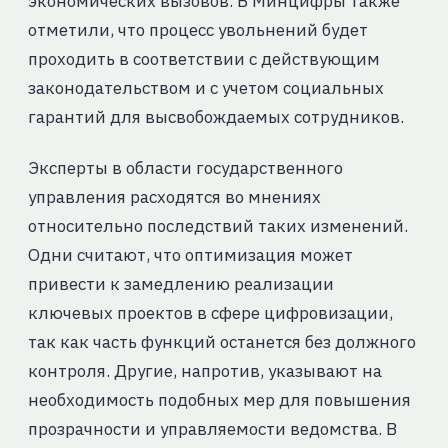
экономических вызовов. В Минцифры также
отметили, что процесс увольнений будет
проходить в соответствии с действующим
законодательством и с учетом социальных
гарантий для высвобождаемых сотрудников.
Эксперты в области государственного
управления расходятся во мнениях
относительно последствий таких изменений.
Одни считают, что оптимизация может
привести к замедлению реализации
ключевых проектов в сфере цифровизации,
так как часть функций останется без должного
контроля. Другие, напротив, указывают на
необходимость подобных мер для повышения
прозрачности и управляемости ведомства. В