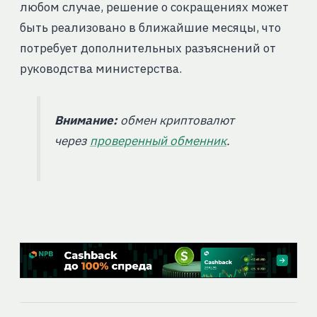
любом случае, решение о сокращениях может
быть реализовано в ближайшие месяцы, что
потребует дополнительных разъяснений от
руководства министерства.
Внимание:
обмен криптовалют
через
проверенный обменник
.