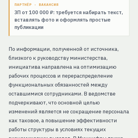
ПАРТНЁР · ВАКАНСИЯ
ЗП от 100 000 ₽: требуется набирать текст,
вставлять фото и оформлять простые
публикации
По информации, полученной от источника,
близкого к руководству министерства,
инициатива направлена на оптимизацию
рабочих процессов и перераспределение
функциональных обязанностей между
оставшимися сотрудниками. В ведомстве
подчеркивают, что основной целью
изменений является не сокращение персонала
как таковое, а повышение эффективности
работы структуры в условиях текущих