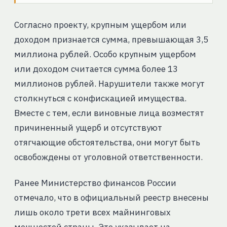
Согласно проекту, крупным ущербом или
доходом признается сумма, превышающая 3,5
миллиона рублей. Особо крупным ущербом
или доходом считается сумма более 13
миллионов рублей. Нарушители также могут
столкнуться с конфискацией имущества.
Вместе с тем, если виновные лица возместят
причиненный ущерб и отсутствуют
отягчающие обстоятельства, они могут быть
освобождены от уголовной ответственности.
Ранее Министерство финансов России
отмечало, что в официальный реестр внесены
лишь около трети всех майнинговых
мощностей страны. Это указывает на