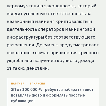
первому чтению законопроект, который
вводит уголовную ответственность за
незаконный майнинг криптовалюты и
деятельность операторов майнинговой
инфраструктуры без соответствующего
разрешения. Документ предусматривает
наказание в случае причинения крупного
ущерба или получения крупного дохода
от таких действий.
ПАРТНЁР · ВАКАНСИЯ
ЗП от 100 000 ₽: требуется набирать текст,
вставлять фото и оформлять простые
публикации