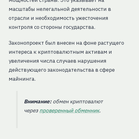
масштабы нелегальной деятельности в
отрасли и необходимость ужесточения
контроля со стороны государства.
Законопроект был внесен на фоне растущего
интереса к криптовалютным активам и
увеличения числа случаев нарушения
действующего законодательства в сфере
майнинга.
Внимание:
обмен криптовалют
через
проверенный обменник
.