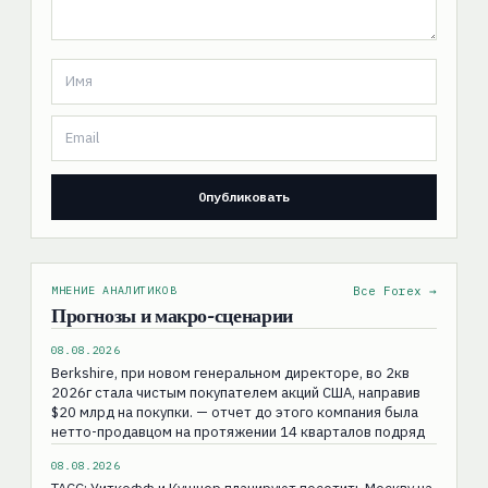
МНЕНИЕ АНАЛИТИКОВ
Все Forex →
Прогнозы и макро-сценарии
08.08.2026
Berkshire, при новом генеральном директоре, во 2кв
2026г стала чистым покупателем акций США, направив
$20 млрд на покупки. — отчет до этого компания была
нетто-продавцом на протяжении 14 кварталов подряд
08.08.2026