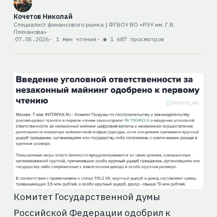
Кочетов Николай
Специалист финансового рынка | ФГБОУ ВО «РЭУ им. Г.В.
Плеханова»
07.05.2026
· 1 мин чтения
· ◉ 1 687 просмотров
Комитет Государственной думы
Российской Федерации одобрил к