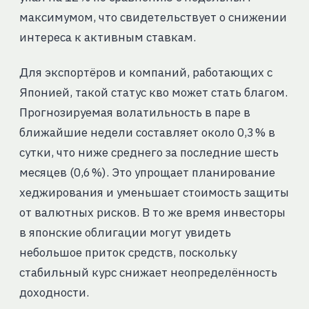
максимумом, что свидетельствует о снижении
интереса к активным ставкам.
Для экспортёров и компаний, работающих с
Японией, такой статус кво может стать благом.
Прогнозируемая волатильность в паре в
ближайшие недели составляет около 0,3 % в
сутки, что ниже среднего за последние шесть
месяцев (0,6 %). Это упрощает планирование
хеджирования и уменьшает стоимость защиты
от валютных рисков. В то же время инвесторы
в японские облигации могут увидеть
небольшое приток средств, поскольку
стабильный курс снижает неопределённость
доходности.