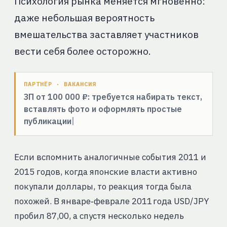
Психология рынка меняется мгновенно:
даже небольшая вероятность
вмешательства заставляет участников
вести себя более осторожно.
ПАРТНЁР · ВАКАНСИЯ
ЗП от 100 000 ₽: требуется набирать текст,
вставлять фото и оформлять простые
публикации
Если вспомнить аналогичные события 2011 и
2015 годов, когда японские власти активно
покупали доллары, то реакция тогда была
похожей. В январе‑феврале 2011 года USD/JPY
пробил 87,00, а спустя несколько недель