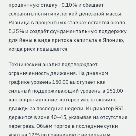
процентную ставку –0,10 % и обещает
сохранять политику лёгкой денежной массы.
Разница в процентных ставках остаётся около
5,35 % и создаёт фундаментальную поддержку
для йены в виде притока капитала в Японию,
когда риск повышается.
Технический анализ подтверждает
ограниченность движения. На дневном
графике уровень 150,00 выступает как
сильный поддерживающий уровень, а 151,00 –
как сопротивление, которое уже отскочило
дважды за последние недели. Индикатор RSI
держится в зоне 40–45, указывая на отсутствие
перегрева. Объём торгов в последние сутки
упал на 12 % по сравнению с недельным