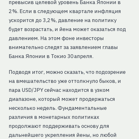
превысив целевой уровень Банка Японии в
2 %. Если в следующем квартале инфляция
ускорится до 3,2 %, давление на политику
будет возрастать, и йена может оказаться под
давлением. На этом фоне инвесторы
внимательно следят за заявлением главы
Банка Японии в Токио 30 апреля.
Подводя итог, можно сказать, что подозрение
на вмешательство уже оттолкнуло быков, и
пара USD/JPY сейчас находится в узком
диапазоне, который может продержаться
несколько недель. Фундаментальные
различия в монетарных политиках
продолжают поддерживать основу для
дальнейшего укрепления йены, но любой