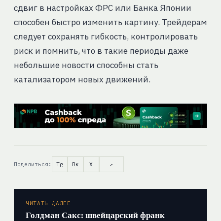
сдвиг в настройках ФРС или Банка Японии
способен быстро изменить картину. Трейдерам
следует сохранять гибкость, контролировать
риск и помнить, что в такие периоды даже
небольшие новости способны стать
катализатором новых движений.
Поделиться:
Tg
Вк
X
↗
ЧИТАТЬ ДАЛЕЕ
Голдман Сакс: швейцарский франк