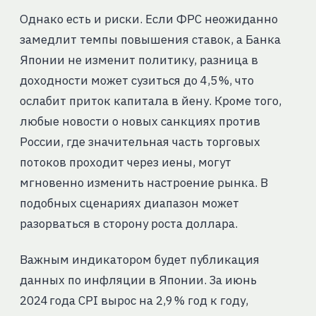
Однако есть и риски. Если ФРС неожиданно
замедлит темпы повышения ставок, а Банка
Японии не изменит политику, разница в
доходности может сузиться до 4,5 %, что
ослабит приток капитала в йену. Кроме того,
любые новости о новых санкциях против
России, где значительная часть торговых
потоков проходит через иены, могут
мгновенно изменить настроение рынка. В
подобных сценариях диапазон может
разорваться в сторону роста доллара.
Важным индикатором будет публикация
данных по инфляции в Японии. За июнь
2024 года CPI вырос на 2,9 % год к году,