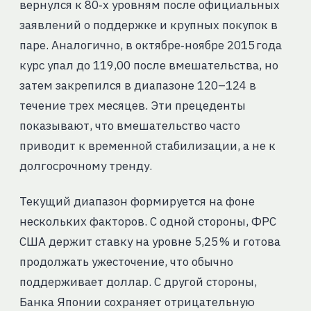
вернулся к 80‑х уровням после официальных
заявлений о поддержке и крупных покупок в
паре. Аналогично, в октябре‑ноябре 2015 года
курс упал до 119,00 после вмешательства, но
затем закрепился в диапазоне 120–124 в
течение трех месяцев. Эти прецеденты
показывают, что вмешательство часто
приводит к временной стабилизации, а не к
долгосрочному тренду.
Текущий диапазон формируется на фоне
нескольких факторов. С одной стороны, ФРС
США держит ставку на уровне 5,25 % и готова
продолжать ужесточение, что обычно
поддерживает доллар. С другой стороны,
Банка Японии сохраняет отрицательную