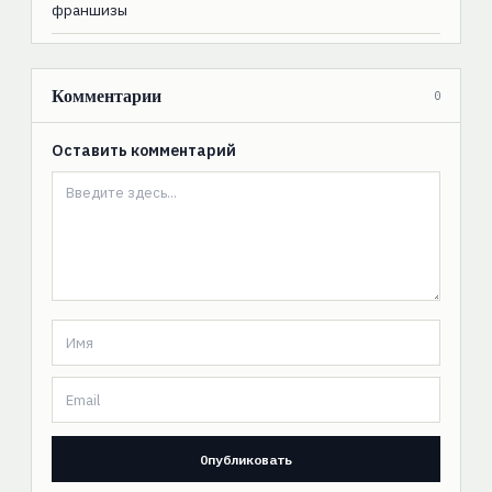
франшизы
Комментарии
0
Оставить комментарий