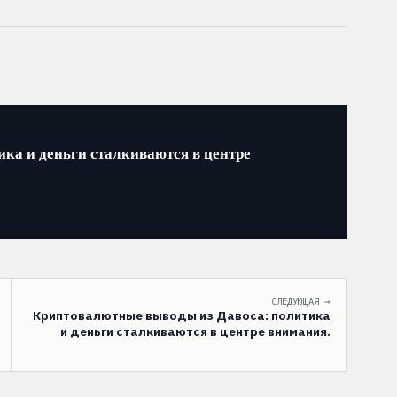
ка и деньги сталкиваются в центре
СЛЕДУЮЩАЯ →
Криптовалютные выводы из Давоса: политика
и деньги сталкиваются в центре внимания.