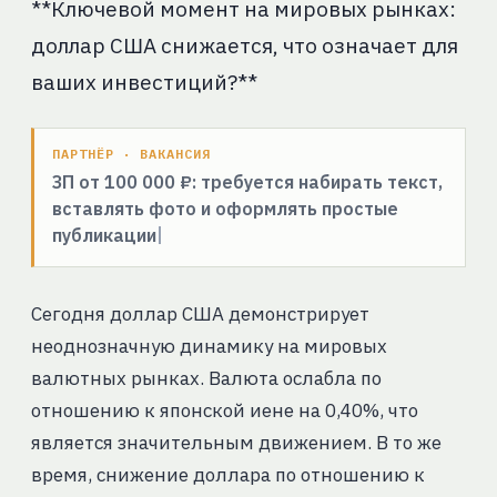
**Ключевой момент на мировых рынках:
доллар США снижается, что означает для
ваших инвестиций?**
ПАРТНЁР · ВАКАНСИЯ
ЗП от 100 000 ₽: требуется набирать текст,
вставлять фото и оформлять простые
публикации
Сегодня доллар США демонстрирует
неоднозначную динамику на мировых
валютных рынках. Валюта ослабла по
отношению к японской иене на 0,40%, что
является значительным движением. В то же
время, снижение доллара по отношению к