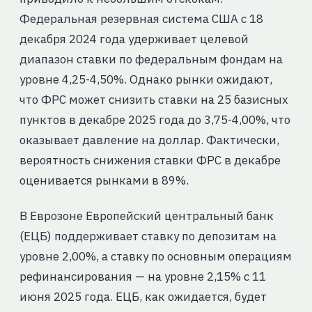
Федеральная резервная система США с 18
декабря 2024 года удерживает целевой
диапазон ставки по федеральным фондам на
уровне 4,25-4,50%. Однако рынки ожидают,
что ФРС может снизить ставки на 25 базисных
пунктов в декабре 2025 года до 3,75-4,00%, что
оказывает давление на доллар. Фактически,
вероятность снижения ставки ФРС в декабре
оценивается рынками в 89%.
В Еврозоне Европейский центральный банк
(ЕЦБ) поддерживает ставку по депозитам на
уровне 2,00%, а ставку по основным операциям
рефинансирования — на уровне 2,15% с 11
июня 2025 года. ЕЦБ, как ожидается, будет