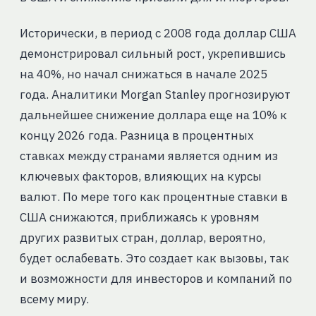
Исторически, в период с 2008 года доллар США
демонстрировал сильный рост, укрепившись
на 40%, но начал снижаться в начале 2025
года. Аналитики Morgan Stanley прогнозируют
дальнейшее снижение доллара еще на 10% к
концу 2026 года. Разница в процентных
ставках между странами является одним из
ключевых факторов, влияющих на курсы
валют. По мере того как процентные ставки в
США снижаются, приближаясь к уровням
других развитых стран, доллар, вероятно,
будет ослабевать. Это создает как вызовы, так
и возможности для инвесторов и компаний по
всему миру.