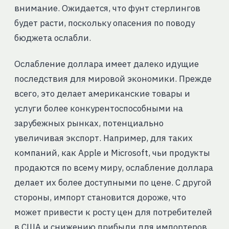
внимание. Ожидается, что фунт стерлингов
будет расти, поскольку опасения по поводу
бюджета ослабли.
Ослабление доллара имеет далеко идущие
последствия для мировой экономики. Прежде
всего, это делает американские товары и
услуги более конкурентоспособными на
зарубежных рынках, потенциально
увеличивая экспорт. Например, для таких
компаний, как Apple и Microsoft, чьи продукты
продаются по всему миру, ослабление доллара
делает их более доступными по цене. С другой
стороны, импорт становится дороже, что
может привести к росту цен для потребителей
в США и снижению прибыли для импортеров.