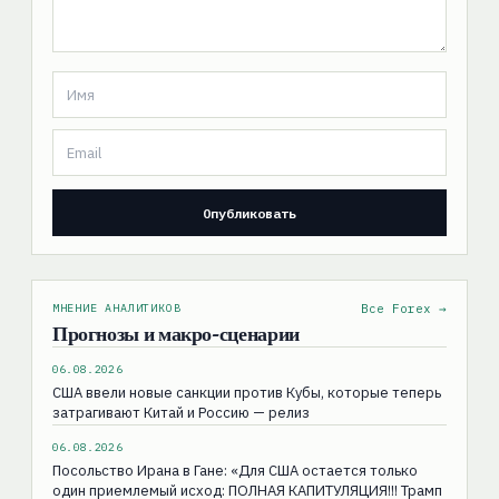
МНЕНИЕ АНАЛИТИКОВ
Все Forex →
Прогнозы и макро-сценарии
06.08.2026
США ввели новые санкции против Кубы, которые теперь
затрагивают Китай и Россию — релиз
06.08.2026
Посольство Ирана в Гане: «Для США остаeтся только
один приемлемый исход: ПОЛНАЯ КАПИТУЛЯЦИЯ!!! Трамп