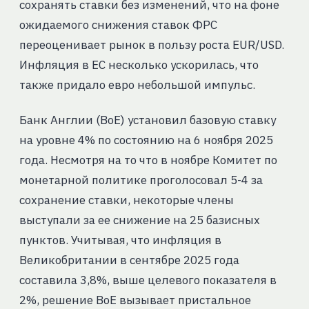
сохранять ставки без изменений, что на фоне
ожидаемого снижения ставок ФРС
переоценивает рынок в пользу роста EUR/USD.
Инфляция в ЕС несколько ускорилась, что
также придало евро небольшой импульс.
Банк Англии (BoE) установил базовую ставку
на уровне 4% по состоянию на 6 ноября 2025
года. Несмотря на то что в ноябре Комитет по
монетарной политике проголосовал 5-4 за
сохранение ставки, некоторые члены
выступали за ее снижение на 25 базисных
пунктов. Учитывая, что инфляция в
Великобритании в сентябре 2025 года
составила 3,8%, выше целевого показателя в
2%, решение BoE вызывает пристальное