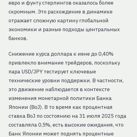
евро и фунту стерлингов оказалось более
скромным. Это расхождение в динамике
отражает сложную картину глобальной
экономики и разные подходы центральных
банков.
Снижение курса доллара к иене до 0,40%
привлекло внимание трейдеров, поскольку
пара USD/JPY тестирует ключевые
технические уровни поддержки. В частности,
это движение наблюдается в контексте
изменения монетарной политики Банка
Японии (BoJ). В то время как процентная
ставка BoJ по состоянию на 31 июля 2025 года
составляла 0,5%, есть высокие ожидания, что
Банк Японии может поднять процентные