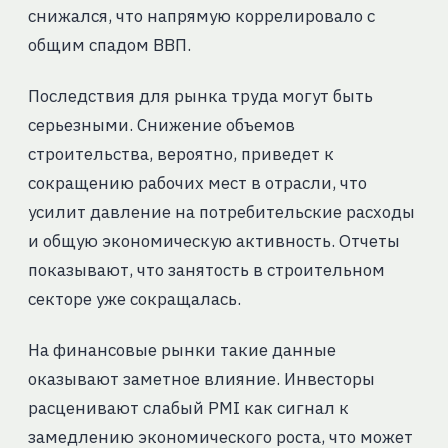
снижался, что напрямую коррелировало с
общим спадом ВВП.
Последствия для рынка труда могут быть
серьезными. Снижение объемов
строительства, вероятно, приведет к
сокращению рабочих мест в отрасли, что
усилит давление на потребительские расходы
и общую экономическую активность. Отчеты
показывают, что занятость в строительном
секторе уже сокращалась.
На финансовые рынки такие данные
оказывают заметное влияние. Инвесторы
расценивают слабый PMI как сигнал к
замедлению экономического роста, что может