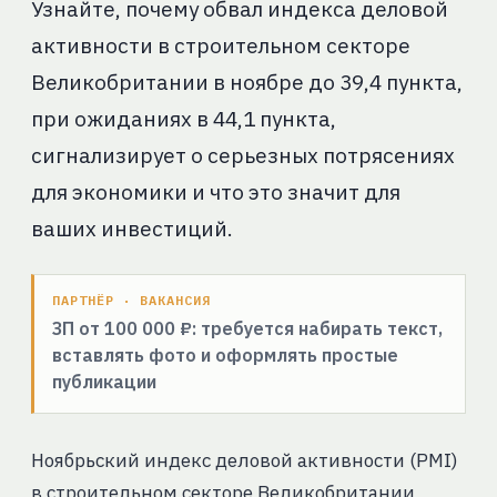
Узнайте, почему обвал индекса деловой
активности в строительном секторе
Великобритании в ноябре до 39,4 пункта,
при ожиданиях в 44,1 пункта,
сигнализирует о серьезных потрясениях
для экономики и что это значит для
ваших инвестиций.
ПАРТНЁР · ВАКАНСИЯ
ЗП от 100 000 ₽: требуется набирать текст,
вставлять фото и оформлять простые
публикации
Ноябрьский индекс деловой активности (PMI)
в строительном секторе Великобритании