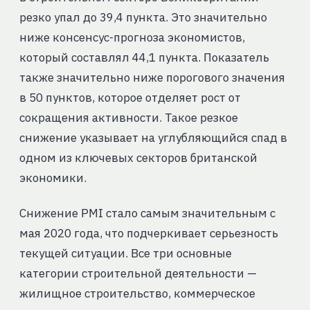
резко упал до 39,4 пункта. Это значительно
ниже консенсус-прогноза экономистов,
который составлял 44,1 пункта. Показатель
также значительно ниже порогового значения
в 50 пунктов, которое отделяет рост от
сокращения активности. Такое резкое
снижение указывает на углубляющийся спад в
одном из ключевых секторов британской
экономики.
Снижение PMI стало самым значительным с
мая 2020 года, что подчеркивает серьезность
текущей ситуации. Все три основные
категории строительной деятельности —
жилищное строительство, коммерческое