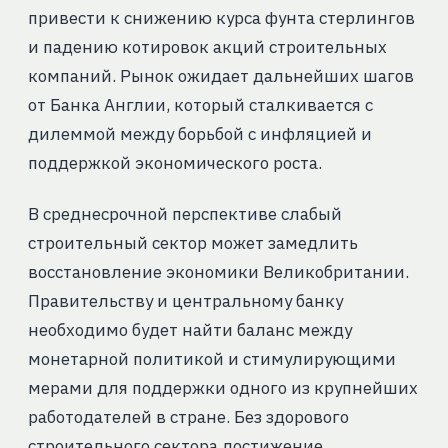
привести к снижению курса фунта стерлингов
и падению котировок акций строительных
компаний. Рынок ожидает дальнейших шагов
от Банка Англии, который сталкивается с
дилеммой между борьбой с инфляцией и
поддержкой экономического роста.
В среднесрочной перспективе слабый
строительный сектор может замедлить
восстановление экономики Великобритании.
Правительству и центральному банку
необходимо будет найти баланс между
монетарной политикой и стимулирующими
мерами для поддержки одного из крупнейших
работодателей в стране. Без здорового
строительного сектора достижение