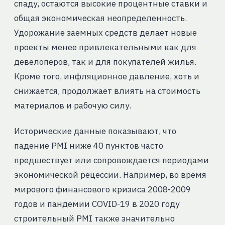
спаду, остаются высокие процентные ставки и
общая экономическая неопределенность.
Удорожание заемных средств делает новые
проекты менее привлекательными как для
девелоперов, так и для покупателей жилья.
Кроме того, инфляционное давление, хоть и
снижается, продолжает влиять на стоимость
материалов и рабочую силу.
Исторические данные показывают, что
падение PMI ниже 40 пунктов часто
предшествует или сопровождается периодами
экономической рецессии. Например, во время
мирового финансового кризиса 2008-2009
годов и пандемии COVID-19 в 2020 году
строительный PMI также значительно