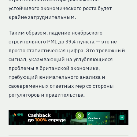
устойчивого экономического роста будет
крайне затруднительным.
Таким образом, падение ноябрьского
строительного PMI до 39,4 пункта — это не
просто статистическая цифра. Это тревожный
сигнал, указывающий на углубляющиеся
проблемы в британской экономике,
требующий внимательного анализа и
своевременных ответных мер со стороны
регуляторов и правительства.