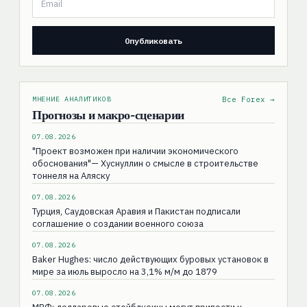
МНЕНИЕ АНАЛИТИКОВ
Все Forex →
Прогнозы и макро-сценарии
07.08.2026
"Проект возможен при наличии экономического
обоснования"— Хуснуллин о смысле в строительстве
тоннеля на Аляску
07.08.2026
Турция, Саудовская Аравия и Пакистан подписали
соглашение о создании военного союза
07.08.2026
Baker Hughes: число действующих буровых установок в
мире за июль выросло на 3,1% м/м до 1879
07.08.2026