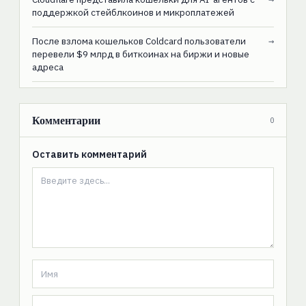
поддержкой стейблкоинов и микроплатежей
После взлома кошельков Coldcard пользователи
→
перевели $9 млрд в биткоинах на биржи и новые
адреса
Комментарии
0
Оставить комментарий