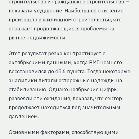
строительство и гражданское строительство —
показали ухудшение. Наибольшее снижение
произошло в жилищном строительстве, что
отражает продолжающиеся проблемы на
рынке недвижимости.
Этот результат резко контрастирует с
октябрьскими данными, когда PMI немного
восстановился до 45,6 пункта. Тогда некоторые
аналитики питали осторожные надежды на
стабилизацию. Однако ноябрьские цифры
развеяли эти ожидания, показав, что сектор
продолжает находиться под значительным
давлением.
Основными факторами, способствующими