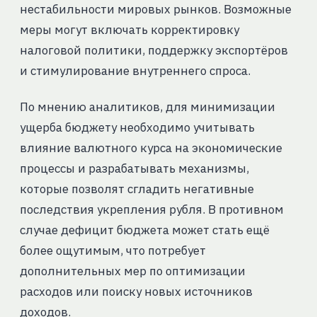
нестабильности мировых рынков. Возможные
меры могут включать корректировку
налоговой политики, поддержку экспортёров
и стимулирование внутреннего спроса.
По мнению аналитиков, для минимизации
ущерба бюджету необходимо учитывать
влияние валютного курса на экономические
процессы и разрабатывать механизмы,
которые позволят сгладить негативные
последствия укрепления рубля. В противном
случае дефицит бюджета может стать ещё
более ощутимым, что потребует
дополнительных мер по оптимизации
расходов или поиску новых источников
доходов.