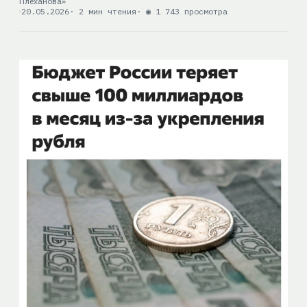
Плеханова»
20.05.2026
· 2 мин чтения
· ◉ 1 743 просмотра