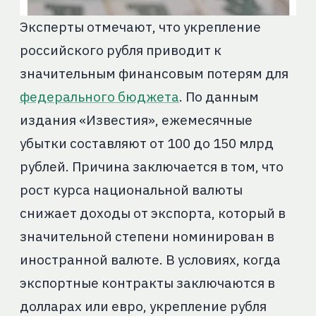
Эксперты отмечают, что укрепление
российского рубля приводит к
значительным финансовым потерям для
федерального бюджета
. По данным
издания «Известия», ежемесячные
убытки составляют от 100 до 150 млрд
рублей. Причина заключается в том, что
рост курса национальной валюты
снижает доходы от экспорта, который в
значительной степени номинирован в
иностранной валюте. В условиях, когда
экспортные контракты заключаются в
долларах или евро, укрепление рубля