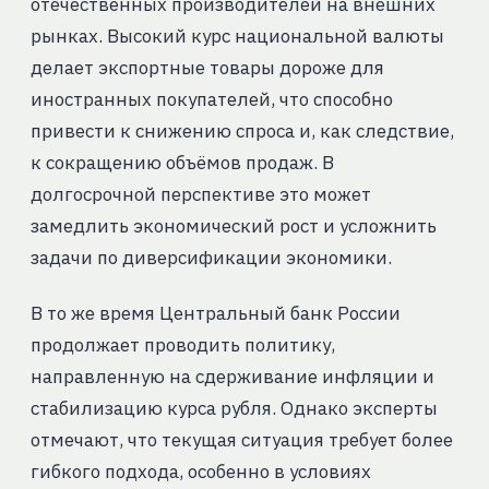
отечественных производителей на внешних
рынках. Высокий курс национальной валюты
делает экспортные товары дороже для
иностранных покупателей, что способно
привести к снижению спроса и, как следствие,
к сокращению объёмов продаж. В
долгосрочной перспективе это может
замедлить экономический рост и усложнить
задачи по диверсификации экономики.
В то же время Центральный банк России
продолжает проводить политику,
направленную на сдерживание инфляции и
стабилизацию курса рубля. Однако эксперты
отмечают, что текущая ситуация требует более
гибкого подхода, особенно в условиях