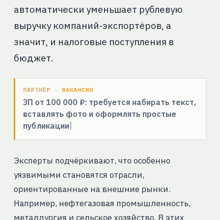
автоматически уменьшает рублевую
выручку компаний-экспортёров, а
значит, и налоговые поступления в
бюджет.
ПАРТНЁР · ВАКАНСИЯ
ЗП от 100 000 ₽: требуется набирать текст,
вставлять фото и оформлять простые
публикации
Эксперты подчёркивают, что особенно
уязвимыми становятся отрасли,
ориентированные на внешние рынки.
Например, нефтегазовая промышленность,
металлургия и сельское хозяйство. В этих