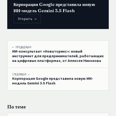
Корпорация Google представила новую
ИИ-модель Gemini 3.5 Flash
Открыть →
← ПРЕДЫДУЩАЯ
ИИ-консультант «Новаторикс»: новый
инструмент для предпринимателей, работающих
на цифровых платформах, от Алексея Никонова
СЛЕДУЮЩАЯ →
Корпорация Google представила новую ИИ-
модель Gemini 3.5 Flash
По теме