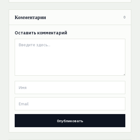
Комментарии
0
Оставить комментарий