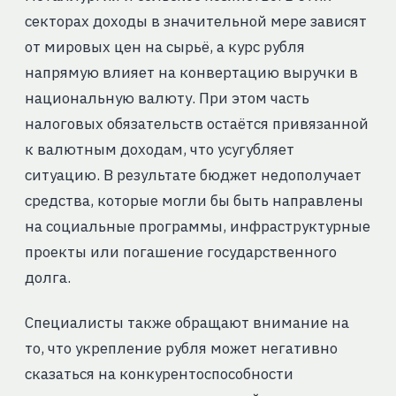
секторах доходы в значительной мере зависят
от мировых цен на сырьё, а курс рубля
напрямую влияет на конвертацию выручки в
национальную валюту. При этом часть
налоговых обязательств остаётся привязанной
к валютным доходам, что усугубляет
ситуацию. В результате бюджет недополучает
средства, которые могли бы быть направлены
на социальные программы, инфраструктурные
проекты или погашение государственного
долга.
Специалисты также обращают внимание на
то, что укрепление рубля может негативно
сказаться на конкурентоспособности