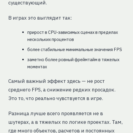
существующий.
В играх это выглядит так:
прирост в CPU-зависимых сценах в пределах
нескольких процентов
более стабильные минимальные значения FPS
заметно более ровный фреймтайм в тяжелых
моментах
Самый важный эффект здесь — не рост
среднего FPS, а снижение редких просадок.
Это то, что реально чувствуется в игре.
Разница лучше всего проявляется не в
шутерах, а в тяжелых по логике проектах. Там,
где много объектов, расчетов и постоянных