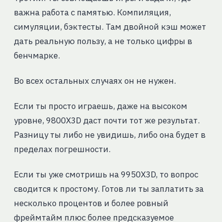
важна работа с памятью. Компиляция,
симуляции, бэктесты. Там двойной кэш может
дать реальную пользу, а не только цифры в
бенчмарке.
Во всех остальных случаях он не нужен.
Если ты просто играешь, даже на высоком
уровне, 9800X3D даст почти тот же результат.
Разницу ты либо не увидишь, либо она будет в
пределах погрешности.
Если ты уже смотришь на 9950X3D, то вопрос
сводится к простому. Готов ли ты заплатить за
несколько процентов и более ровный
фреймтайм плюс более предсказуемое