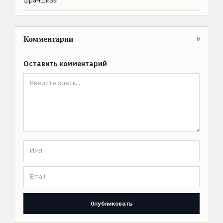
Комментарии
0
Оставить комментарий