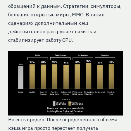
обращений к данным. Стратегии, симуляторы,
большие открытые миры, MMO. В таких
сценариях дополнительный кэш
действительно разгружает память и
стабилизирует работу CPU.
Но есть предел. После определенного объема
кэша игра просто перестает получать