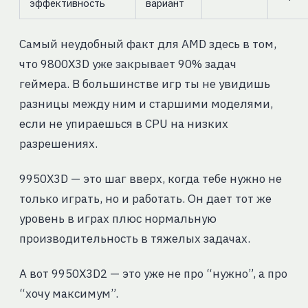
эффективность
вариант
Самый неудобный факт для AMD здесь в том,
что 9800X3D уже закрывает 90% задач
геймера. В большинстве игр ты не увидишь
разницы между ним и старшими моделями,
если не упираешься в CPU на низких
разрешениях.
9950X3D — это шаг вверх, когда тебе нужно не
только играть, но и работать. Он дает тот же
уровень в играх плюс нормальную
производительность в тяжелых задачах.
А вот 9950X3D2 — это уже не про “нужно”, а про
“хочу максимум”.