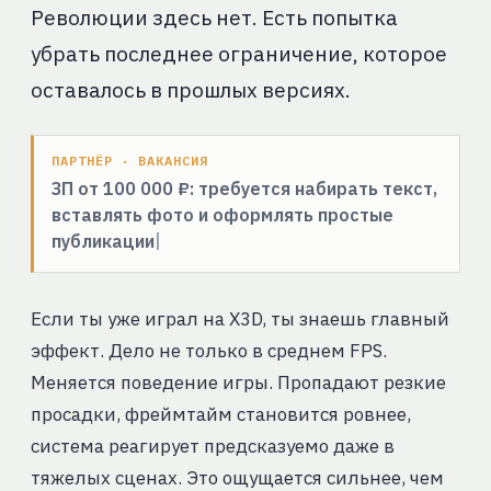
Революции здесь нет. Есть попытка
убрать последнее ограничение, которое
оставалось в прошлых версиях.
ПАРТНЁР · ВАКАНСИЯ
ЗП от 100 000 ₽: требуется набирать текст,
вставлять фото и оформлять простые
публикации
Если ты уже играл на X3D, ты знаешь главный
эффект. Дело не только в среднем FPS.
Меняется поведение игры. Пропадают резкие
просадки, фреймтайм становится ровнее,
система реагирует предсказуемо даже в
тяжелых сценах. Это ощущается сильнее, чем