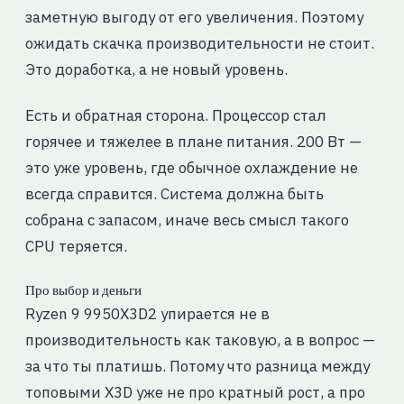
заметную выгоду от его увеличения. Поэтому
ожидать скачка производительности не стоит.
Это доработка, а не новый уровень.
Есть и обратная сторона. Процессор стал
горячее и тяжелее в плане питания. 200 Вт —
это уже уровень, где обычное охлаждение не
всегда справится. Система должна быть
собрана с запасом, иначе весь смысл такого
CPU теряется.
Про выбор и деньги
Ryzen 9 9950X3D2 упирается не в
производительность как таковую, а в вопрос —
за что ты платишь. Потому что разница между
топовыми X3D уже не про кратный рост, а про