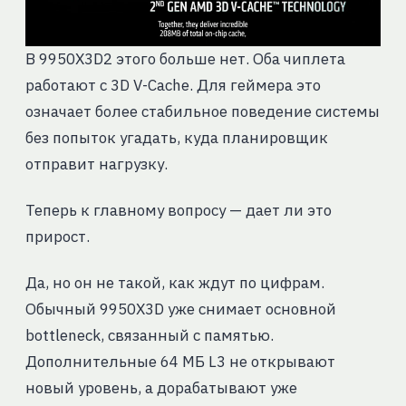
В 9950X3D2 этого больше нет. Оба чиплета
работают с 3D V-Cache. Для геймера это
означает более стабильное поведение системы
без попыток угадать, куда планировщик
отправит нагрузку.
Теперь к главному вопросу — дает ли это
прирост.
Да, но он не такой, как ждут по цифрам.
Обычный 9950X3D уже снимает основной
bottleneck, связанный с памятью.
Дополнительные 64 МБ L3 не открывают
новый уровень, а дорабатывают уже