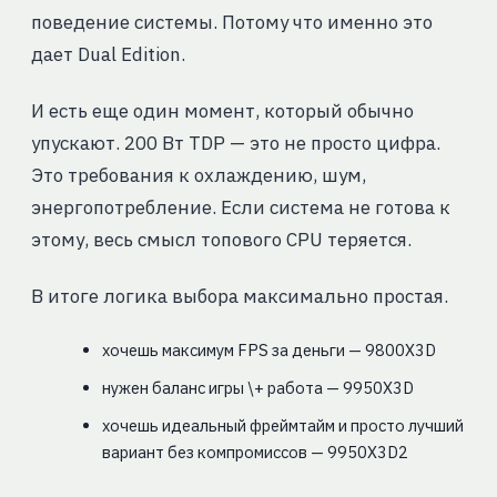
поведение системы. Потому что именно это
дает Dual Edition.
И есть еще один момент, который обычно
упускают. 200 Вт TDP — это не просто цифра.
Это требования к охлаждению, шум,
энергопотребление. Если система не готова к
этому, весь смысл топового CPU теряется.
В итоге логика выбора максимально простая.
хочешь максимум FPS за деньги — 9800X3D
нужен баланс игры \+ работа — 9950X3D
хочешь идеальный фреймтайм и просто лучший
вариант без компромиссов — 9950X3D2