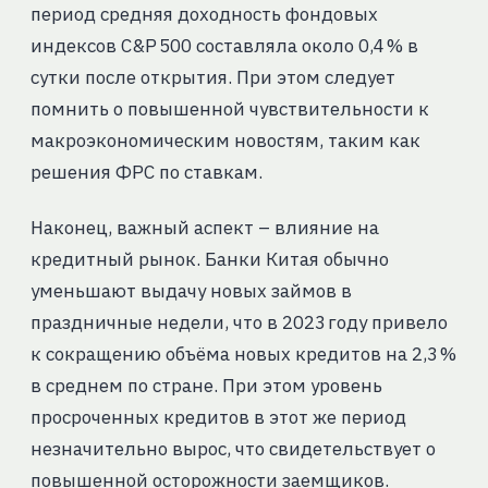
период средняя доходность фондовых
индексов С&P 500 составляла около 0,4 % в
сутки после открытия. При этом следует
помнить о повышенной чувствительности к
макроэкономическим новостям, таким как
решения ФРС по ставкам.
Наконец, важный аспект – влияние на
кредитный рынок. Банки Китая обычно
уменьшают выдачу новых займов в
праздничные недели, что в 2023 году привело
к сокращению объёма новых кредитов на 2,3 %
в среднем по стране. При этом уровень
просроченных кредитов в этот же период
незначительно вырос, что свидетельствует о
повышенной осторожности заемщиков.