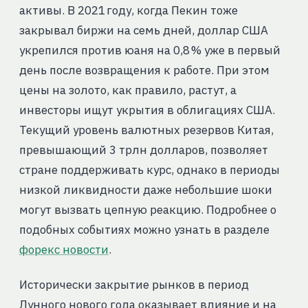
активы. В 2021 году, когда Пекин тоже
закрывал биржи на семь дней, доллар США
укрепился против юаня на 0,8 % уже в первый
день после возвращения к работе. При этом
цены на золото, как правило, растут, а
инвесторы ищут укрытия в облигациях США.
Текущий уровень валютных резервов Китая,
превышающий 3 трлн долларов, позволяет
стране поддерживать курс, однако в периоды
низкой ликвидности даже небольшие шоки
могут вызвать цепную реакцию. Подробнее о
подобных событиях можно узнать в разделе
форекс новости
.
Исторически закрытие рынков в период
Лунного нового года оказывает влияние и на