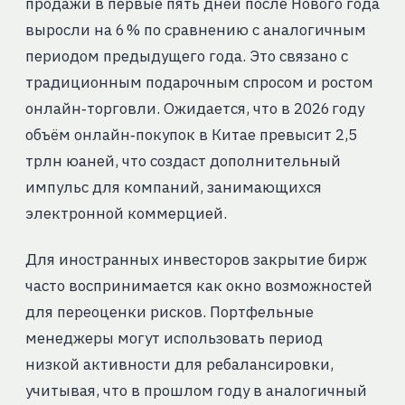
продажи в первые пять дней после Нового года
выросли на 6 % по сравнению с аналогичным
периодом предыдущего года. Это связано с
традиционным подарочным спросом и ростом
онлайн‑торговли. Ожидается, что в 2026 году
объём онлайн‑покупок в Китае превысит 2,5
трлн юаней, что создаст дополнительный
импульс для компаний, занимающихся
электронной коммерцией.
Для иностранных инвесторов закрытие бирж
часто воспринимается как окно возможностей
для переоценки рисков. Портфельные
менеджеры могут использовать период
низкой активности для ребалансировки,
учитывая, что в прошлом году в аналогичный