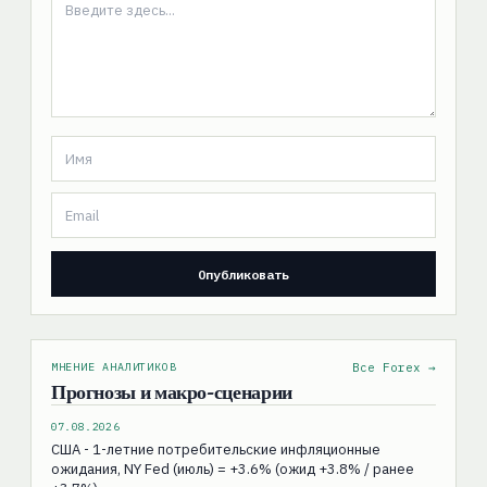
МНЕНИЕ АНАЛИТИКОВ
Все Forex →
Прогнозы и макро-сценарии
07.08.2026
США - 1-летние потребительские инфляционные
ожидания, NY Fed (июль) = +3.6% (ожид +3.8% / ранее