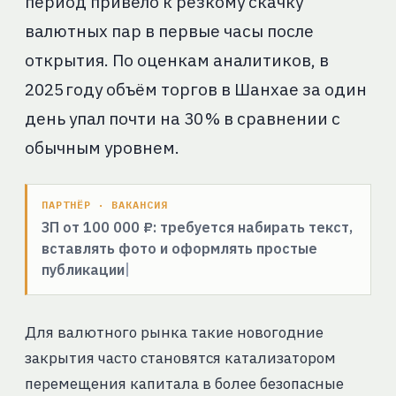
период привело к резкому скачку
валютных пар в первые часы после
открытия. По оценкам аналитиков, в
2025 году объём торгов в Шанхае за один
день упал почти на 30 % в сравнении с
обычным уровнем.
ПАРТНЁР · ВАКАНСИЯ
ЗП от 100 000 ₽: требуется набирать текст,
вставлять фото и оформлять простые
публикации
Для валютного рынка такие новогодние
закрытия часто становятся катализатором
перемещения капитала в более безопасные