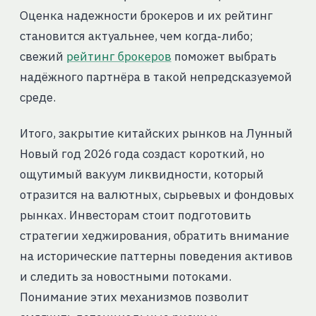
Оценка надежности брокеров и их рейтинг
становится актуальнее, чем когда‑либо;
свежий
рейтинг брокеров
поможет выбрать
надёжного партнёра в такой непредсказуемой
среде.
Итого, закрытие китайских рынков на Лунный
Новый год 2026 года создаст короткий, но
ощутимый вакуум ликвидности, который
отразится на валютных, сырьевых и фондовых
рынках. Инвесторам стоит подготовить
стратегии хеджирования, обратить внимание
на исторические паттерны поведения активов
и следить за новостными потоками.
Понимание этих механизмов позволит