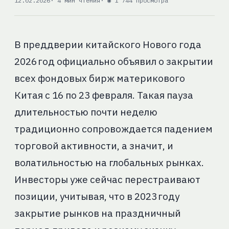
12.02.2026
· 4 мин чтения
· ◉ 1 744 просмотра
В преддверии китайского Нового года
2026 год официально объявил о закрытии
всех фондовых бирж материкового
Китая с 16 по 23 февраля. Такая пауза
длительностью почти неделю
традиционно сопровождается падением
торговой активности, а значит, и
волатильностью на глобальных рынках.
Инвесторы уже сейчас перестраивают
позиции, учитывая, что в 2023 году
закрытие рынков на праздничный