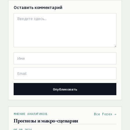
Оставить комментарий
МНЕНИЕ АНАЛИТИКОВ
Все Forex →
Прогнозы и макро-сценарии
08.08.2026