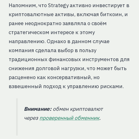
Напомним, что Strategy активно инвестирует в
криптовалютные активы, включая биткоин, и
ранее неоднократно заявляла о своём
стратегическом интересе к этому
направлению. Однако в данном случае
компания сделала выбор в пользу
традиционных финансовых инструментов для
снижения долговой нагрузки, что может быть
расценено как консервативный, но
взвешенный подход к управлению рисками.
Внимание:
обмен криптовалют
через
проверенный обменник
.