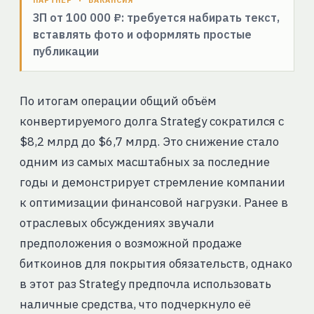
ЗП от 100 000 ₽: требуется набирать текст,
вставлять фото и оформлять простые
публикации
По итогам операции общий объём
конвертируемого долга Strategy сократился с
$8,2 млрд до $6,7 млрд. Это снижение стало
одним из самых масштабных за последние
годы и демонстрирует стремление компании
к оптимизации финансовой нагрузки. Ранее в
отраслевых обсуждениях звучали
предположения о возможной продаже
биткоинов для покрытия обязательств, однако
в этот раз Strategy предпочла использовать
наличные средства, что подчеркнуло её