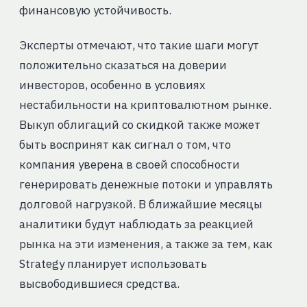
финансовую устойчивость.
Эксперты отмечают, что такие шаги могут
положительно сказаться на доверии
инвесторов, особенно в условиях
нестабильности на криптовалютном рынке.
Выкуп облигаций со скидкой также может
быть воспринят как сигнал о том, что
компания уверена в своей способности
генерировать денежные потоки и управлять
долговой нагрузкой. В ближайшие месяцы
аналитики будут наблюдать за реакцией
рынка на эти изменения, а также за тем, как
Strategy планирует использовать
высвободившиеся средства.