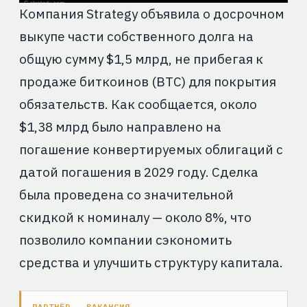
Компания Strategy объявила о досрочном
выкупе части собственного долга на
общую сумму $1,5 млрд, не прибегая к
продаже биткоинов (BTC) для покрытия
обязательств. Как сообщается, около
$1,38 млрд было направлено на
погашение конвертируемых облигаций с
датой погашения в 2029 году. Сделка
была проведена со значительной
скидкой к номиналу — около 8%, что
позволило компании сэкономить
средства и улучшить структуру капитала.
ПАРТНЁР · ВАКАНСИЯ