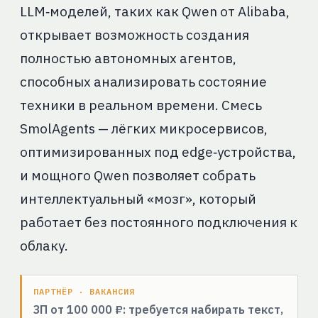
LLM‑моделей, таких как Qwen от Alibaba,
открывает возможность создания
полностью автономных агентов,
способных анализировать состояние
техники в реальном времени. Смесь
SmolAgents — лёгких микросервисов,
оптимизированных под edge‑устройства,
и мощного Qwen позволяет собрать
интеллектуальный «мозг», который
работает без постоянного подключения к
облаку.
ПАРТНЁР · ВАКАНСИЯ
ЗП от 100 000 ₽: требуется набирать текст,