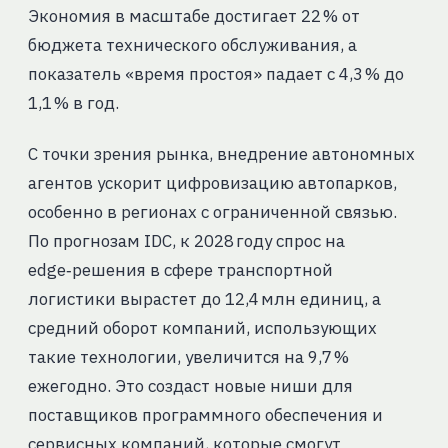
Экономия в масштабе достигает 22 % от
бюджета технического обслуживания, а
показатель «время простоя» падает с 4,3 % до
1,1 % в год.
С точки зрения рынка, внедрение автономных
агентов ускорит цифровизацию автопарков,
особенно в регионах с ограниченной связью.
По прогнозам IDC, к 2028 году спрос на
edge‑решения в сфере транспортной
логистики вырастет до 12,4 млн единиц, а
средний оборот компаний, использующих
такие технологии, увеличится на 9,7 %
ежегодно. Это создаст новые ниши для
поставщиков программного обеспечения и
сервисных компаний, которые смогут