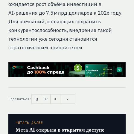
ожидается рост объёма инвестиций в
AI‑решения до 7,5 млрд долларов к 2026 году.
Для компаний, желающих сохранить
конкурентоспособность, внедрение такой
технологии уже сегодня становится
стратегическим приоритетом.
Поделиться:
Tg
Вк
X
↗
ЧИТАТЬ ДАЛЕЕ
Meta AI открыла в открытом доступе