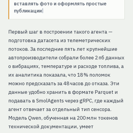
вставлять фото и оформлять простые
публикации
Первый шаг в построении такого агента —
подготовка датасета из телеметрических
потоков. За последние пять лет крупнейшие
автопроизводители собрали более 2 пб данных
о вибрациях, температуре и расходе топлива, а
их аналитика показала, что 18 % поломок
можно предсказать за 48 часов до отказа. Эти
данные удобно хранить в формате Parquet и
подавать в SmolAgents через gRPC, где каждый
агент отвечает за отдельный тип сенсора.
Модель Qwen, обученная на 200 млн токенов
технической документации, умеет