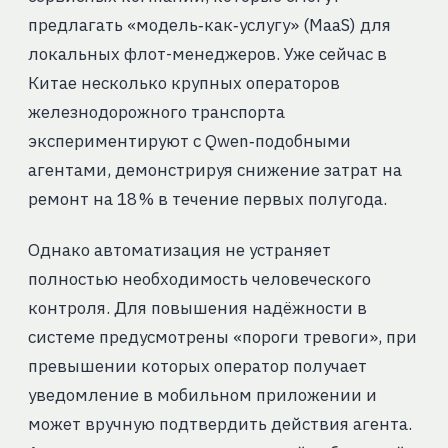
предлагать «модель‑как‑услугу» (MaaS) для
локальных флот-менеджеров. Уже сейчас в
Китае несколько крупных операторов
железнодорожного транспорта
экспериментируют с Qwen‑подобными
агентами, демонстрируя снижение затрат на
ремонт на 18 % в течение первых полугода.
Однако автоматизация не устраняет
полностью необходимость человеческого
контроля. Для повышения надёжности в
системе предусмотрены «пороги тревоги», при
превышении которых оператор получает
уведомление в мобильном приложении и
может вручную подтвердить действия агента.