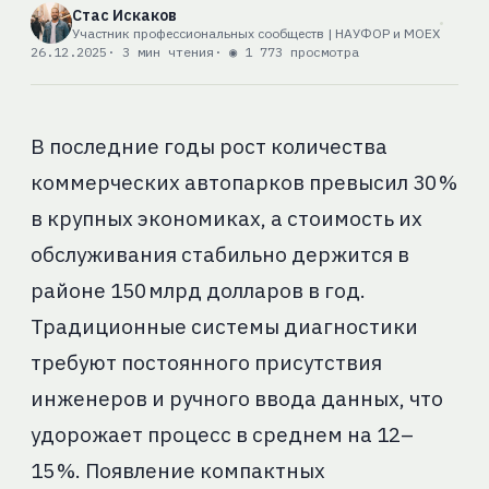
Стас Искаков
Участник профессиональных сообществ | НАУФОР и MOEX
26.12.2025
· 3 мин чтения
· ◉ 1 773 просмотра
В последние годы рост количества
коммерческих автопарков превысил 30 %
в крупных экономиках, а стоимость их
обслуживания стабильно держится в
районе 150 млрд долларов в год.
Традиционные системы диагностики
требуют постоянного присутствия
инженеров и ручного ввода данных, что
удорожает процесс в среднем на 12–
15 %. Появление компактных