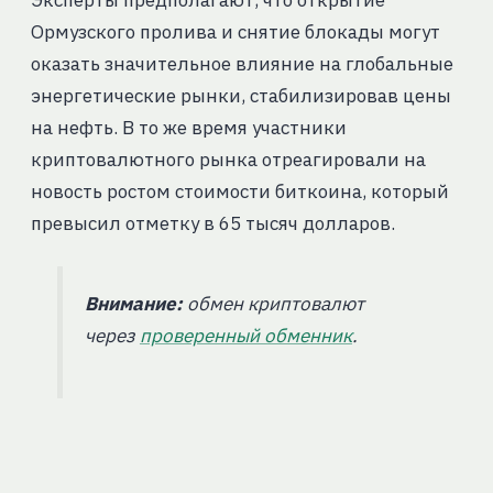
Ормузского пролива и снятие блокады могут
оказать значительное влияние на глобальные
энергетические рынки, стабилизировав цены
на нефть. В то же время участники
криптовалютного рынка отреагировали на
новость ростом стоимости биткоина, который
превысил отметку в 65 тысяч долларов.
Внимание:
обмен криптовалют
через
проверенный обменник
.