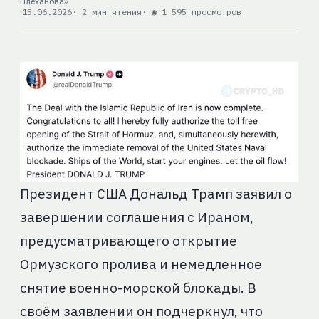
Плеханова»
15.06.2026
· 2 мин чтения
· ◉ 1 595 просмотров
Президент США Дональд Трамп заявил о
завершении соглашения с Ираном,
предусматривающего открытие
Ормузского пролива и немедленное
снятие военно-морской блокады. В
своём заявлении он подчеркнул, что