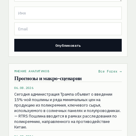
МНЕНИЕ АНАЛИТИКОВ
Все Forex →
Прогнозы и макро-сценарии
06.08.2026
Сегодня администрация Трампа объявит о введении
15%-ной пошлины и ряда минимальных цен на
продукцию из поликремния, ключевого сырья,
используемого в солнечных панелях и полупроводниках.
— RTRS Пошлина вводится в рамках расследования по
поликремнию, направленного на противодействие
Китаю.