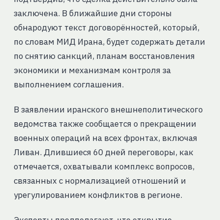
заключена. В ближайшие дни стороны
обнародуют текст договорённостей, который,
по словам МИД Ирана, будет содержать детали
по снятию санкций, планам восстановления
экономики и механизмам контроля за
выполнением соглашения.
В заявлении иранского внешнеполитического
ведомства также сообщается о прекращении
военных операций на всех фронтах, включая
Ливан. Длившиеся 60 дней переговоры, как
отмечается, охватывали комплекс вопросов,
связанных с нормализацией отношений и
урегулированием конфликтов в регионе.
Эксперты предполагают, что открытие