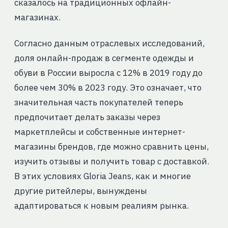
сказалось на традиционных офлайн-
магазинах.
Согласно данным отраслевых исследований,
доля онлайн-продаж в сегменте одежды и
обуви в России выросла с 12% в 2019 году до
более чем 30% в 2023 году. Это означает, что
значительная часть покупателей теперь
предпочитает делать заказы через
маркетплейсы и собственные интернет-
магазины брендов, где можно сравнить цены,
изучить отзывы и получить товар с доставкой.
В этих условиях Gloria Jeans, как и многие
другие ритейлеры, вынуждены
адаптироваться к новым реалиям рынка.