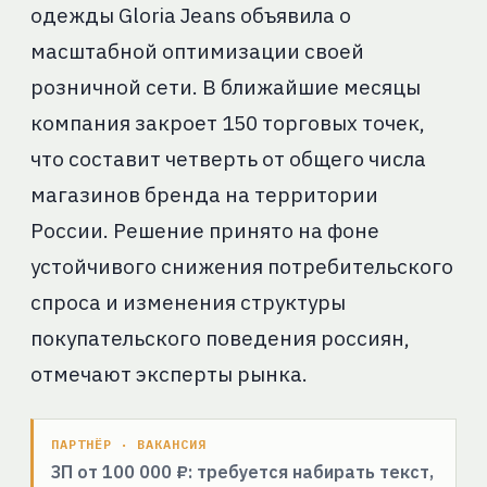
одежды Gloria Jeans объявила о
масштабной оптимизации своей
розничной сети. В ближайшие месяцы
компания закроет 150 торговых точек,
что составит четверть от общего числа
магазинов бренда на территории
России. Решение принято на фоне
устойчивого снижения потребительского
спроса и изменения структуры
покупательского поведения россиян,
отмечают эксперты рынка.
ПАРТНЁР · ВАКАНСИЯ
ЗП от 100 000 ₽: требуется набирать текст,