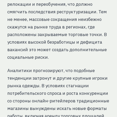
релокации и переобучения, что должно
смягчить последствия реструктуризации. Тем
не менее, массовые сокращения неизбежно
скажутся на рынке труда в регионах, где
расположены закрываемые торговые точки. В
условиях высокой безработицы и дефицита
вакансий это может создать дополнительные
социальные риски.
Аналитики прогнозируют, что подобные
тенденции затронут и другие крупные игроки
рынка одежды. В условиях стагнации
потребительского спроса и роста конкуренции
со стороны онлайн-ритейлеров традиционные
магазины вынуждены искать новые форматы
работы, включая аренду торговых площадей