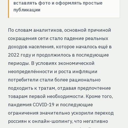
вставлять фото и оформлять простые
публикации
По словам аналитиков, основной причиной
сокращения сети стало падение реальных
доходов населения, которое началось ещё в
2022 году и продолжилось в последующие
периоды. В условиях экономической
неопределённости и роста инфляции
потребители стали более рационально
подходить к тратам, отдавая предпочтение
товарам первой необходимости. Кроме того,
пандемия COVID-19 и последующие
ограничения значительно ускорили переход
россиян к онлайн-шопингу, что негативно