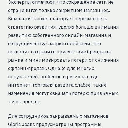
Эксперты отмечают, что сокращение сети не
ограничится только закрытием магазинов.
Компания также планирует пересмотреть
стратегию развития, уделяя больше внимания
развитию собственного онлайн-магазина и
сотрудничеству с маркетплейсами. Это
позволит сохранить присутствие бренда на
рынке и минимизировать потери от снижения
офлайн-продаж. Однако для многих
покупателей, особенно в регионах, где
интернет-торговля развита слабее, такие
изменения могут означать потерю привычных
точек продаж.
Для сотрудников закрываемых магазинов
Gloria Jeans предусмотрены программы