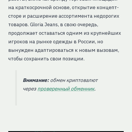
на краткосрочной основе, открытие концепт-
сторе и расширение ассортимента недорогих
товаров. Gloria Jeans, в свою очередь,
продолжает оставаться одним из крупнейших
игроков на рынке одежды в России, но
вынужден адаптироваться к новым вызовам,
чтобы сохранить свои позиции.
Внимание:
обмен криптовалют
через
проверенный обменник
.