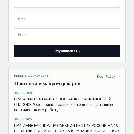
МНЕНИЕ АНАЛИТИКОВ
Все Forex →
Прогнозы и макро-сценарии
06.08.2026
БРИТАНИЯ ВКЛЮЧИЛА ОЗОН БАНК В САНКЦИОННЫЙ
СПИСОКВ "Озон банке" заявили, что новые санкции не
повлияют на его работу
06.08.2026
БРИТАНИЯ РАСШИРИЛА САНКЦИИ ПРОТИВ РОССИИ НА 19
ПОЗИЦИЙ, ВКЛЮЧИВ В НИХ 13 КОМПАНИЙ, ФИЗИЧЕСКИХ