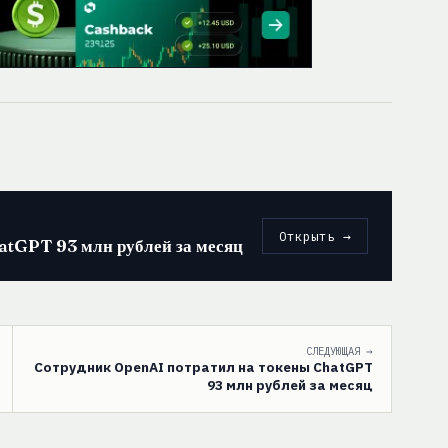
Открыть →
atGPT 93 млн рублей за месяц
СЛЕДУЮЩАЯ →
Сотрудник OpenAI потратил на токены ChatGPT
93 млн рублей за месяц