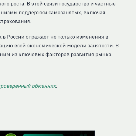
го роста. В этой связи государство и частные
анизмы поддержки самозанятых, включая
трахования.
 в России отражает не только изменения в
ацию всей экономической модели занятости. В
дним из ключевых факторов развития рынка
проверенный обменник
.