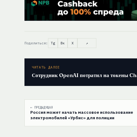
Поделиться:
Tg
Вк
X
↗
ЧИТАТЬ ДАЛЕЕ
Сотрудник OpenAI потратил на токены Ch
← ПРЕДЫДУЩАЯ
Россия может начать массовое использование
электромобилей «Урбис» для полиции