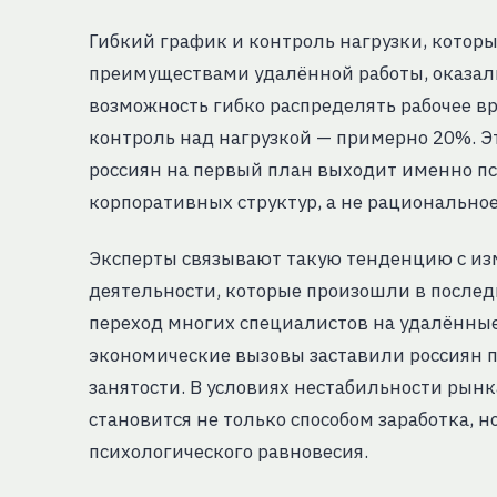
Гибкий график и контроль нагрузки, кото
преимуществами удалённой работы, оказал
возможность гибко распределять рабочее в
контроль над нагрузкой — примерно 20%. Эт
россиян на первый план выходит именно п
корпоративных структур, а не рационально
Эксперты связывают такую тенденцию с из
деятельности, которые произошли в послед
переход многих специалистов на удалённы
экономические вызовы заставили россиян п
занятости. В условиях нестабильности рынк
становится не только способом заработка, 
психологического равновесия.