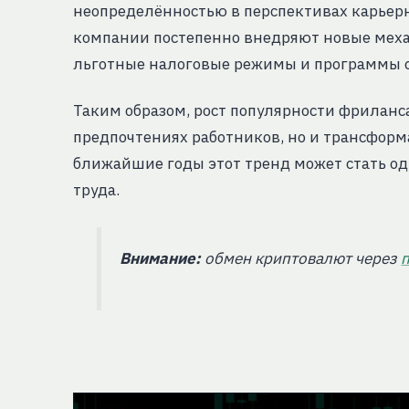
неопределённостью в перспективах карьерно
компании постепенно внедряют новые мех
льготные налоговые режимы и программы с
Таким образом, рост популярности фриланса
предпочтениях работников, но и трансформ
ближайшие годы этот тренд может стать о
труда.
Внимание:
обмен криптовалют через