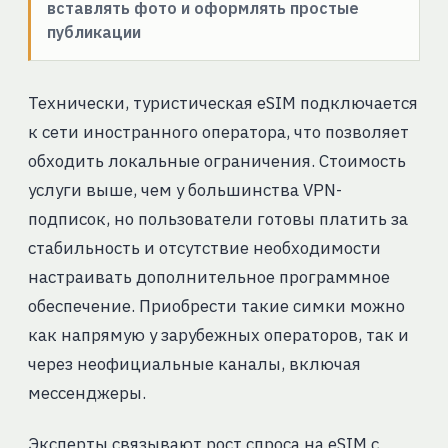
вставлять фото и оформлять простые
публикации
Технически, туристическая eSIM подключается
к сети иностранного оператора, что позволяет
обходить локальные ограничения. Стоимость
услуги выше, чем у большинства VPN-
подписок, но пользователи готовы платить за
стабильность и отсутствие необходимости
настраивать дополнительное программное
обеспечение. Приобрести такие симки можно
как напрямую у зарубежных операторов, так и
через неофициальные каналы, включая
мессенджеры.
Эксперты связывают рост спроса на eSIM с