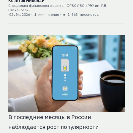
Кочетов Николай
Специалист финансового рынка | ФГБОУ ВО «РЭУ им. Г.В.
Плеханова»
02.04.2026
· 1 мин чтения
· ◉ 1 563 просмотра
В последние месяцы в России
наблюдается рост популярности