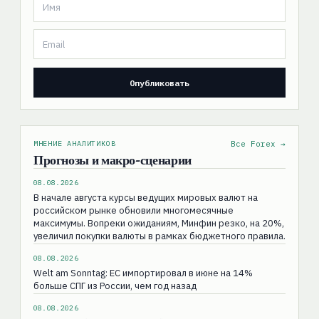
МНЕНИЕ АНАЛИТИКОВ
Все Forex →
Прогнозы и макро-сценарии
08.08.2026
В начале августа курсы ведущих мировых валют на
российском рынке обновили многомесячные
максимумы. Вопреки ожиданиям, Минфин резко, на 20%,
увеличил покупки валюты в рамках бюджетного правила.
08.08.2026
Welt am Sonntag: ЕС импортировал в июне на 14%
больше СПГ из России, чем год назад
08.08.2026