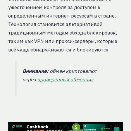
ужесточением контроля за доступом к
определённым интернет-ресурсам в стране.
Технология становится альтернативой
традиционным методам обхода блокировок,
таким как VPN или прокси-серверы, которые
всё чаще обнаруживаются и блокируются.
Внимание:
обмен криптовалют
через
проверенный обменник
.