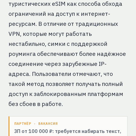
туристических eSIM как способа обхода
ограничений на доступ к интернет-
ресурсам. В отличие от традиционных
VPN, которые могут работать
нестабильно, симки с поддержкой
роуминга обеспечивают более надёжное
соединение через зарубежные IP-
адреса. Пользователи отмечают, что
такой метод позволяет получать полный
доступ к заблокированным платформам
без сбоев в работе.
ПАРТНЁР · ВАКАНСИЯ
ЗП от 100 000 ₽: требуется набирать текст,